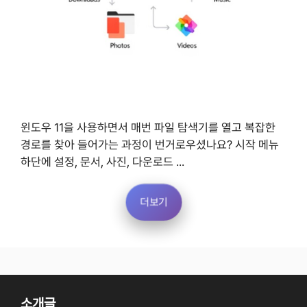
윈도우 11을 사용하면서 매번 파일 탐색기를 열고 복잡한
경로를 찾아 들어가는 과정이 번거로우셨나요? 시작 메뉴
하단에 설정, 문서, 사진, 다운로드 ...
더보기
소개글