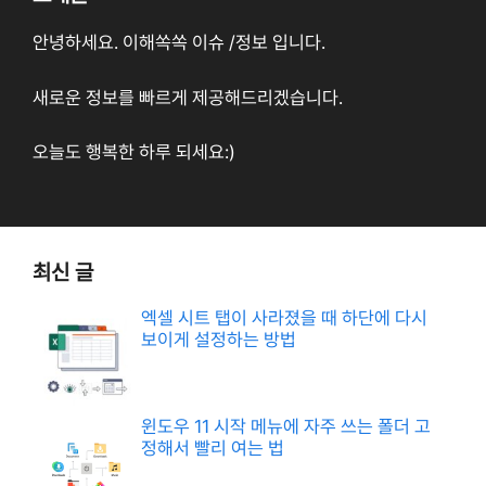
안녕하세요. 이해쏙쏙 이슈 /정보 입니다.
새로운 정보를 빠르게 제공해드리겠습니다.
오늘도 행복한 하루 되세요:)
최신 글
엑셀 시트 탭이 사라졌을 때 하단에 다시
보이게 설정하는 방법
윈도우 11 시작 메뉴에 자주 쓰는 폴더 고
정해서 빨리 여는 법