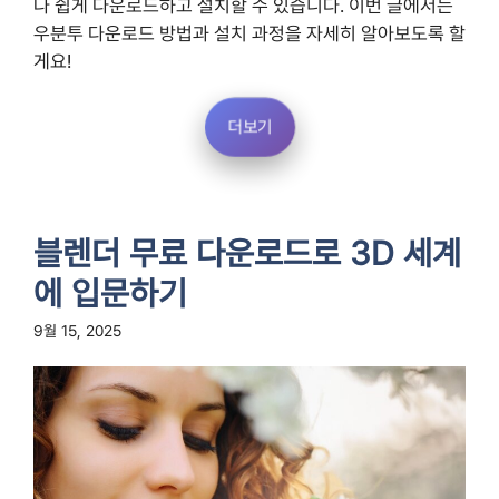
나 쉽게 다운로드하고 설치할 수 있습니다. 이번 글에서는
우분투 다운로드 방법과 설치 과정을 자세히 알아보도록 할
게요!
더보기
블렌더 무료 다운로드로 3D 세계
에 입문하기
9월 15, 2025