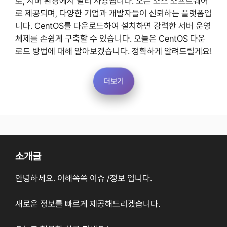
로, 서버 환경에서 널리 사용됩니다. 오픈 소스 소프트웨어
로 제공되며, 다양한 기업과 개발자들이 신뢰하는 플랫폼입
니다. CentOS를 다운로드하여 설치하면 강력한 서버 운영
체제를 손쉽게 구축할 수 있습니다. 오늘은 CentOS 다운
로드 방법에 대해 알아보겠습니다. 정확하게 알려드릴게요!
더보기
소개글
안녕하세요. 이해쏙쏙 이슈 /정보 입니다.
새로운 정보를 빠르게 제공해드리겠습니다.