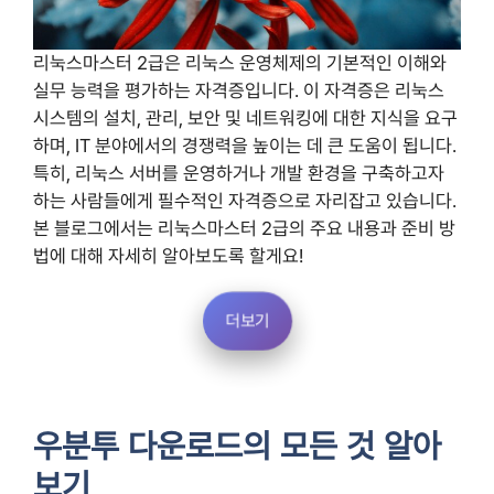
리눅스마스터 2급은 리눅스 운영체제의 기본적인 이해와
실무 능력을 평가하는 자격증입니다. 이 자격증은 리눅스
시스템의 설치, 관리, 보안 및 네트워킹에 대한 지식을 요구
하며, IT 분야에서의 경쟁력을 높이는 데 큰 도움이 됩니다.
특히, 리눅스 서버를 운영하거나 개발 환경을 구축하고자
하는 사람들에게 필수적인 자격증으로 자리잡고 있습니다.
본 블로그에서는 리눅스마스터 2급의 주요 내용과 준비 방
법에 대해 자세히 알아보도록 할게요!
더보기
우분투 다운로드의 모든 것 알아
보기