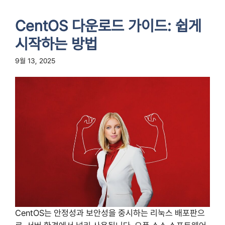
CentOS 다운로드 가이드: 쉽게
시작하는 방법
9월 13, 2025
CentOS는 안정성과 보안성을 중시하는 리눅스 배포판으