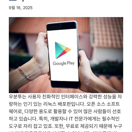
9월 16, 2025
우분투는 사용자 친화적인 인터페이스와 강력한 성능을 자
랑하는 인기 있는 리눅스 배포판입니다. 오픈 소스 소프트
웨어로, 다양한 용도로 활용할 수 있어 많은 사람들이 선호
하고 있습니다. 특히, 개발자나 IT 전문가에게는 필수적인
도구로 자리 잡고 있죠. 또한, 무료로 제공되기 때문에 누구