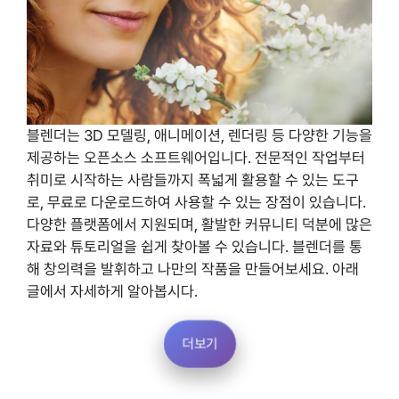
블렌더는 3D 모델링, 애니메이션, 렌더링 등 다양한 기능을
제공하는 오픈소스 소프트웨어입니다. 전문적인 작업부터
취미로 시작하는 사람들까지 폭넓게 활용할 수 있는 도구
로, 무료로 다운로드하여 사용할 수 있는 장점이 있습니다.
다양한 플랫폼에서 지원되며, 활발한 커뮤니티 덕분에 많은
자료와 튜토리얼을 쉽게 찾아볼 수 있습니다. 블렌더를 통
해 창의력을 발휘하고 나만의 작품을 만들어보세요. 아래
글에서 자세하게 알아봅시다.
더보기