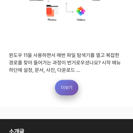
윈도우 11을 사용하면서 매번 파일 탐색기를 열고 복잡한
경로를 찾아 들어가는 과정이 번거로우셨나요? 시작 메뉴
하단에 설정, 문서, 사진, 다운로드 ...
더보기
소개글