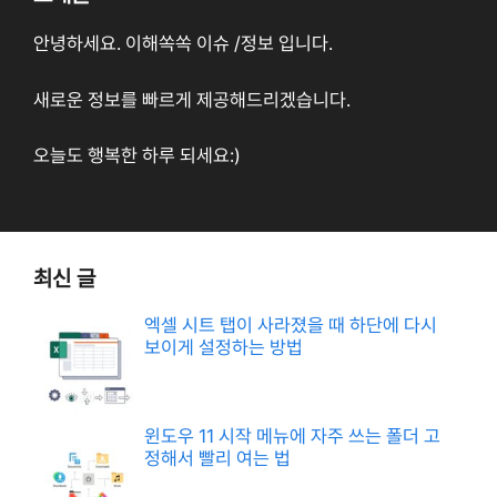
안녕하세요. 이해쏙쏙 이슈 /정보 입니다.
새로운 정보를 빠르게 제공해드리겠습니다.
오늘도 행복한 하루 되세요:)
최신 글
엑셀 시트 탭이 사라졌을 때 하단에 다시
보이게 설정하는 방법
윈도우 11 시작 메뉴에 자주 쓰는 폴더 고
정해서 빨리 여는 법