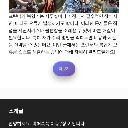
프린터와 복합기는 사무실이나 가정에서 필수적인 장비지
만, 때때로 오류가 발생하기도 합니다. 이러한 문제들은 작
업을 지연시키거나 불편함을 초래할 수 있어 빠른 해결이
필요합니다. 특히 자가 수리 방법을 익혀두면 비용과 시간
을 절약할 수 있는데요. 이번 글에서는 프린터와 복합기 오
류를 스스로 해결하는 방법에 대해 자세히 알려드릴게요!
더보기
소개글
안녕하세요. 이해쏙쏙 이슈 /정보 입니다.