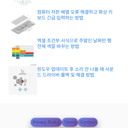
컴퓨터 자판 배열 오류 해결하고 화상 키
보드 긴급 입력하는 방법
엑셀 조건부 서식으로 주말인 날짜만 행
전체 색깔 바꾸는 방법
윈도우 업데이트 후 소리 안 나올 때 사운
드 드라이버 롤백 및 해결 방법
Privacy Policy
Terms
Contact