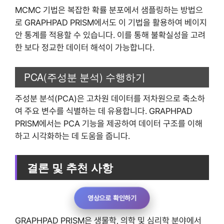
MCMC 기법은 복잡한 확률 분포에서 샘플링하는 방법으
로 GRAPHPAD PRISM에서도 이 기법을 활용하여 베이지
안 통계를 적용할 수 있습니다. 이를 통해 불확실성을 고려
한 보다 정교한 데이터 해석이 가능합니다.
PCA(주성분 분석) 수행하기
주성분 분석(PCA)은 고차원 데이터를 저차원으로 축소하
여 주요 변수를 식별하는 데 유용합니다. GRAPHPAD
PRISM에서는 PCA 기능을 제공하여 데이터 구조를 이해
하고 시각화하는 데 도움을 줍니다.
결론 및 추천 사항
영상으로 확인하기
GRAPHPAD PRISM은 생물학, 의학 및 심리학 분야에서