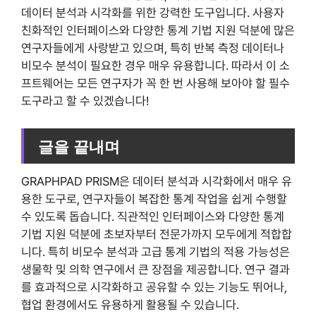
데이터 분석과 시각화를 위한 강력한 도구입니다. 사용자
친화적인 인터페이스와 다양한 통계 기법 지원 덕분에 많은
연구자들에게 사랑받고 있으며, 특히 반복 측정 데이터나
비모수 분석이 필요한 경우 매우 유용합니다. 따라서 이 소
프트웨어는 모든 연구자가 꼭 한 번 사용해 보아야 할 필수
도구라고 할 수 있겠습니다!
글을 끝내며
GRAPHPAD PRISM은 데이터 분석과 시각화에서 매우 유
용한 도구로, 연구자들이 복잡한 통계 작업을 쉽게 수행할
수 있도록 돕습니다. 직관적인 인터페이스와 다양한 통계
기법 지원 덕분에 초보자부터 전문가까지 모두에게 적합합
니다. 특히 비모수 분석과 고급 통계 기법의 적용 가능성은
생물학 및 의학 연구에서 큰 장점을 제공합니다. 연구 결과
를 효과적으로 시각화하고 공유할 수 있는 기능도 뛰어나,
협업 환경에서도 유용하게 활용될 수 있습니다.