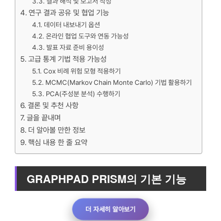
결과 해석 및 보고서 작성
연구 결과 공유 및 협업 기능
데이터 내보내기 옵션
온라인 협업 도구와 연동 가능성
발표 자료 준비 용이성
고급 통계 기법 적용 가능성
Cox 비례 위험 모형 적용하기
MCMC(Markov Chain Monte Carlo) 기법 활용하기
PCA(주성분 분석) 수행하기
결론 및 추천 사항
글을 끝내며
더 알아볼 만한 정보
핵심 내용 한 줄 요약
GRAPHPAD PRISM의 기본 기능
더 자세히 알아보기