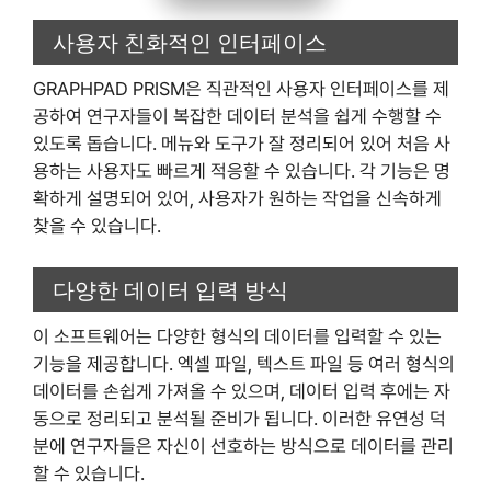
사용자 친화적인 인터페이스
GRAPHPAD PRISM은 직관적인 사용자 인터페이스를 제
공하여 연구자들이 복잡한 데이터 분석을 쉽게 수행할 수
있도록 돕습니다. 메뉴와 도구가 잘 정리되어 있어 처음 사
용하는 사용자도 빠르게 적응할 수 있습니다. 각 기능은 명
확하게 설명되어 있어, 사용자가 원하는 작업을 신속하게
찾을 수 있습니다.
다양한 데이터 입력 방식
이 소프트웨어는 다양한 형식의 데이터를 입력할 수 있는
기능을 제공합니다. 엑셀 파일, 텍스트 파일 등 여러 형식의
데이터를 손쉽게 가져올 수 있으며, 데이터 입력 후에는 자
동으로 정리되고 분석될 준비가 됩니다. 이러한 유연성 덕
분에 연구자들은 자신이 선호하는 방식으로 데이터를 관리
할 수 있습니다.