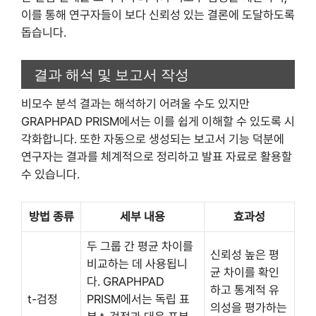
이를 통해 연구자들이 보다 신뢰성 있는 결론에 도달하도록
돕습니다.
결과 해석 및 보고서 작성
비모수 분석 결과는 해석하기 어려울 수도 있지만
GRAPHPAD PRISM에서는 이를 쉽게 이해할 수 있도록 시
각화합니다. 또한 자동으로 생성되는 보고서 기능 덕분에
연구자는 결과를 체계적으로 정리하고 발표 자료로 활용할
수 있습니다.
방법 종류
세부 내용
효과성
두 그룹 간 평균 차이를
신뢰성 높은 평
비교하는 데 사용됩니
균 차이를 확인
다. GRAPHPAD
하고 통계적 유
t-검정
PRISM에서는 독립 표
의성을 평가하는