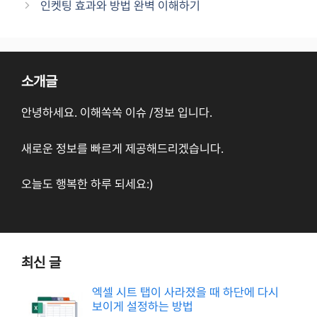
인켓팅 효과와 방법 완벽 이해하기
소개글
안녕하세요. 이해쏙쏙 이슈 /정보 입니다.
새로운 정보를 빠르게 제공해드리겠습니다.
오늘도 행복한 하루 되세요:)
최신 글
엑셀 시트 탭이 사라졌을 때 하단에 다시
보이게 설정하는 방법