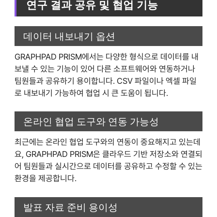
연구 결과 공유 및 협업 기능
데이터 내보내기 옵션
GRAPHPAD PRISM에서는 다양한 형식으로 데이터를 내
보낼 수 있는 기능이 있어 다른 소프트웨어와 연동하거나
팀원들과 공유하기 용이합니다. CSV 파일이나 엑셀 파일
로 내보내기 가능하여 협업 시 큰 도움이 됩니다.
온라인 협업 도구와 연동 가능성
최근에는 온라인 협업 도구와의 연동이 중요해지고 있는데
요, GRAPHPAD PRISM은 클라우드 기반 저장소와 연결되
어 팀원들과 실시간으로 데이터를 공유하고 수정할 수 있는
환경을 제공합니다.
발표 자료 준비 용이성