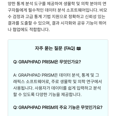
양한 통계 분석 도구를 제공하여 생물학 및 의학 분야의 연
구자들에게 필수적인 데이터 분석 소프트웨어입니다. 비모
수 검정과 고급 통계 기법 지원으로 정확하고 신뢰성 있는
결과를 도출할 수 있으며, 결과 시각화와 공유 기능이 뛰어
나 협업에도 적합합니다.
자주 묻는 질문 (FAQ) 📖
Q: GRAPHPAD PRISM은 무엇인가요?
A: GRAPHPAD PRISM은 데이터 분석, 통계 및 그
래픽스 소프트웨어로, 주로 생물학 및 의학 연구에서
사용됩니다. 사용자가 데이터를 쉽게 입력하고 분석
할 수 있도록 다양한 기능을 제공합니다.
Q: GRAPHPAD PRISM의 주요 기능은 무엇인가요?