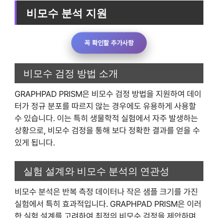
비모수 분석 지원
꼭 확인할 추가사항
비모수 검정 방법 소개
GRAPHPAD PRISM은 비모수 검정 방법을 지원하여 데이
터가 정규 분포를 따르지 않는 경우에도 유용하게 사용할
수 있습니다. 이는 특히 생물학적 실험에서 자주 발생하는
상황으로, 비모수 검정을 통해 보다 정확한 결과를 얻을 수
있게 됩니다.
실험 설계와 비모수 분석의 연관성
비모수 분석은 반복 측정 데이터나 작은 샘플 크기를 가진
실험에서 특히 효과적입니다. GRAPHPAD PRISM은 이러
한 실험 설계를 고려하여 최적의 비모수 검정을 제안하며,