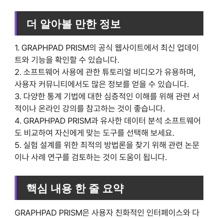
더 알아볼 만한 정보
1. GRAPHPAD PRISM의 공식 웹사이트에서 최신 업데이
트와 기능을 확인할 수 있습니다.
2. 소프트웨어 사용에 관한 튜토리얼 비디오가 유용하며,
사용자 커뮤니티에서도 많은 정보를 얻을 수 있습니다.
3. 다양한 통계 기법에 대한 심층적인 이해를 위해 관련 서
적이나 온라인 강의를 참고하는 것이 좋습니다.
4. GRAPHPAD PRISM과 유사한 데이터 분석 소프트웨어
도 비교하여 자신에게 맞는 도구를 선택해 보세요.
5. 실험 설계를 위한 최적의 방법론을 찾기 위해 관련 논문
이나 사례 연구를 검토하는 것이 도움이 됩니다.
핵심 내용 한 줄 요약
GRAPHPAD PRISM은 사용자 친화적인 인터페이스와 다