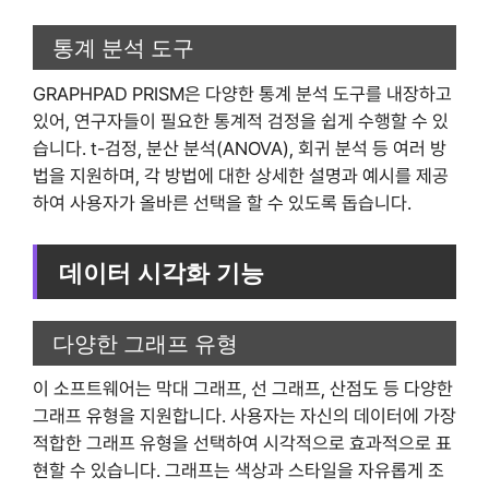
통계 분석 도구
GRAPHPAD PRISM은 다양한 통계 분석 도구를 내장하고
있어, 연구자들이 필요한 통계적 검정을 쉽게 수행할 수 있
습니다. t-검정, 분산 분석(ANOVA), 회귀 분석 등 여러 방
법을 지원하며, 각 방법에 대한 상세한 설명과 예시를 제공
하여 사용자가 올바른 선택을 할 수 있도록 돕습니다.
데이터 시각화 기능
다양한 그래프 유형
이 소프트웨어는 막대 그래프, 선 그래프, 산점도 등 다양한
그래프 유형을 지원합니다. 사용자는 자신의 데이터에 가장
적합한 그래프 유형을 선택하여 시각적으로 효과적으로 표
현할 수 있습니다. 그래프는 색상과 스타일을 자유롭게 조