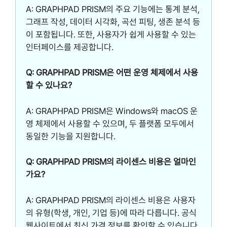
A: GRAPHPAD PRISM의 주요 기능에는 통계 분석,
그래프 작성, 데이터 시각화, 곡선 피팅, 생존 분석 등
이 포함됩니다. 또한, 사용자가 쉽게 사용할 수 있는
인터페이스를 제공합니다.
Q: GRAPHPAD PRISM은 어떤 운영 체제에서 사용
할 수 있나요?
A: GRAPHPAD PRISM은 Windows와 macOS 운
영 체제에서 사용할 수 있으며, 두 플랫폼 모두에서
동일한 기능을 지원합니다.
Q: GRAPHPAD PRISM의 라이센스 비용은 얼마인
가요?
A: GRAPHPAD PRISM의 라이센스 비용은 사용자
의 유형(학생, 개인, 기업 등)에 따라 다릅니다. 공식
웹사이트에서 최신 가격 정보를 확인할 수 있습니다.