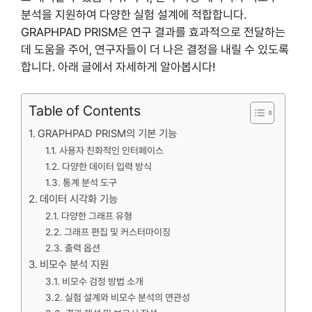
분석을 지원하여 다양한 실험 설계에 적합합니다.
GRAPHPAD PRISM은 연구 결과를 효과적으로 전달하는
데 도움을 주어, 연구자들이 더 나은 결정을 내릴 수 있도록
합니다. 아래 글에서 자세하게 알아봅시다!
Table of Contents
GRAPHPAD PRISM의 기본 기능
사용자 친화적인 인터페이스
다양한 데이터 입력 방식
통계 분석 도구
데이터 시각화 기능
다양한 그래프 유형
그래프 편집 및 커스터마이징
출력 옵션
비모수 분석 지원
비모수 검정 방법 소개
실험 설계와 비모수 분석의 연관성