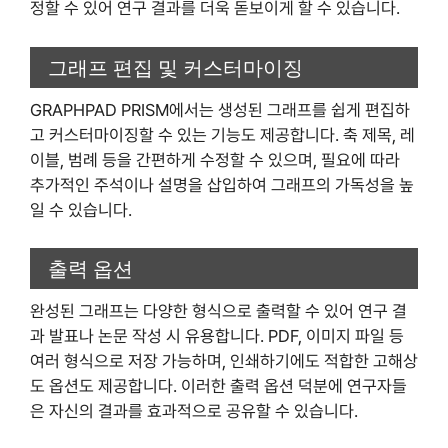
정할 수 있어 연구 결과를 더욱 돋보이게 할 수 있습니다.
그래프 편집 및 커스터마이징
GRAPHPAD PRISM에서는 생성된 그래프를 쉽게 편집하
고 커스터마이징할 수 있는 기능도 제공합니다. 축 제목, 레
이블, 범례 등을 간편하게 수정할 수 있으며, 필요에 따라
추가적인 주석이나 설명을 삽입하여 그래프의 가독성을 높
일 수 있습니다.
출력 옵션
완성된 그래프는 다양한 형식으로 출력할 수 있어 연구 결
과 발표나 논문 작성 시 유용합니다. PDF, 이미지 파일 등
여러 형식으로 저장 가능하며, 인쇄하기에도 적합한 고해상
도 옵션도 제공합니다. 이러한 출력 옵션 덕분에 연구자들
은 자신의 결과를 효과적으로 공유할 수 있습니다.