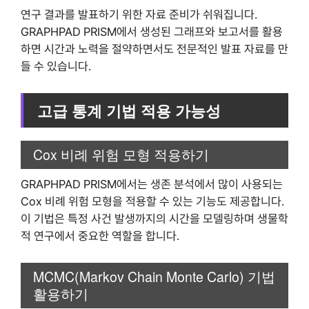
연구 결과를 발표하기 위한 자료 준비가 쉬워집니다.
GRAPHPAD PRISM에서 생성된 그래프와 보고서를 활용
하면 시간과 노력을 절약하면서도 전문적인 발표 자료를 만
들 수 있습니다.
고급 통계 기법 적용 가능성
Cox 비례 위험 모형 적용하기
GRAPHPAD PRISM에서는 생존 분석에서 많이 사용되는
Cox 비례 위험 모형을 적용할 수 있는 기능도 제공합니다.
이 기법은 특정 사건 발생까지의 시간을 모델링하며 생물학
적 연구에서 중요한 역할을 합니다.
MCMC(Markov Chain Monte Carlo) 기법
활용하기