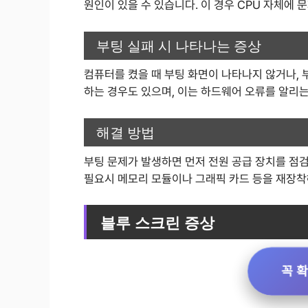
원인이 있을 수 있습니다. 이 경우 CPU 자체에
부팅 실패 시 나타나는 증상
컴퓨터를 켰을 때 부팅 화면이 나타나지 않거나, 
하는 경우도 있으며, 이는 하드웨어 오류를 알리는
해결 방법
부팅 문제가 발생하면 먼저 전원 공급 장치를 점검
필요시 메모리 모듈이나 그래픽 카드 등을 재장착
블루 스크린 증상
꼭 