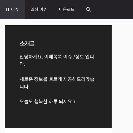
IT 이슈
일상 이슈
다운로드
소개글
안녕하세요. 이해쏙쏙 이슈 /정보 입니
다.
새로운 정보를 빠르게 제공해드리겠습
니다.
오늘도 행복한 하루 되세요:)