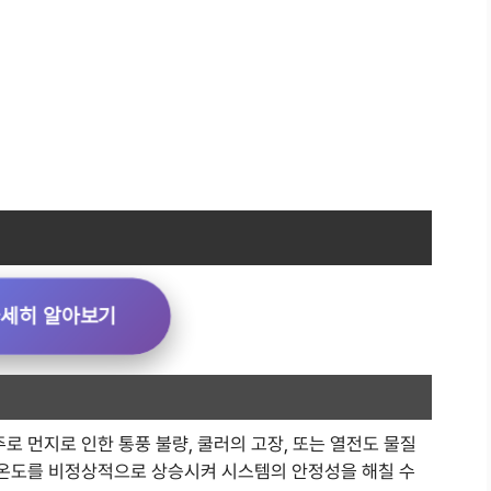
자세히 알아보기
로 먼지로 인한 통풍 불량, 쿨러의 고장, 또는 열전도 물질
의 온도를 비정상적으로 상승시켜 시스템의 안정성을 해칠 수