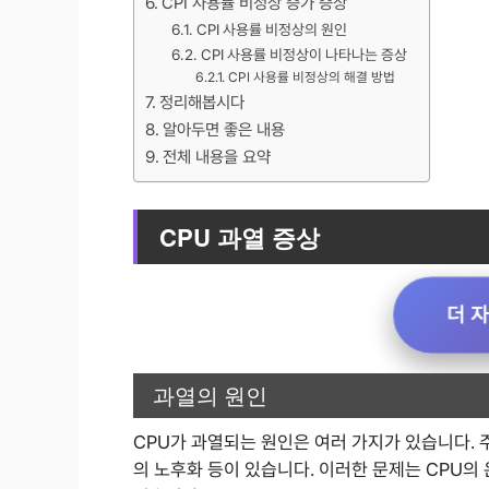
CPI 사용률 비정상 증가 증상
CPI 사용률 비정상의 원인
CPI 사용률 비정상이 나타나는 증상
CPI 사용률 비정상의 해결 방법
정리해봅시다
알아두면 좋은 내용
전체 내용을 요약
CPU 과열 증상
더 
과열의 원인
CPU가 과열되는 원인은 여러 가지가 있습니다. 주
의 노후화 등이 있습니다. 이러한 문제는 CPU