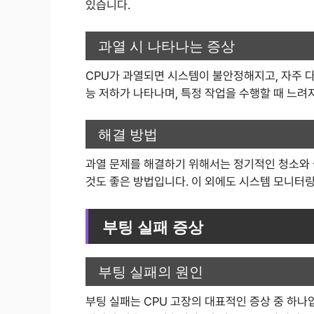
있습니다.
과열 시 나타나는 증상
CPU가 과열되면 시스템이 불안정해지고, 자주 다
능 저하가 나타나며, 특정 작업을 수행할 때 느려
해결 방법
과열 문제를 해결하기 위해서는 정기적인 청소와 
것도 좋은 방법입니다. 이 외에도 시스템 모니터
부팅 실패 증상
부팅 실패의 원인
부팅 실패는 CPU 고장의 대표적인 증상 중 하나