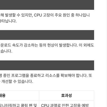
해 발생할 수 있지만, CPU 고장이 주요 원인 중 하나입니
나타납니다.
다운로드 속도가 감소하는 등의 현상이 발생합니다. 이 외에도
있습니다.
 중인 프로그램을 종료하고 리소스를 확보해야 합니다. 또
 개선할 수 있습니다.
내용
효과성
모니터링하고 쿨링 팬 및
CPU 과열로 인한 고장을 예방