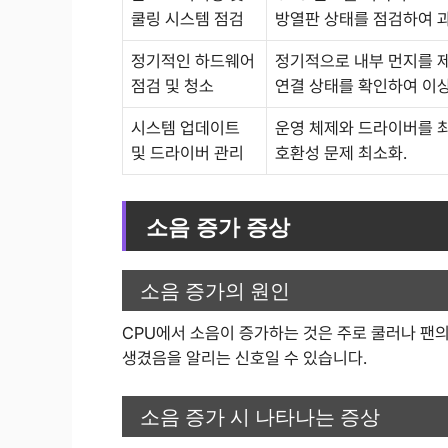
쿨링 시스템 점검
방열판 상태를 점검하여 과
정기적인 하드웨어
정기적으로 내부 먼지를 
점검 및 청소
연결 상태를 확인하여 이상
시스템 업데이트
운영 체제와 드라이버를 
및 드라이버 관리
호환성 문제 최소화.
소음 증가 증상
소음 증가의 원인
CPU에서 소음이 증가하는 것은 주로 쿨러나 팬의
생겼음을 알리는 신호일 수 있습니다.
소음 증가 시 나타나는 증상