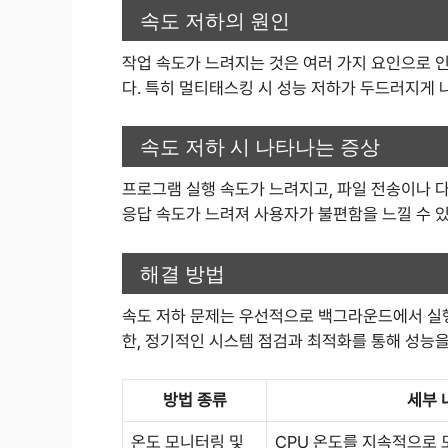
속도 저하의 원인
작업 속도가 느려지는 것은 여러 가지 요인으로 인
다. 특히 멀티태스킹 시 성능 저하가 두드러지게 
속도 저하 시 나타나는 증상
프로그램 실행 속도가 느려지고, 파일 전송이나 
응답 속도가 느려져 사용자가 불편함을 느낄 수 
해결 방법
속도 저하 문제는 우선적으로 백그라운드에서 실행
한, 정기적인 시스템 점검과 최적화를 통해 성능을
방법 종류
세부 
온도 모니터링 및
CPU 온도를 지속적으로 