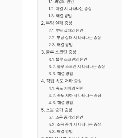
과열의 원인
과열 시 나타나는 증상
해결 방법
부팅 실패 증상
부팅 실패의 원인
부팅 실패 시 나타나는 증상
해결 방법
블루 스크린 증상
블루 스크린의 원인
블루 스크린 시 나타나는 증상
해결 방법
작업 속도 저하 증상
속도 저하의 원인
속도 저하 시 나타나는 증상
해결 방법
소음 증가 증상
소음 증가의 원인
소음 증가 시 나타나는 증상
해결 방법