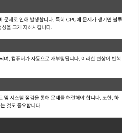
 문제로 인해 발생합니다. 특히 CPU에 문제가 생기면 블루
정성을 크게 저하시킵니다.
되며, 컴퓨터가 자동으로 재부팅됩니다. 이러한 현상이 반복
및 시스템 점검을 통해 문제를 해결해야 합니다. 또한, 하
하는 것도 중요합니다.