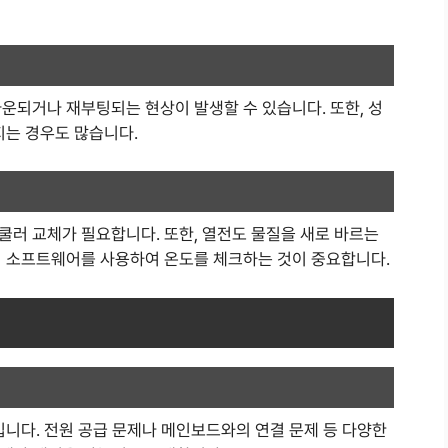
운되거나 재부팅되는 현상이 발생할 수 있습니다. 또한, 성
지는 경우도 많습니다.
쿨러 교체가 필요합니다. 또한, 열전도 물질을 새로 바르는
링 소프트웨어를 사용하여 온도를 체크하는 것이 중요합니다.
입니다. 전원 공급 문제나 메인보드와의 연결 문제 등 다양한