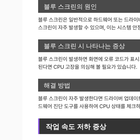
블루 스크린의 원인
블루 스크린은 일반적으로 하드웨어 또는 드라이버
스크린이 자주 발생할 수 있으며, 이는 시스템 안
블루 스크린 시 나타나는 증상
블루 스크린이 발생하면 화면에 오류 코드가 표시
된다면 CPU 고장을 의심해 볼 필요가 있습니다.
해결 방법
블루 스크린이 자주 발생한다면 드라이버 업데이트 
드웨어 진단 도구를 사용하여 CPU 상태를 체크
작업 속도 저하 증상