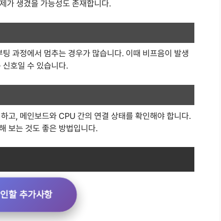
 문제가 생겼을 가능성도 존재합니다.
부팅 과정에서 멈추는 경우가 많습니다. 이때 비프음이 발생
 신호일 수 있습니다.
하고, 메인보드와 CPU 간의 연결 상태를 확인해야 합니다.
해 보는 것도 좋은 방법입니다.
확인할 추가사항