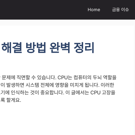
Home
금융 이슈
 해결 방법 완벽 정리
 문제에 직면할 수 있습니다. CPU는 컴퓨터의 두뇌 역할을
장이 발생하면 시스템 전체에 영향을 미치게 됩니다. 이러한
기에 인식하는 것이 중요합니다. 이 글에서는 CPU 고장을
록 할게요.