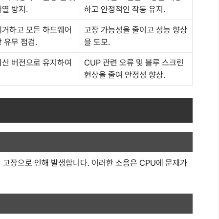
열 방지.
하고 안정적인 작동 유지.
제거하고 모든 하드웨어
고장 가능성을 줄이고 성능 향상
 유무 점검.
을 도모.
최신 버전으로 유지하여
CUP 관련 오류 및 블루 스크린
현상을 줄여 안정성 향상.
 고장으로 인해 발생합니다. 이러한 소음은 CPU에 문제가