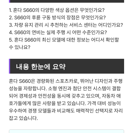
1. 혼다 S660의 다양한 색상 옵션은 무엇인가요?
2. S660의 후륜 구동 방식의 장점은 무엇인가요?
3. 차량 유지 관리 시 추천하는 서비스 센터는 어디인가요?
4. S660의 연비는 실제 주행 시 어떤 수준인가요?
5. 혼다 S660의 최신 모델에 대한 정보는 어디서 확인할
수 있나요?
내용 한눈에 요약
혼다 S660은 경량화된 스포츠카로, 뛰어난 디자인과 주행
성능을 자랑합니다. 소형 엔진과 첨단 안전 시스템이 결합
되어 경제성과 안전성을 동시에 갖추고 있으며, 자동차 애
호가들에게 많은 사랑을 받고 있습니다. 가격 대비 성능이
우수하여 경쟁 모델들과 비교해도 매력적인 선택지로 자리
잡고 있습니다.