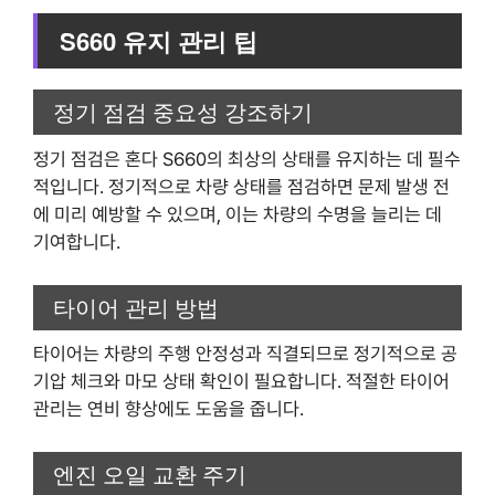
S660 유지 관리 팁
정기 점검 중요성 강조하기
정기 점검은 혼다 S660의 최상의 상태를 유지하는 데 필수
적입니다. 정기적으로 차량 상태를 점검하면 문제 발생 전
에 미리 예방할 수 있으며, 이는 차량의 수명을 늘리는 데
기여합니다.
타이어 관리 방법
타이어는 차량의 주행 안정성과 직결되므로 정기적으로 공
기압 체크와 마모 상태 확인이 필요합니다. 적절한 타이어
관리는 연비 향상에도 도움을 줍니다.
엔진 오일 교환 주기