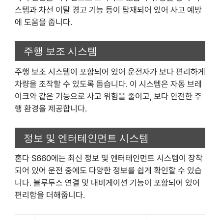
스템과 차선 이탈 경고 기능 등이 탑재되어 있어 사고 예방
에 도움을 줍니다.
주행 보조 시스템
주행 보조 시스템이 포함되어 있어 운전자가 보다 편리하게
차량을 조작할 수 있도록 돕습니다. 이 시스템은 자동 브레
이크와 같은 기능으로 사고 위험을 줄이고, 보다 안전한 주
행 환경을 제공합니다.
정보 및 엔터테인먼트 시스템
혼다 S660에는 최신 정보 및 엔터테인먼트 시스템이 장착
되어 있어 운전 중에도 다양한 정보를 쉽게 확인할 수 있습
니다. 블루투스 연결 및 내비게이션 기능이 포함되어 있어
편리함을 더해줍니다.