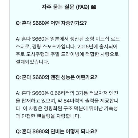
자주 묻는 질문 (FAQ) 📖
Q: 혼다 S660은 어떤 차종인가요?
A: 혼다 S660은 일본에서 생산된 소형 미드십 로드
스터로, 경량 스포츠카입니다. 2015년에 출시되어
주로 도시주행과 주말 드라이빙에 적합한 차량으로
설계되었습니다.
Q: 혼다 S660의 엔진 성능은 어떤가요?
A: 혼다 S660은 0.66리터의 3기통 터보차저 엔진
을 탑재하고 있으며, 약 64마력의 출력을 제공합니
다. 이 차량은 경량화된 구조 덕분에 뛰어난 가속성
과 민첩한 핸들링을 자랑합니다.
Q: 혼다 S660의 연비는 어떻게 되나요?