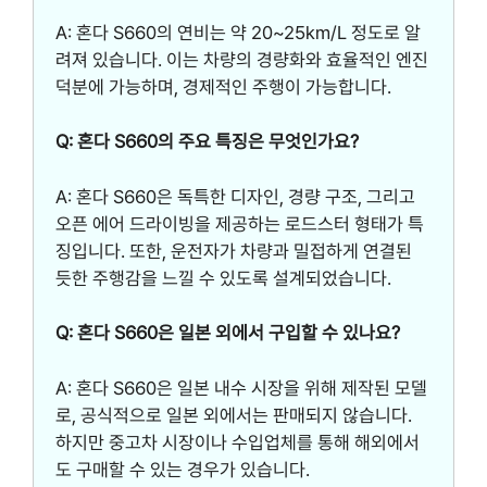
A: 혼다 S660의 연비는 약 20~25km/L 정도로 알
려져 있습니다. 이는 차량의 경량화와 효율적인 엔진
덕분에 가능하며, 경제적인 주행이 가능합니다.
Q: 혼다 S660의 주요 특징은 무엇인가요?
A: 혼다 S660은 독특한 디자인, 경량 구조, 그리고
오픈 에어 드라이빙을 제공하는 로드스터 형태가 특
징입니다. 또한, 운전자가 차량과 밀접하게 연결된
듯한 주행감을 느낄 수 있도록 설계되었습니다.
Q: 혼다 S660은 일본 외에서 구입할 수 있나요?
A: 혼다 S660은 일본 내수 시장을 위해 제작된 모델
로, 공식적으로 일본 외에서는 판매되지 않습니다.
하지만 중고차 시장이나 수입업체를 통해 해외에서
도 구매할 수 있는 경우가 있습니다.