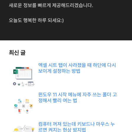
새로운 정보를 빠르게 제공해드리겠습니다.
오늘도 행복한 하루 되세요:)
최신 글
엑셀 시트 탭이 사라졌을 때 하단에 다시
보이게 설정하는 방법
윈도우 11 시작 메뉴에 자주 쓰는 폴더 고
정해서 빨리 여는 법
컴퓨터 꺼져 있는데 키보드나 마우스 누
르면 켜지는 현상 방지법