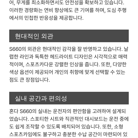
어, 무게를 최소화하면서도 안전성을 확보하고 있습니다.
이러한 경량화는 연비 향상에도 큰 기여를 하며, 도심 주행
에서의 민첩한 반응성을 제공합니다.
현대적인 외관
S660의 외관은 현대적인 감각을 잘 반영하고 있습니다. 날
렵한 라인과 독특한 헤드라이트 디자인은 시각적으로 매력
적이며, 스포츠카다운 강렬한 인상을 줍니다. 또한, 다양한
색상 옵션이 제공되어 개인의 취향에 맞게 선택할 수 있는
점도 큰 장점입니다.
실내 공간과 편의성
혼다 S660의 실내는 운전자의 편안함을 고려하여 설계되
었습니다. 스포티한 시트와 직관적인 대시보드는 운전 중에
도 쉽게 조작할 수 있도록 배치되어 있습니다. 또한, 소형
스포츠카임에도 불구하고 충분한 수납 공간이 마련되어 있