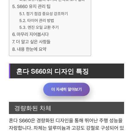
S660 유지 관리 팁
정기 점검 중요성 강조하기
타이어 관리 방법
엔진 오일 교환 주기
마무리 지어봅시다
더 알고 싶은 사항들
내용 한눈에 요약
혼다 S660의 디자인 특징
더 자세히 알아보기
경량화된 차체
혼다 S660은 경량화된 디자인을 통해 뛰어난 주행 성능을
자랑합니다. 차체는 알루미늄과 고강도 강철로 구성되어 있