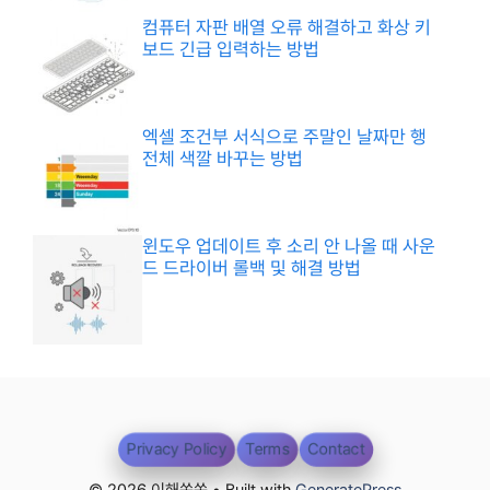
컴퓨터 자판 배열 오류 해결하고 화상 키
보드 긴급 입력하는 방법
엑셀 조건부 서식으로 주말인 날짜만 행
전체 색깔 바꾸는 방법
윈도우 업데이트 후 소리 안 나올 때 사운
드 드라이버 롤백 및 해결 방법
Privacy Policy
Terms
Contact