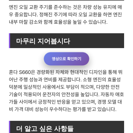
엔진 오일 교환 주기를 준수하는 것은 차량 성능 유지에 매
우 중요합니다. 정해진 주기에 따라 오일 교환을 하면 엔진
내부 마찰 감소와 함께 효율성을 높일 수 있습니다.
마무리 지어봅시다
영상으로 확인하기
혼다 S660은 경량화된 차체와 현대적인 디자인을 통해 뛰
어난 주행 성능과 연비를 제공합니다. 소형 엔진의 효율성
덕분에 일상적인 사용에서도 부담이 적으며, 다양한 안전
기술이 적용되어 운전자의 안전성을 높입니다. 자동차 애호
가들 사이에서 긍정적인 반응을 얻고 있으며, 경쟁 모델 대
비 가격 대비 성능이 우수하다는 평가를 받고 있습니다.
더 알고 싶은 사항들