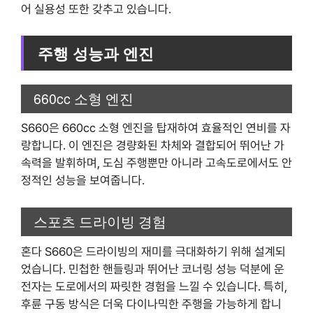
어 실용성 또한 갖추고 있습니다.
주행 성능과 엔진
660cc 소형 엔진
S660은 660cc 소형 엔진을 탑재하여 효율적인 연비를 자
랑합니다. 이 엔진은 경량화된 차체와 결합되어 뛰어난 가
속력을 발휘하며, 도심 주행뿐만 아니라 고속도로에서도 안
정적인 성능을 보여줍니다.
스포츠 드라이빙 경험
혼다 S660은 드라이빙의 재미를 극대화하기 위해 설계되
었습니다. 민첩한 핸들링과 뛰어난 코너링 성능 덕분에 운
전자는 도로에서의 짜릿한 경험을 느낄 수 있습니다. 특히,
후륜 구동 방식은 더욱 다이나믹한 주행을 가능하게 합니