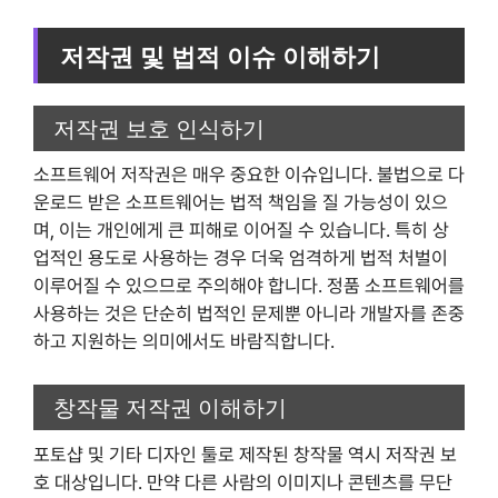
저작권 및 법적 이슈 이해하기
저작권 보호 인식하기
소프트웨어 저작권은 매우 중요한 이슈입니다. 불법으로 다
운로드 받은 소프트웨어는 법적 책임을 질 가능성이 있으
며, 이는 개인에게 큰 피해로 이어질 수 있습니다. 특히 상
업적인 용도로 사용하는 경우 더욱 엄격하게 법적 처벌이
이루어질 수 있으므로 주의해야 합니다. 정품 소프트웨어를
사용하는 것은 단순히 법적인 문제뿐 아니라 개발자를 존중
하고 지원하는 의미에서도 바람직합니다.
창작물 저작권 이해하기
포토샵 및 기타 디자인 툴로 제작된 창작물 역시 저작권 보
호 대상입니다. 만약 다른 사람의 이미지나 콘텐츠를 무단