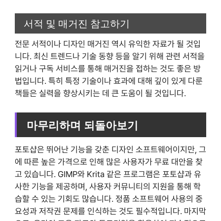
서적 및 매거진 참고하기
전문 서적이나 디자인 매거진 역시 유익한 자료가 될 것입
니다. 최신 트렌드나 기술 동향 등을 알기 위해 관련 서적을
읽거나 구독 서비스를 통해 매거진을 접하는 것도 좋은 방
법입니다. 특히 특정 기술이나 효과에 대해 깊이 있게 다룬
책들은 실력을 향상시키는 데 큰 도움이 될 것입니다.
마무리하며 되돌아보기
포토샵은 뛰어난 기능을 갖춘 디자인 소프트웨어이지만, 그
에 따른 높은 가격으로 인해 많은 사용자가 무료 대안을 찾
고 있습니다. GIMP와 Krita 같은 프로그램은 포토샵과 유
사한 기능을 제공하며, 사용자 커뮤니티의 지원을 통해 학
습할 수 있는 기회도 많습니다. 정품 소프트웨어 사용의 중
요성과 저작권 문제를 인식하는 것도 필수적입니다. 마지막