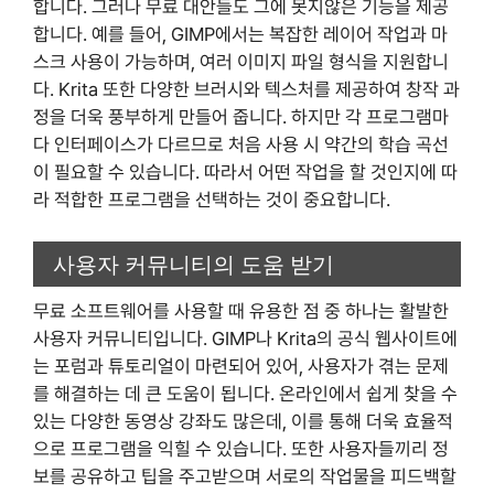
합니다. 그러나 무료 대안들도 그에 못지않은 기능을 제공
합니다. 예를 들어, GIMP에서는 복잡한 레이어 작업과 마
스크 사용이 가능하며, 여러 이미지 파일 형식을 지원합니
다. Krita 또한 다양한 브러시와 텍스처를 제공하여 창작 과
정을 더욱 풍부하게 만들어 줍니다. 하지만 각 프로그램마
다 인터페이스가 다르므로 처음 사용 시 약간의 학습 곡선
이 필요할 수 있습니다. 따라서 어떤 작업을 할 것인지에 따
라 적합한 프로그램을 선택하는 것이 중요합니다.
사용자 커뮤니티의 도움 받기
무료 소프트웨어를 사용할 때 유용한 점 중 하나는 활발한
사용자 커뮤니티입니다. GIMP나 Krita의 공식 웹사이트에
는 포럼과 튜토리얼이 마련되어 있어, 사용자가 겪는 문제
를 해결하는 데 큰 도움이 됩니다. 온라인에서 쉽게 찾을 수
있는 다양한 동영상 강좌도 많은데, 이를 통해 더욱 효율적
으로 프로그램을 익힐 수 있습니다. 또한 사용자들끼리 정
보를 공유하고 팁을 주고받으며 서로의 작업물을 피드백할