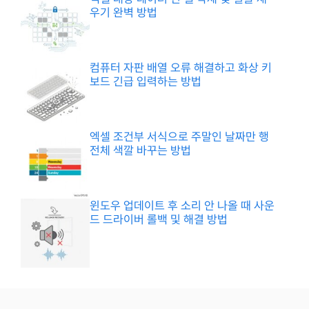
우기 완벽 방법
컴퓨터 자판 배열 오류 해결하고 화상 키
보드 긴급 입력하는 방법
엑셀 조건부 서식으로 주말인 날짜만 행
전체 색깔 바꾸는 방법
윈도우 업데이트 후 소리 안 나올 때 사운
드 드라이버 롤백 및 해결 방법