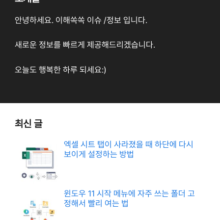
안녕하세요. 이해쏙쏙 이슈 /정보 입니다.
새로운 정보를 빠르게 제공해드리겠습니다.
오늘도 행복한 하루 되세요:)
최신 글
엑셀 시트 탭이 사라졌을 때 하단에 다시
보이게 설정하는 방법
윈도우 11 시작 메뉴에 자주 쓰는 폴더 고
정해서 빨리 여는 법