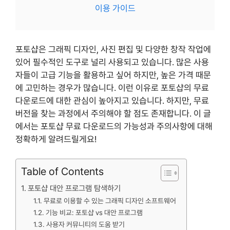
이용 가이드
포토샵은 그래픽 디자인, 사진 편집 및 다양한 창작 작업에
있어 필수적인 도구로 널리 사용되고 있습니다. 많은 사용
자들이 고급 기능을 활용하고 싶어 하지만, 높은 가격 때문
에 고민하는 경우가 많습니다. 이런 이유로 포토샵의 무료
다운로드에 대한 관심이 높아지고 있습니다. 하지만, 무료
버전을 찾는 과정에서 주의해야 할 점도 존재합니다. 이 글
에서는 포토샵 무료 다운로드의 가능성과 주의사항에 대해
정확하게 알려드릴게요!
Table of Contents
포토샵 대안 프로그램 탐색하기
무료로 이용할 수 있는 그래픽 디자인 소프트웨어
기능 비교: 포토샵 vs 대안 프로그램
사용자 커뮤니티의 도움 받기