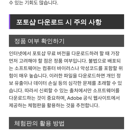
수 있는 기회도 많습니다.
포토샵 다운로드 시 주의 사항
정품 여부 확인하기
인터넷에서 포토샵 무료 버전을 다운로드하려 할 때 가장
먼저 고려해야 할 점은 정품 여부입니다. 불법으로 배포되
는 소프트웨어는 컴퓨터 바이러스나 악성코드를 포함할 위
험이 매우 높습니다. 이러한 파일을 다운로드하면 개인 정
보 유출이나 데이터 손실 등의 심각한 문제를 초래할 수 있
습니다. 따라서 신뢰할 수 있는 출처에서만 소프트웨어를
다운로드하는 것이 중요하며, Adobe 공식 웹사이트에서
제공하는 체험판을 활용하는 것을 추천합니다.
체험판의 활용 방법