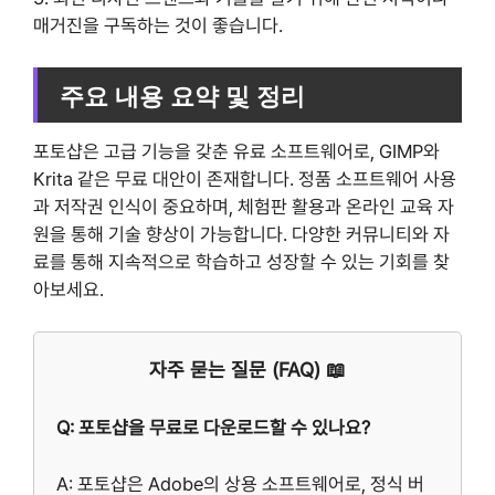
매거진을 구독하는 것이 좋습니다.
주요 내용 요약 및 정리
포토샵은 고급 기능을 갖춘 유료 소프트웨어로, GIMP와
Krita 같은 무료 대안이 존재합니다. 정품 소프트웨어 사용
과 저작권 인식이 중요하며, 체험판 활용과 온라인 교육 자
원을 통해 기술 향상이 가능합니다. 다양한 커뮤니티와 자
료를 통해 지속적으로 학습하고 성장할 수 있는 기회를 찾
아보세요.
자주 묻는 질문 (FAQ) 📖
Q: 포토샵을 무료로 다운로드할 수 있나요?
A: 포토샵은 Adobe의 상용 소프트웨어로, 정식 버