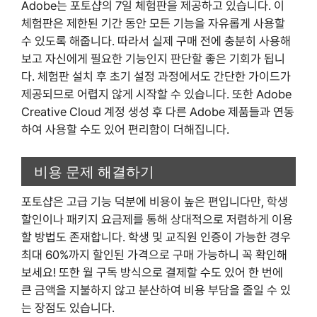
Adobe는 포토샵의 7일 체험판을 제공하고 있습니다. 이
체험판은 제한된 기간 동안 모든 기능을 자유롭게 사용할
수 있도록 해줍니다. 따라서 실제 구매 전에 충분히 사용해
보고 자신에게 필요한 기능인지 판단할 좋은 기회가 됩니
다. 체험판 설치 후 초기 설정 과정에서도 간단한 가이드가
제공되므로 어렵지 않게 시작할 수 있습니다. 또한 Adobe
Creative Cloud 계정 생성 후 다른 Adobe 제품들과 연동
하여 사용할 수도 있어 편리함이 더해집니다.
비용 문제 해결하기
포토샵은 고급 기능 덕분에 비용이 높은 편입니다만, 학생
할인이나 패키지 요금제를 통해 상대적으로 저렴하게 이용
할 방법도 존재합니다. 학생 및 교직원 인증이 가능한 경우
최대 60%까지 할인된 가격으로 구매 가능하니 꼭 확인해
보세요! 또한 월 구독 방식으로 결제할 수도 있어 한 번에
큰 금액을 지불하지 않고 분산하여 비용 부담을 줄일 수 있
는 장점도 있습니다.