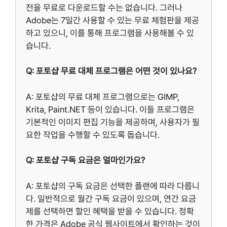
전을 무료로 다운로드할 수는 없습니다. 그러나
Adobe는 7일간 사용할 수 있는 무료 체험판을 제공
하고 있으니, 이를 통해 프로그램을 사용해볼 수 있
습니다.
Q: 포토샵 무료 대체 프로그램은 어떤 것이 있나요?
A: 포토샵의 무료 대체 프로그램으로는 GIMP,
Krita, Paint.NET 등이 있습니다. 이들 프로그램은
기본적인 이미지 편집 기능을 제공하며, 사용자가 필
요한 작업을 수행할 수 있도록 돕습니다.
Q: 포토샵 구독 요금은 얼마인가요?
A: 포토샵의 구독 요금은 선택한 플랜에 따라 다릅니
다. 일반적으로 월간 구독 요금이 있으며, 연간 요금
제를 선택하면 할인 혜택을 받을 수 있습니다. 정확
한 가격은 Adobe 공식 웹사이트에서 확인하는 것이