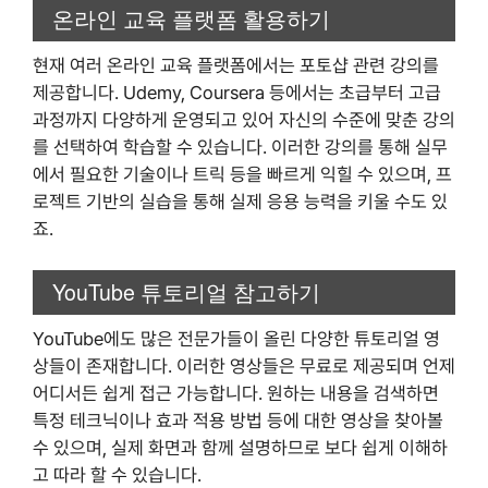
온라인 교육 플랫폼 활용하기
현재 여러 온라인 교육 플랫폼에서는 포토샵 관련 강의를
제공합니다. Udemy, Coursera 등에서는 초급부터 고급
과정까지 다양하게 운영되고 있어 자신의 수준에 맞춘 강의
를 선택하여 학습할 수 있습니다. 이러한 강의를 통해 실무
에서 필요한 기술이나 트릭 등을 빠르게 익힐 수 있으며, 프
로젝트 기반의 실습을 통해 실제 응용 능력을 키울 수도 있
죠.
YouTube 튜토리얼 참고하기
YouTube에도 많은 전문가들이 올린 다양한 튜토리얼 영
상들이 존재합니다. 이러한 영상들은 무료로 제공되며 언제
어디서든 쉽게 접근 가능합니다. 원하는 내용을 검색하면
특정 테크닉이나 효과 적용 방법 등에 대한 영상을 찾아볼
수 있으며, 실제 화면과 함께 설명하므로 보다 쉽게 이해하
고 따라 할 수 있습니다.