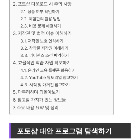
포토샵 다운로드 시 주의 사항
정품 여부 확인하기
체험판의 활용 방법
비용 문제 해결하기
저작권 및 법적 이슈 이해하기
저작권 보호 인식하기
창작물 저작권 이해하기
라이센스 조건 파악하기
효율적인 학습 자원 확보하기
온라인 교육 플랫폼 활용하기
YouTube 튜토리얼 참고하기
서적 및 매거진 참고하기
마무리하며 되돌아보기
참고할 가치가 있는 정보들
주요 내용 요약 및 정리
포토샵 대안 프로그램 탐색하기