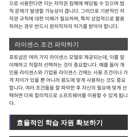
으로 사용한다면 이는 저작권 침해에 해당될 수 있으며 법
적 문제가 발생할 가능성이 큽니다. 그러므로 기본적인 저
작권 규칙에 대한 이해가 필요하며, 특히 상업적으로 활용
하려는 경우 반드시 원저작자의 허가를 받아야 합니다.
라이센스 조건 파악하기
포토샵은 여러 가지 라이센스 모델로 제공되는데, 이를 잘
이해하고 적절히 선택하는 것이 중요합니다. 예를 들어 개
인용 라이센스와 기업용 라이센스 간에는 사용 조건이나 가
격 차이가 있을 뿐 아니라 용도에 맞게 사용하는 것도 중요
합니다. 여러 조건들을 잘 파악한 후 자신의 필요에 맞게 선
택하면 더욱 합리적으로 소프트웨어를 이용할 수 있게 됩니
다.
효율적인 학습 자원 확보하기