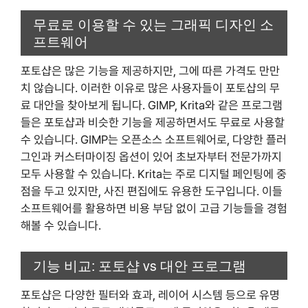
무료로 이용할 수 있는 그래픽 디자인 소
프트웨어
포토샵은 많은 기능을 제공하지만, 그에 따른 가격도 만만
치 않습니다. 이러한 이유로 많은 사용자들이 포토샵의 무
료 대안을 찾아보게 됩니다. GIMP, Krita와 같은 프로그램
들은 포토샵과 비슷한 기능을 제공하면서도 무료로 사용할
수 있습니다. GIMP는 오픈소스 소프트웨어로, 다양한 플러
그인과 커스터마이징 옵션이 있어 초보자부터 전문가까지
모두 사용할 수 있습니다. Krita는 주로 디지털 페인팅에 중
점을 두고 있지만, 사진 편집에도 유용한 도구입니다. 이들
소프트웨어를 활용하면 비용 부담 없이 고급 기능들을 경험
해볼 수 있습니다.
기능 비교: 포토샵 vs 대안 프로그램
포토샵은 다양한 필터와 효과, 레이어 시스템 등으로 유명