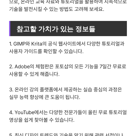
으로, 온라인 교육 자료와 튜토리얼을 활용하여 지속적으로
기술을 발전시킬 수 있는 방법도 고려해 보세요.
참고할 가치가 있는 정보들
1. GIMP와 Krita의 공식 웹사이트에서 다양한 튜토리얼과
사용자 가이드를 확인할 수 있습니다.
2. Adobe의 체험판은 포토샵의 모든 기능을 7일간 무료로
사용할 수 있게 해줍니다.
3. 온라인 강의 플랫폼에서 제공하는 실습 중심의 과정은
실무 능력 향상에 큰 도움이 됩니다.
4. YouTube에서는 다양한 전문가들이 올린 무료 튜토리얼
영상을 쉽게 찾아볼 수 있습니다.
5. 최신 디자인 트렌드와 기술을 알기 위해 관련 서적이나