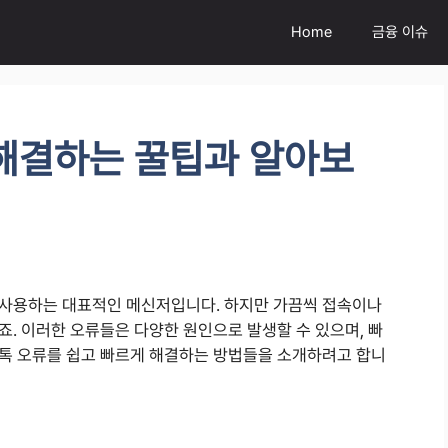
Home
금융 이슈
해결하는 꿀팁과 알아보
 사용하는 대표적인 메신저입니다. 하지만 가끔씩 접속이나
. 이러한 오류들은 다양한 원인으로 발생할 수 있으며, 빠
톡 오류를 쉽고 빠르게 해결하는 방법들을 소개하려고 합니