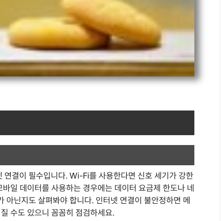
인
연결이 필수입니다. Wi-Fi를 사용한다면 신호 세기가 강한
 모바일 데이터를 사용하는 경우에는 데이터 요금제 한도나 네
 아닌지도 살펴봐야 합니다. 인터넷 연결이 불안정하면 메
어질 수도 있으니 꼼꼼히 점검하세요.