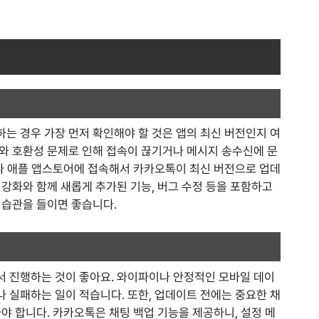
기
는 경우 가장 먼저 확인해야 할 것은 앱의 최신 버전인지 여
와 호환성 문제로 인해 접속이 끊기거나 메시지 송수신에 문
어나 애플 앱스토어에 접속해서 카카오톡이 최신 버전으로 업데
강화와 함께 새롭게 추가된 기능, 버그 수정 등을 포함하고
 습관을 들이면 좋습니다.
 진행하는 것이 좋아요. 와이파이나 안정적인 모바일 데이
 실패하는 일이 적습니다. 또한, 업데이트 전에는 중요한 채
야 합니다. 카카오톡은 채팅 백업 기능을 제공하니, 설정 메