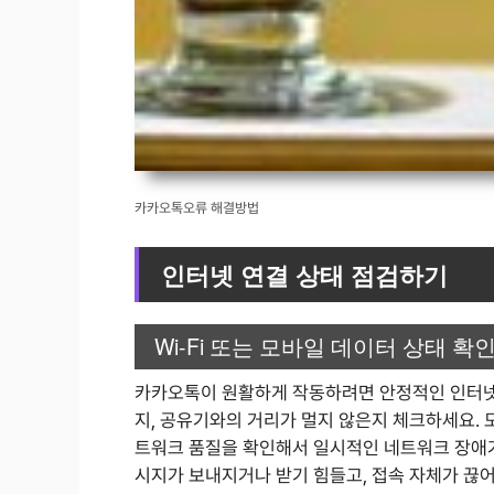
카카오톡오류 해결방법
인터넷 연결 상태 점검하기
Wi-Fi 또는 모바일 데이터 상태 확
카카오톡이 원활하게 작동하려면 안정적인 인터넷 
지, 공유기와의 거리가 멀지 않은지 체크하세요.
트워크 품질을 확인해서 일시적인 네트워크 장애가
시지가 보내지거나 받기 힘들고, 접속 자체가 끊