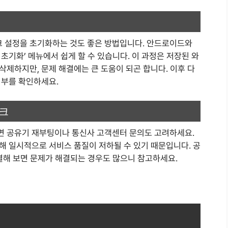
 설정을 초기화하는 것도 좋은 방법입니다. 안드로이드와
정 초기화’ 메뉴에서 쉽게 할 수 있습니다. 이 과정은 저장된 와
제하지만, 문제 해결에는 큰 도움이 되곤 합니다. 이후 다
여부를 확인하세요.
체크
면 공유기 재부팅이나 통신사 고객센터 문의도 고려하세요.
해 일시적으로 서비스 품질이 저하될 수 있기 때문입니다. 공
결해 보면 문제가 해결되는 경우도 많으니 참고하세요.