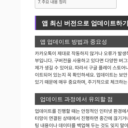
주요 내용 정리
앱 최신 버전으로 업데이트하
앱 업데이트 방법과 중요성
카카오톡이 제대로 작동하지 않거나 오류가 발생하
부입니다. 구버전을 사용하고 있다면 다양한 버그
제가 생길 수 있어요. 따라서 구글 플레이 스토
이트되어 있는지 꼭 확인하세요. 업데이트는 보안 
있기 때문에 매우 중요하며, 주기적으로 체크하는
업데이트 과정에서 유의할 점
업데이트를 진행할 때는 안정적인 인터넷 환경에서
터망이 연결된 상태에서 진행하면 중간에 끊기거나
팅 내용이나 데이터를 백업해 두는 것도 잊지 말아