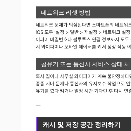
네트워크 리셋 방법
네트워크 문제가 의심된다면 스마트폰의 네트워크
iOS 모두 ‘설정 > 일반 > 재설정 > 네트워크 설
이파이 비밀번호나 블루투스 연결 정보까지 모두 삭
시 와이파이나 모바일 데이터를 켜서 정상 작동 
공유기 또는 통신사 서비스 상태 
혹시 집이나 사무실 와이파이가 계속 불안정하다
종종 서버 문제나 통신사의 유지보수 작업으로 인
유기를 껐다 켜거나 일정 시간 기다린 후 다시 연
—
캐시 및 저장 공간 정리하기