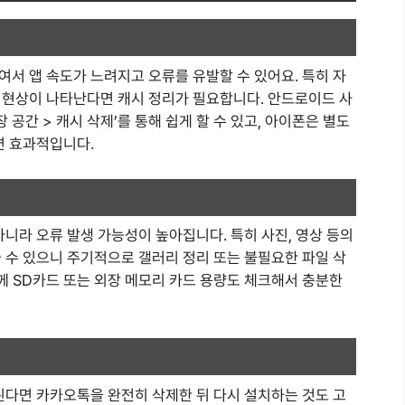
서 앱 속도가 느려지고 오류를 유발할 수 있어요. 특히 자
 현상이 나타난다면 캐시 정리가 필요합니다. 안드로이드 사
 공간 > 캐시 삭제’를 통해 쉽게 할 수 있고, 아이폰은 별도
면 효과적입니다.
아니라 오류 발생 가능성이 높아집니다. 특히 사진, 영상 등의
 수 있으니 주기적으로 갤러리 정리 또는 불필요한 파일 삭
함께 SD카드 또는 외장 메모리 카드 용량도 체크해서 충분한
된다면 카카오톡을 완전히 삭제한 뒤 다시 설치하는 것도 고