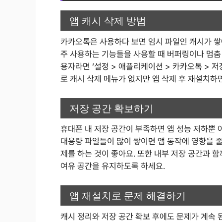
앱 캐시 삭제 방법
카카오톡은 사용하다 보면 임시 파일인 캐시가 쌓여
주 사용하는 기능들을 사용할 때 버퍼링이나 멈춤
용자라면 ‘설정 > 애플리케이션 > 카카오톡 > 저장
로 캐시 삭제 메뉴가 없지만 앱 삭제 후 재설치하
저장 공간 확보하기
휴대폰 내 저장 공간이 부족하면 앱 성능 저하뿐 
대용량 파일들이 많이 쌓이면 앱 동작에 영향을 줄
제를 하는 것이 좋아요. 또한 내부 저장 공간과 
여유 공간을 유지하도록 하세요.
앱 재설치로 문제 해결하기
캐시 정리와 저장 공간 확보 후에도 문제가 계속 