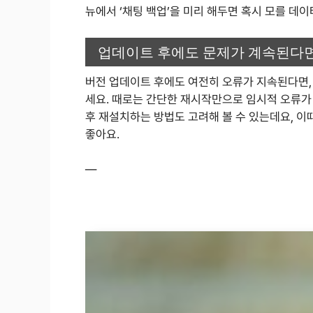
뉴에서 ‘채팅 백업’을 미리 해두면 혹시 모를 데이
업데이트 후에도 문제가 계속된다
버전 업데이트 후에도 여전히 오류가 지속된다면,
세요. 때로는 간단한 재시작만으로 임시적 오류가
후 재설치하는 방법도 고려해 볼 수 있는데요, 이
좋아요.
—