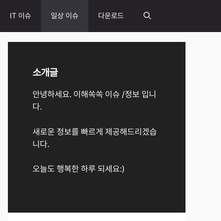
IT 이슈
일상 이슈
다운로드
소개글
안녕하세요. 이해쏙쏙 이슈 /정보 입니
다.
새로운 정보를 빠르게 제공해드리겠습
니다.
오늘도 행복한 하루 되세요:)