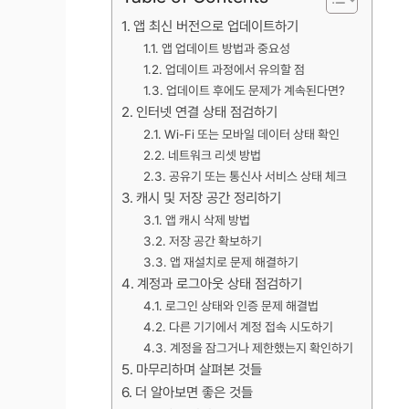
앱 최신 버전으로 업데이트하기
앱 업데이트 방법과 중요성
업데이트 과정에서 유의할 점
업데이트 후에도 문제가 계속된다면?
인터넷 연결 상태 점검하기
Wi-Fi 또는 모바일 데이터 상태 확인
네트워크 리셋 방법
공유기 또는 통신사 서비스 상태 체크
캐시 및 저장 공간 정리하기
앱 캐시 삭제 방법
저장 공간 확보하기
앱 재설치로 문제 해결하기
계정과 로그아웃 상태 점검하기
로그인 상태와 인증 문제 해결법
다른 기기에서 계정 접속 시도하기
계정을 잠그거나 제한했는지 확인하기
마무리하며 살펴본 것들
더 알아보면 좋은 것들