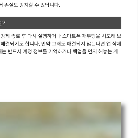
터 손실도 방지할 수 있답니다.
면?
 강제 종료 후 다시 실행하거나 스마트폰 재부팅을 시도해 보
 해결되기도 합니다. 만약 그래도 해결되지 않는다면 앱 삭제
때는 반드시 계정 정보를 기억하거나 백업을 먼저 해놓는 게