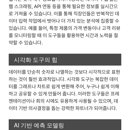
웹 스크래핑, API 연동 등을 통해 필요한 정보를 실시간으
로 가져올 수 있습니다. 이를 통해 직장인들은 반복적인 데
이터 입력 작업에서 벗어나 더 가치 있는 분석에 집중할 수
있습니다. 예를 들어, 특정 제품의 가격 변동이나 고객 리뷰
를 모니터링할 때 이 도구들을 활용하면 시간과 노력을 절
약할 수 있습니다.
시각화 도구의 힘
데이터를 단순히 숫자로 나열하는 것보다 시각적으로 표현
하는 것이 훨씬 효과적입니다. 시각화 도구는 복잡한 데이
터를 그래프나 차트로 쉽게 변환해 주어, 누구나 쉽게 이해
하고 공유할 수 있게 만들어 줍니다. 이러한 도구들은 프레
젠테이션이나 회의 시에도 유용하게 사용될 수 있으며, 데
이터 기반 의사결정을 돕는 강력한 파트너가 되어줍니다.
AI 기반 예측 모델링