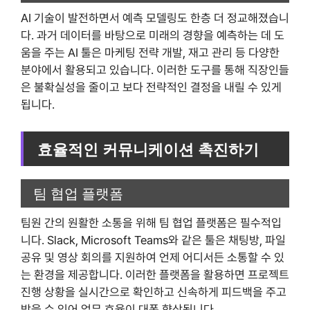
AI 기술이 발전하면서 예측 모델링도 한층 더 정교해졌습니
다. 과거 데이터를 바탕으로 미래의 경향을 예측하는 데 도
움을 주는 AI 툴은 마케팅 전략 개발, 재고 관리 등 다양한
분야에서 활용되고 있습니다. 이러한 도구를 통해 직장인들
은 불확실성을 줄이고 보다 전략적인 결정을 내릴 수 있게
됩니다.
효율적인 커뮤니케이션 촉진하기
팀 협업 플랫폼
팀원 간의 원활한 소통을 위해 팀 협업 플랫폼은 필수적입
니다. Slack, Microsoft Teams와 같은 툴은 채팅방, 파일
공유 및 영상 회의를 지원하여 언제 어디서든 소통할 수 있
는 환경을 제공합니다. 이러한 플랫폼을 활용하면 프로젝트
진행 상황을 실시간으로 확인하고 신속하게 피드백을 주고
받을 수 있어 업무 효율이 대폭 향상됩니다.