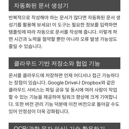
자동화된 문서 생성기
반복적으로 작성해야 하는 문서가 많다면 자동화된 문서 생
성기를 활용해 보세요! 이 도구는 필요한 정보를 입력하면
템플릿에 따라 자동으로 문서를 작성해 줍니다. 이렇게 하
면 시간과 노력을 절약할 뿐만 아니라 오류 발생 가능성도
줄일 수 있습니다.
클라우드 기반 저장소와 협업 기능
문서를 클라우드에 저장하면 언제 어디서나 접근 가능하다
는 장점이 있습니다. Google Drive나 Dropbox와 같은
클라우드 서비스는 파일 공유 및 동시에 여러 사람이 작업
할 수 있는 기능을 제공하여 팀워크 향상에 크게 기여합니
다. 또한 버전 관리 기능 덕분에 이전 버전으로 돌아갈 수도
있어 안정성이 더욱 강화됩니다.
OCR(광학 문자 인식) 기술 활용하기