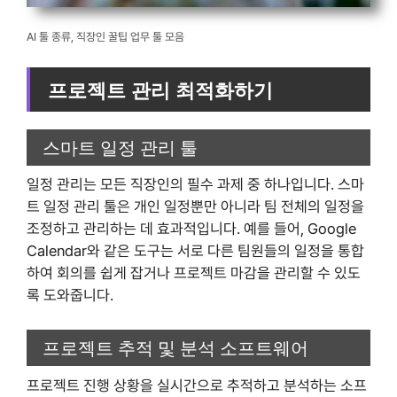
AI 툴 종류, 직장인 꿀팁 업무 툴 모음
프로젝트 관리 최적화하기
스마트 일정 관리 툴
일정 관리는 모든 직장인의 필수 과제 중 하나입니다. 스마
트 일정 관리 툴은 개인 일정뿐만 아니라 팀 전체의 일정을
조정하고 관리하는 데 효과적입니다. 예를 들어, Google
Calendar와 같은 도구는 서로 다른 팀원들의 일정을 통합
하여 회의를 쉽게 잡거나 프로젝트 마감을 관리할 수 있도
록 도와줍니다.
프로젝트 추적 및 분석 소프트웨어
프로젝트 진행 상황을 실시간으로 추적하고 분석하는 소프