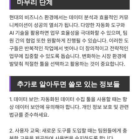
마무리 단계
현대의 비즈니스 환경에서는 데이터 분석과 효율적인 커뮤
니케이션이 성공의 열쇠가 됩니다. 다양한 자동화 도구와
AI 기술을 활용하면 업무 효율성을 극대화할 수 있으며, 팀
원 간의 협업 또한 원활하게 진행될 수 있습니다. 이러한 도
구들은 반복적인 작업에서 벗어나 더 창의적이고 전략적인
업무에 집중할 수 있도록 돕습니다. 변화하는 시장 환경에
발맞춰 적절한 툴을 선택하고 활용하는 것이 중요합니다.
추가로 알아두면 쓸모 있는 정보들
1. 데이터 보안: 자동화된 데이터 수집 툴을 사용할 때는 항
상 데이터 보안에 유의해야 합니다. 개인 정보 보호 및 관련
법규를 준수하세요.
2. 사용자 교육: 새로운 도구를 도입할 때는 팀원들에게 충
분한 교육을 제공하여 사용법을 숙지하도록 합니다.