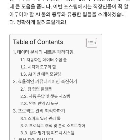
데 큰 도움을 줍니다. 이번 포스팅에서는 직장인들이 꼭 알
아두어야 할 AI 툴의 종류와 유용한 팁들을 소개하겠습니
다. 정확하게 알려드릴게요!
Table of Contents
데이터 분석의 새로운 패러다임
자동화된 데이터 수집 툴
시각화 도구의 힘
AI 기반 예측 모델링
효율적인 커뮤니케이션 촉진하기
팀 협업 플랫폼
자동 응답 및 챗봇 시스템
언어 번역 AI 도구
프로젝트 관리 최적화하기
스마트 일정 관리 툴
프로젝트 추적 및 분석 소프트웨어
성과 평가 및 피드백 시스템