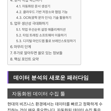
문서 작업 혁신하기
자동화된 문서 생성기
클라우드 기반 저장소와 협업 기능
OCR(광학 문자 인식) 기술 활용하기
업무 생산성 극대화하기
작업 우선순위 설정 애플리케이션
타임 트래킹 소프트웨어 이용하기
디지털 마인드맵 툴로 브레인스토밍하기
마무리 단계
추가로 알아두면 쓸모 있는 정보들
핵심 포인트 요약
데이터 분석의 새로운 패러다임
자동화된 데이터 수집 툴
현대의 비즈니스 환경에서는 데이터를 빠르고 정확하게 수
집하는 것이 매우 중요합니다. 자동화된 데이터 수집 툴은