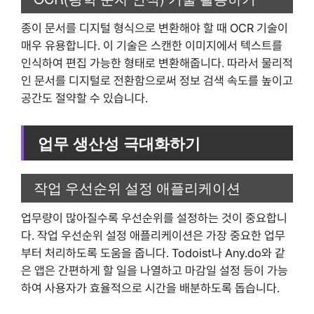
종이 문서를 디지털 형식으로 변환해야 할 때 OCR 기술이
매우 유용합니다. 이 기술은 스캔한 이미지에서 텍스트를
인식하여 편집 가능한 형태로 변환해줍니다. 따라서 물리적
인 문서를 디지털로 전환함으로써 정보 검색 속도를 높이고
공간도 절약할 수 있습니다.
업무 생산성 극대화하기
작업 우선순위 설정 애플리케이션
업무량이 많아질수록 우선순위를 설정하는 것이 중요합니
다. 작업 우선순위 설정 애플리케이션은 가장 중요한 업무
부터 처리하도록 도움을 줍니다. Todoist나 Any.do와 같
은 앱은 간편하게 할 일을 나열하고 마감일 설정 등이 가능
하여 사용자가 효율적으로 시간을 배분하도록 돕습니다.