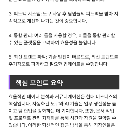
3. 피드백 시스템: 도구 사용 후 팀원들의 피드백을 받아 지
속적으로 개선해 나가는 것이 중요합니다.
4. 통합 관리: 여러 툴을 사용할 경우, 이들을 통합 관리할
수 있는 플랫폼을 고려하여 효율성을 높입니다.
5. 최신 트렌드 파악: 기술 발전이 빠르므로, 최신 트렌드를
주기적으로 파악하고 필요한 업데이트를 수행합니다.
핵심 포인트 요약
효율적인 데이터 분석과 커뮤니케이션은 현대 비즈니스의
핵심입니다. 자동화된 도구와 AI 기술은 업무 생산성을 높
이고 팀 협업을 강화하는 데 기여합니다. 또한, 문서 작업
및 프로젝트 관리 최적화를 통해 시간과 자원을 절약할 수
있습니다. 이러한 혁신적인 접근 방식을 통해 직장인들은