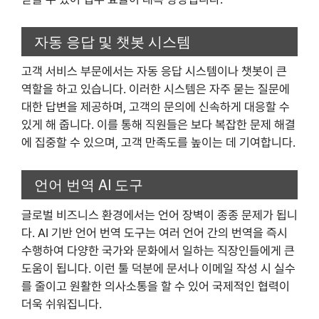
자동 응답 및 챗봇 시스템
고객 서비스 부문에서는 자동 응답 시스템이나 챗봇이 큰
역할을 하고 있습니다. 이러한 시스템은 자주 묻는 질문에
대한 답변을 제공하며, 고객의 문의에 신속하게 대응할 수
있게 해 줍니다. 이를 통해 직원들은 보다 복잡한 문제 해결
에 집중할 수 있으며, 고객 만족도를 높이는 데 기여합니다.
언어 번역 AI 도구
글로벌 비즈니스 환경에서는 언어 장벽이 종종 문제가 됩니
다. AI 기반 언어 번역 도구는 여러 언어 간의 번역을 즉시
수행하여 다양한 국가와 문화에서 일하는 직장인들에게 큰
도움이 됩니다. 이런 툴 덕분에 문서나 이메일 작성 시 실수
를 줄이고 원활한 의사소통을 할 수 있어 국제적인 협력이
더욱 쉬워집니다.