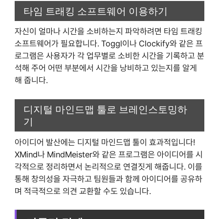
타임 트래킹 소프트웨어 이용하기
자신이 얼마나 시간을 소비하는지 파악하려면 타임 트래킹
소프트웨어가 필요합니다. Toggl이나 Clockify와 같은 프
로그램은 사용자가 각 업무별로 소비한 시간을 기록하고 분
석해 주어 어떤 부분에서 시간을 낭비하고 있는지를 알게
해 줍니다.
디지털 마인드맵 툴로 브레인스토밍하
기
아이디어 발산에는 디지털 마인드맵 툴이 효과적입니다!
XMind나 MindMeister와 같은 프로그램은 아이디어를 시
각적으로 정리하면서 논리적으로 연결짓게 해줍니다. 이를
통해 창의성을 자극하고 팀원들과 함께 아이디어를 공유하
며 적극적으로 의견 교환할 수도 있습니다.