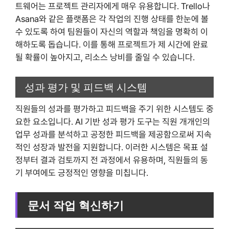
트웨어는 프로젝트 관리자에게 매우 유용합니다. Trello나
Asana와 같은 플랫폼은 각 작업의 진행 상태를 한눈에 볼
수 있도록 하여 팀원들이 자신의 역할과 책임을 명확히 이
해하도록 돕습니다. 이를 통해 프로젝트가 제 시간에 완료
될 확률이 높아지고, 리소스 낭비를 줄일 수 있습니다.
성과 평가 및 피드백 시스템
직원들의 성과를 평가하고 피드백을 주기 위한 시스템도 중
요한 요소입니다. AI 기반 성과 평가 도구는 직원 개개인의
업무 성과를 분석하고 공정한 피드백을 제공함으로써 지속
적인 성장과 발전을 지원합니다. 이러한 시스템은 목표 설
정부터 결과 검토까지 전 과정에서 유용하며, 직원들의 동
기 부여에도 긍정적인 영향을 미칩니다.
문서 작업 혁신하기