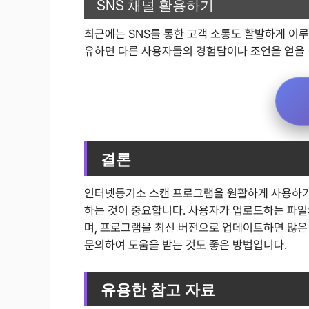
SNS 채널 활용하기
최근에는 SNS를 통한 고객 소통도 활발하게 이루
유하면 다른 사용자들의 경험담이나 조언을 얻을 
결론
인터넷등기소 스캔 프로그램을 원활하게 사용하기 
하는 것이 중요합니다. 사용자가 업로드하는 파일
며, 프로그램을 최신 버전으로 업데이트하면 많은
문의하여 도움을 받는 것도 좋은 방법입니다.
유용한 참고 자료