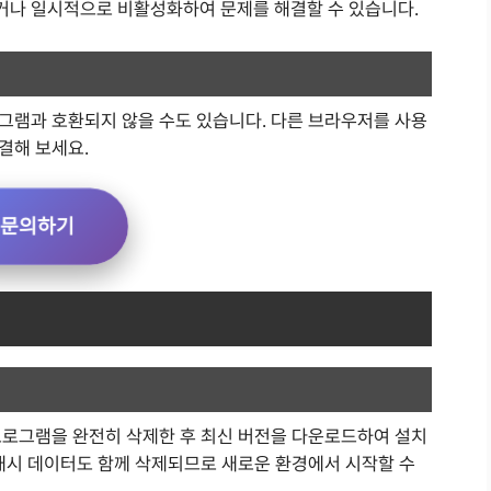
거나 일시적으로 비활성화하여 문제를 해결할 수 있습니다.
그램과 호환되지 않을 수도 있습니다. 다른 브라우저를 사용
결해 보세요.
문의하기
프로그램을 완전히 삭제한 후 최신 버전을 다운로드하여 설치
 캐시 데이터도 함께 삭제되므로 새로운 환경에서 시작할 수