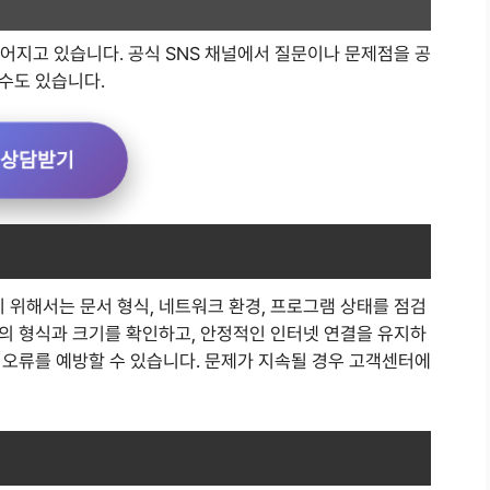
어지고 있습니다. 공식 SNS 채널에서 질문이나 문제점을 공
수도 있습니다.
상담받기
위해서는 문서 형식, 네트워크 환경, 프로그램 상태를 점검
의 형식과 크기를 확인하고, 안정적인 인터넷 연결을 유지하
 오류를 예방할 수 있습니다. 문제가 지속될 경우 고객센터에