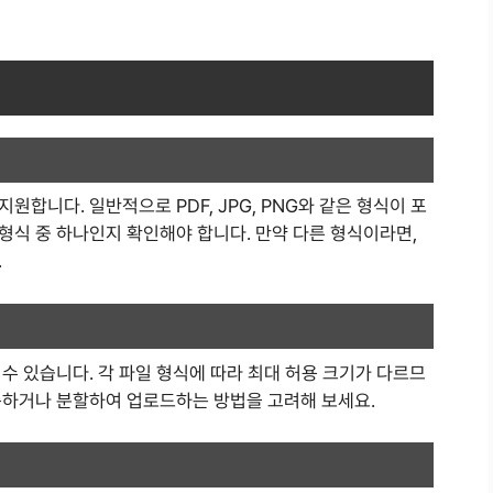
합니다. 일반적으로 PDF, JPG, PNG와 같은 형식이 포
형식 중 하나인지 확인해야 합니다. 만약 다른 형식이라면,
.
수 있습니다. 각 파일 형식에 따라 최대 허용 크기가 다르므
축하거나 분할하여 업로드하는 방법을 고려해 보세요.