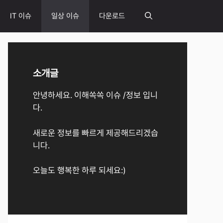
IT 이슈
일상 이슈
다운로드
소개글
안녕하세요. 이해쏙쏙 이슈 /정보 입니
다.
새로운 정보를 빠르게 제공해드리겠습
니다.
오늘도 행복한 하루 되세요:)