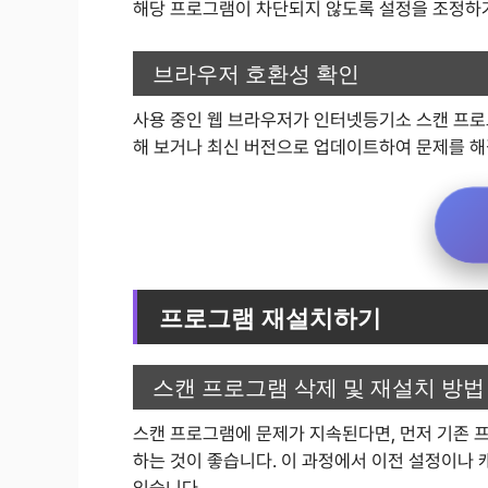
해당 프로그램이 차단되지 않도록 설정을 조정하
브라우저 호환성 확인
사용 중인 웹 브라우저가 인터넷등기소 스캔 프로
해 보거나 최신 버전으로 업데이트하여 문제를 해
프로그램 재설치하기
스캔 프로그램 삭제 및 재설치 방법
스캔 프로그램에 문제가 지속된다면, 먼저 기존 
하는 것이 좋습니다. 이 과정에서 이전 설정이나
있습니다.