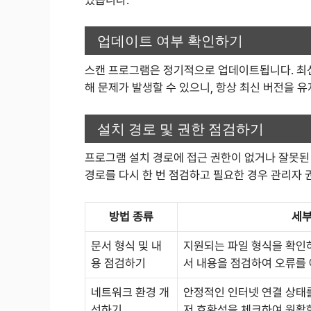
업데이트 여부 확인하기
스캔 프로그램은 정기적으로 업데이트됩니다. 최
해 문제가 발생할 수 있으니, 항상 최신 버전을 
설치 경로 및 권한 점검하기
프로그램 설치 경로에 접근 권한이 없거나 잘못된
경로를 다시 한 번 점검하고 필요한 경우 관리자 
방법 종류
세부
문서 형식 및 내
지원되는 파일 형식을 확인하
용 점검하기
서 내용을 점검하여 오류를
네트워크 환경 개
안정적인 인터넷 연결 상태
선하기
저 호환성을 체크하여 원활