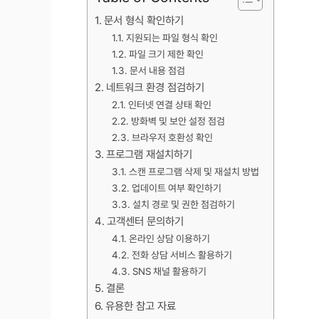
문서 형식 확인하기
지원되는 파일 형식 확인
파일 크기 제한 확인
문서 내용 점검
네트워크 환경 점검하기
인터넷 연결 상태 확인
방화벽 및 보안 설정 점검
브라우저 호환성 확인
프로그램 재설치하기
스캔 프로그램 삭제 및 재설치 방법
업데이트 여부 확인하기
설치 경로 및 권한 점검하기
고객센터 문의하기
온라인 상담 이용하기
전화 상담 서비스 활용하기
SNS 채널 활용하기
결론
유용한 참고 자료