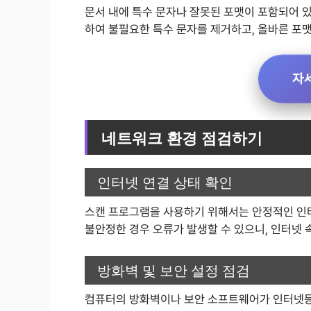
문서 내에 특수 문자나 잘못된 포맷이 포함되어 있
하여 불필요한 특수 문자를 제거하고, 올바른 포
자
네트워크 환경 점검하기
인터넷 연결 상태 확인
스캔 프로그램을 사용하기 위해서는 안정적인 인터
불안정한 경우 오류가 발생할 수 있으니, 인터넷
방화벽 및 보안 설정 점검
컴퓨터의 방화벽이나 보안 소프트웨어가 인터넷등기