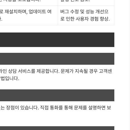
로 재설치하며, 업데이트 여
버그 수정 및 성능 개선으
.
로 인한 사용자 경험 향상.
인 상담 서비스를 제공합니다. 문제가 지속될 경우 고객센
방법입니다.
는 장점이 있습니다. 직접 통화를 통해 문제를 설명하면 보