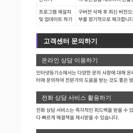
프로그램 재설치
구버전 삭제 후 최신 버전으
및 업데이트 하기
부를 정기적으로 체크합니다
고객센터 문의하기
온라인 상담 이용하기
인터넷등기소에서는 다양한 문의 사항에 대해 온라
터에 문의하여 전문가의 도움을 받는 것도 좋은 
전화 상담 서비스 활용하기
전화 상담 서비스는 즉각적인 피드백을 받을 수 있
다 빠르게 해결책을 제시받을 수 있습니다.