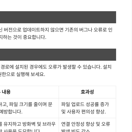
신 버전으로 업데이트하지 않으면 기존의 버그나 오류로 인
유지하는 것이 중요합니다.
 경로에 설치된 경우에도 오류가 발생할 수 있습니다. 설치
권한으로 실행해 보세요.
 내용
효과성
고, 파일 크기를 줄이며 문
파일 업로드 성공률 증가
 예방합니다.
및 사용자 편의성 향상.
를 유지하고 방화벽 및 브라우
연결 안정성 향상 및 오류
한 사용을 도모합니다.
발생 빈도 감소.