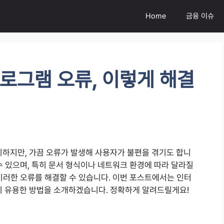
Home
금융 이슈
로그램 오류, 이렇게 해결
하지만, 가끔 오류가 발생해 사용자가 불편을 겪기도 합니
수 있으며, 특히 문서 형식이나 네트워크 환경에 따라 달라질
이러한 오류를 해결할 수 있습니다. 이번 포스트에서는 인터
지 유용한 방법을 소개하겠습니다. 정확하게 알려드릴게요!