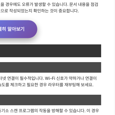
을 경우에도 오류가 발생할 수 있습니다. 문서 내용을 점검
맷으로 작성되었는지 확인하는 것이 중요합니다.
세히 알아보기
넷 연결이 필수적입니다. Wi-Fi 신호가 약하거나 연결이
 속도를 체크하고 필요한 경우 라우터를 재부팅해 보세요.
소 스캔 프로그램의 작동을 방해할 수 있습니다. 이 경우