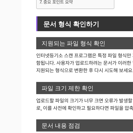
중요 포인트 요약
문서 형식 확인하기
지원되는 파일 형식 확인
인터넷등기소 스캔 프로그램은 특정 파일 형식만 지원
함됩니다. 사용자가 업로드하려는 문서가 이러한 
지원되는 형식으로 변환한 후 다시 시도해 보세요
파일 크기 제한 확인
업로드할 파일의 크기가 너무 크면 오류가 발생할 
로, 이를 사전에 확인하고 필요하다면 파일을 압
문서 내용 점검