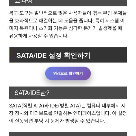
복구 도구는 일반적으로 많은 사용자들이 겪는 부팅 문제들
을 효과적으로 해결하는 데 도움을 줍니다. 특히 시스템 이
미지 복원이나 초기화 기능은 심각한 문제가 발생했을 때
유용하게 사용할 수 있습니다.
SATA/IDE 설정 확인하기
영상으로 확인하기
SATA/IDE란?
SATA(직렬 ATA)와 IDE(병렬 ATA)는 컴퓨터 내부에서 저
장 장치와 마더보드를 연결하는 인터페이스입니다. 이 설정
이 잘못되면 부팅 시 문제가 발생할 수 있습니다.