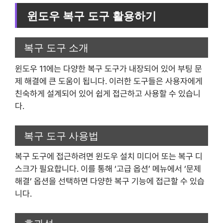
윈도우 복구 도구 활용하기
복구 도구 소개
윈도우 11에는 다양한 복구 도구가 내장되어 있어 부팅 문
제 해결에 큰 도움이 됩니다. 이러한 도구들은 사용자에게
친숙하게 설계되어 있어 쉽게 접근하고 사용할 수 있습니
다.
복구 도구 사용법
복구 도구에 접근하려면 윈도우 설치 미디어 또는 복구 디
스크가 필요합니다. 이를 통해 ‘고급 옵션’ 메뉴에서 ‘문제
해결’ 옵션을 선택하면 다양한 복구 기능에 접근할 수 있습
니다.
효과성