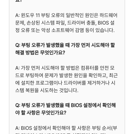
요?
A: 윈도우 11 부팅 오류의 일반적인 원인은 하드웨어
문제, 손상된 시스템 파일, 드라이버 충돌, BIOS 설
정 오류 또는 악성 소프트웨어 감염 등이 있습니다.
Q: 부팅 오류가 발생했을 때 가장 먼저 시도해야 할
해결 방법은 무엇인가요?
A: 가장 먼저 시도해야 할 방법은 컴퓨터를 안전 모
드로 부팅하여 문제가 발생한 원인을 확인하고, 최근
에 설치한 프로그램이나 드라이버를 제거하거나 시
스템 복원을 시도하는 것입니다.
Q: 부팅 오류가 발생했을 때 BIOS 설정에서 확인해
야 할 사항은 무엇인가요?
A: BIOS 설정에서 확인해야 할 사항은 부팅 순서(부