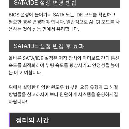
SATA/IDE 설정 변경 방법
BIOS 설정에 들어가서 SATA 또는 IDE 모드를 확인하고
필요한 경우 변경해야 합니다. 일반적으로 AHCI 모드를 사
용하는 것이 성능 면에서 유리합니다.
SATA/IDE 설정 변경 후 효과
올바른 SATA/IDE 설정은 저장 장치와 마더보드 간의 통신
속도를 최적화하여 부팅 속도를 향상시키고 안정성을 높이
는 데 기여합니다.
위에서 설명한 다양한 윈도우 11 부팅 오류 유형과 그 해결
방법들을 참고하시어 보다 원활하게 시스템을 운영하시길
바랍니다!
정리의 시간