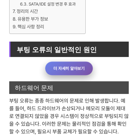
SATA/IDE 설정 변경 후 효과
정리의 시간
유용한 부가 정보
핵심 사항 정리
부팅 오류의 일반적인 원인
더 자세히 알아보기
하드웨어 문제
부팅 오류는 종종 하드웨어의 문제로 인해 발생합니다. 예
를 들어, 하드 드라이브가 손상되거나 메모리 모듈이 제대
로 연결되지 않았을 경우 시스템이 정상적으로 부팅되지 않
을 수 있습니다. 이러한 문제는 물리적인 점검을 통해 확인
할 수 있으며, 필요시 부품 교체가 필요할 수 있습니다.