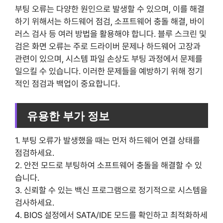
부팅 오류는 다양한 원인으로 발생할 수 있으며, 이를 해결
하기 위해서는 하드웨어 점검, 소프트웨어 충돌 해결, 바이
러스 검사 등 여러 방법을 활용해야 합니다. 블루 스크린 및
검은 화면 오류는 주로 드라이버 문제나 하드웨어 고장과
관련이 있으며, 시스템 파일 손상도 부팅 과정에서 문제를
일으킬 수 있습니다. 이러한 문제들을 예방하기 위해 정기
적인 점검과 백업이 중요합니다.
유용한 부가 정보
1. 부팅 오류가 발생했을 때는 먼저 하드웨어 연결 상태를
점검하세요.
2. 안전 모드로 부팅하여 소프트웨어 충돌을 해결할 수 있
습니다.
3. 신뢰할 수 있는 백신 프로그램으로 정기적으로 시스템을
검사하세요.
4. BIOS 설정에서 SATA/IDE 모드를 확인하고 최적화하세