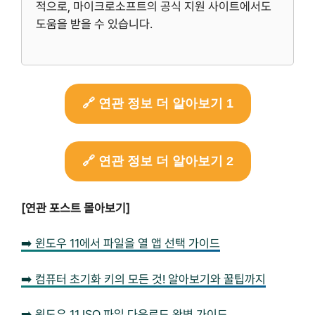
적으로, 마이크로소프트의 공식 지원 사이트에서도
도움을 받을 수 있습니다.
🔗 연관 정보 더 알아보기 1
🔗 연관 정보 더 알아보기 2
[연관 포스트 몰아보기]
➡️ 윈도우 11에서 파일을 열 앱 선택 가이드
➡️ 컴퓨터 초기화 키의 모든 것! 알아보기와 꿀팁까지
➡️ 윈도우 11 ISO 파일 다운로드 완벽 가이드