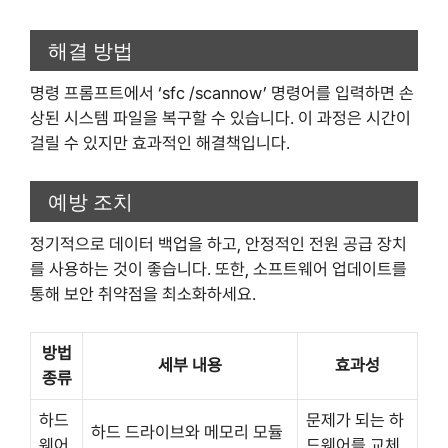
해결 방법
명령 프롬프트에서 ‘sfc /scannow’ 명령어를 입력하면 손
상된 시스템 파일을 복구할 수 있습니다. 이 과정은 시간이
걸릴 수 있지만 효과적인 해결책입니다.
예방 조치
정기적으로 데이터 백업을 하고, 안정적인 전원 공급 장치
를 사용하는 것이 좋습니다. 또한, 소프트웨어 업데이트를
통해 보안 취약점을 최소화하세요.
방법
세부 내용
효과성
종류
하드
문제가 되는 하
하드 드라이브와 메모리 모듈
웨어
드웨어를 교체