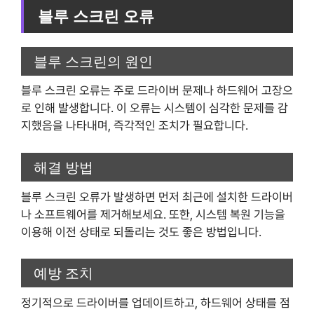
블루 스크린 오류
블루 스크린의 원인
블루 스크린 오류는 주로 드라이버 문제나 하드웨어 고장으
로 인해 발생합니다. 이 오류는 시스템이 심각한 문제를 감
지했음을 나타내며, 즉각적인 조치가 필요합니다.
해결 방법
블루 스크린 오류가 발생하면 먼저 최근에 설치한 드라이버
나 소프트웨어를 제거해보세요. 또한, 시스템 복원 기능을
이용해 이전 상태로 되돌리는 것도 좋은 방법입니다.
예방 조치
정기적으로 드라이버를 업데이트하고, 하드웨어 상태를 점