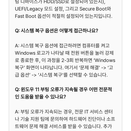
팅 디바이스가 HDD/SSD로 설정되어 있는지),
UEFI/Legacy 모드 설정, 그리고 Secure Boot와
Fast Boot 옵션이 적절히 설정되어 있는지입니다.
Q: 시스템 복구 옵션은 어떻게 접근하나요?
A: 시스템 복구 옵션에 접근하려면 컴퓨터를 켜고
Windows 로고가 나타날 때 전원 버튼을 눌러 강제
로 종료한 후, 이 과정을 2-3회 반복하면 ‘Windows
복구’ 화면이 나타납니다. 여기서 ‘문제 해결’ -> ‘고
급 옵션’ -> ‘시스템 복구’를 선택할 수 있습니다.
Q: 윈도우 11 부팅 오류가 지속될 경우 어떤 전문적
인 도움을 받을 수 있나요?
A: 부팅 오류가 지속되는 경우, 전문 IT 서비스 센터
나 기술 지원 팀에 문의하여 하드웨어 진단이나 소프
트웨어 문제 해결 서비스를 받을 수 있습니다. 추가