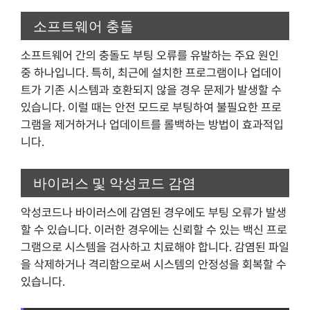
소프트웨어 충돌
소프트웨어 간의 충돌도 부팅 오류를 유발하는 주요 원인
중 하나입니다. 특히, 최근에 설치한 프로그램이나 업데이
트가 기존 시스템과 호환되지 않을 경우 문제가 발생할 수
있습니다. 이럴 때는 안전 모드로 부팅하여 불필요한 프로
그램을 제거하거나 업데이트를 롤백하는 방법이 효과적입
니다.
바이러스 및 악성코드 감염
악성코드나 바이러스에 감염된 경우에도 부팅 오류가 발생
할 수 있습니다. 이러한 경우에는 신뢰할 수 있는 백신 프로
그램으로 시스템을 검사하고 치료해야 합니다. 감염된 파일
을 삭제하거나 격리함으로써 시스템의 안정성을 회복할 수
있습니다.