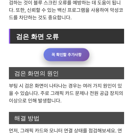
검하는 것이 블루 스크린 오류를 예방하는 데 도움이 됩니
다. 또한, 신뢰할 수 있는 백신 프로그램을 사용하여 악성코
드를 차단하는 것도 중요합니다.
검은 화면 오류
꼭 확인할 추가사항
검은 화면의 원인
부팅 시 검은 화면이 나타나는 경우는 여러 가지 원인이 있
을 수 있습니다. 주로 그래픽 카드 문제나 전원 공급 장치의
이상으로 인해 발생합니다.
해결 방법
먼저, 그래픽 카드와 모니터 연결 상태를 점검해보세요. 연