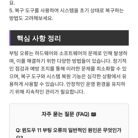
요.
5. 복구 도구를 사용하여 시스템을 초기 상태로 복구하는
방법도 고려해보세요.
핵심 사항 정리
부팅 오류는 하드웨어와 소프트웨어의 문제로 인해 발생하
며, 이를 해결하기 위한 다양한 방법들이 있습니다. 정기적
인 점검과 예방 조치를 통해 이러한 문제를 최소화할 수 있
으며, 복구 도구와 시스템 복원 기능은 심각한 상황에서 유
용하게 사용할 수 있습니다. 안정적인 운영 환경을 유지하
기 위해 지속적인 관리가 필요합니다.
자주 묻는 질문 (FAQ) 📖
Q: 윈도우 11 부팅 오류의 일반적인 원인은 무엇인가