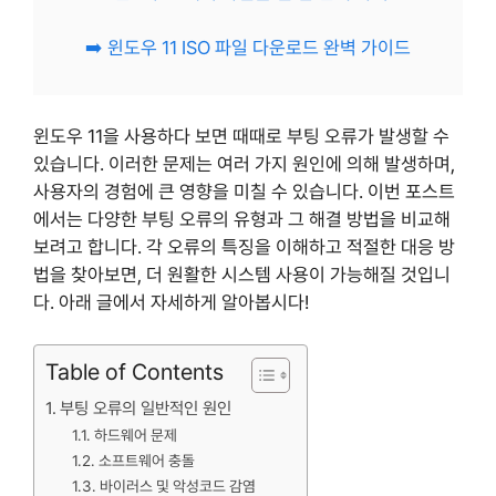
➡️ 윈도우 11 ISO 파일 다운로드 완벽 가이드
윈도우 11을 사용하다 보면 때때로 부팅 오류가 발생할 수
있습니다. 이러한 문제는 여러 가지 원인에 의해 발생하며,
사용자의 경험에 큰 영향을 미칠 수 있습니다. 이번 포스트
에서는 다양한 부팅 오류의 유형과 그 해결 방법을 비교해
보려고 합니다. 각 오류의 특징을 이해하고 적절한 대응 방
법을 찾아보면, 더 원활한 시스템 사용이 가능해질 것입니
다. 아래 글에서 자세하게 알아봅시다!
Table of Contents
부팅 오류의 일반적인 원인
하드웨어 문제
소프트웨어 충돌
바이러스 및 악성코드 감염