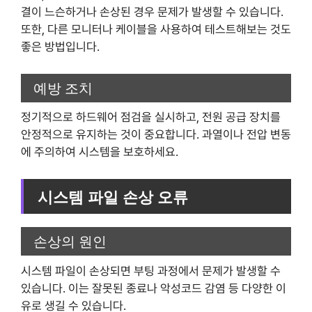
결이 느슨하거나 손상된 경우 문제가 발생할 수 있습니다.
또한, 다른 모니터나 케이블을 사용하여 테스트해보는 것도
좋은 방법입니다.
예방 조치
정기적으로 하드웨어 점검을 실시하고, 전원 공급 장치를
안정적으로 유지하는 것이 중요합니다. 과열이나 전압 변동
에 주의하여 시스템을 보호하세요.
시스템 파일 손상 오류
손상의 원인
시스템 파일이 손상되면 부팅 과정에서 문제가 발생할 수
있습니다. 이는 잘못된 종료나 악성코드 감염 등 다양한 이
유로 생길 수 있습니다.