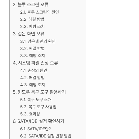
블루 스크린 오류
블루 스크린의 원인
해결 방법
예방 조치
검은 화면 오류
검은 화면의 원인
해결 방법
예방 조치
시스템 파일 손상 오류
손상의 원인
해결 방법
예방 조치
윈도우 복구 도구 활용하기
복구 도구 소개
복구 도구 사용법
효과성
SATA/IDE 설정 확인하기
SATA/IDE란?
SATA/IDE 설정 변경 방법