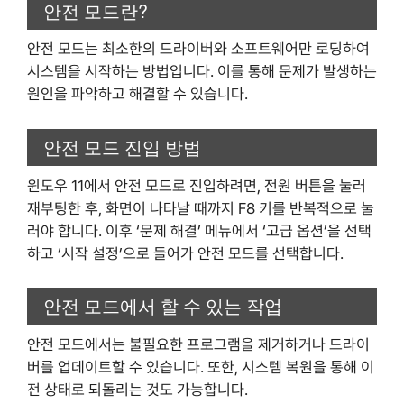
안전 모드란?
안전 모드는 최소한의 드라이버와 소프트웨어만 로딩하여
시스템을 시작하는 방법입니다. 이를 통해 문제가 발생하는
원인을 파악하고 해결할 수 있습니다.
안전 모드 진입 방법
윈도우 11에서 안전 모드로 진입하려면, 전원 버튼을 눌러
재부팅한 후, 화면이 나타날 때까지 F8 키를 반복적으로 눌
러야 합니다. 이후 ‘문제 해결’ 메뉴에서 ‘고급 옵션’을 선택
하고 ‘시작 설정’으로 들어가 안전 모드를 선택합니다.
안전 모드에서 할 수 있는 작업
안전 모드에서는 불필요한 프로그램을 제거하거나 드라이
버를 업데이트할 수 있습니다. 또한, 시스템 복원을 통해 이
전 상태로 되돌리는 것도 가능합니다.