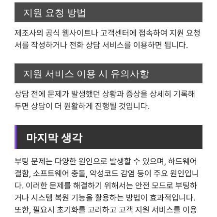
지원 요청 방법
제조사의 공식 웹사이트나 고객센터에 접속하여 지원 요청
서를 작성하거나 전화 상담 서비스를 이용하면 됩니다.
지원 서비스 이용 시 유의사항
상담 전에 문제가 발생했던 상황과 증상을 상세히 기록해
두면 상담이 더 원활하게 진행될 것입니다.
마지막 생각
부팅 문제는 다양한 원인으로 발생할 수 있으며, 하드웨어
결함, 소프트웨어 충돌, 악성코드 감염 등이 주요 원인입니
다. 이러한 문제를 해결하기 위해서는 안전 모드로 부팅하
거나 시스템 복원 기능을 활용하는 방법이 효과적입니다.
또한, 필요시 초기화를 고려하고 고객 지원 서비스를 이용