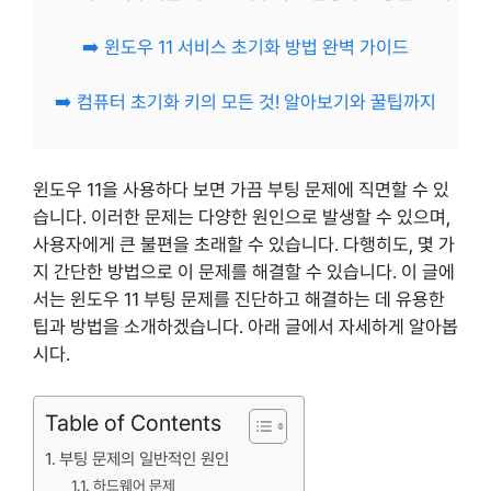
➡️ 윈도우 11 서비스 초기화 방법 완벽 가이드
➡️ 컴퓨터 초기화 키의 모든 것! 알아보기와 꿀팁까지
윈도우 11을 사용하다 보면 가끔 부팅 문제에 직면할 수 있
습니다. 이러한 문제는 다양한 원인으로 발생할 수 있으며,
사용자에게 큰 불편을 초래할 수 있습니다. 다행히도, 몇 가
지 간단한 방법으로 이 문제를 해결할 수 있습니다. 이 글에
서는 윈도우 11 부팅 문제를 진단하고 해결하는 데 유용한
팁과 방법을 소개하겠습니다. 아래 글에서 자세하게 알아봅
시다.
Table of Contents
부팅 문제의 일반적인 원인
하드웨어 문제