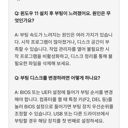
Q: 윈도우 11 설치 후 부팅이 느려졌어요. 원인은 무
엇인가요?
A: 부팅 속도가 느려지는 원인은 여러 가지가 있습니
다. 시작 프로그램이 많아졌거나, 디스크 공간이 부
족할 수 있습니다. 작업 관리자를 열어 불필요한 시
작 프로그램을 비활성화하고, 디스크 정리를 통해 불
필요한 파일을 삭제해 보세요.
Q: 부팅 디스크를 변경하려면 어떻게 하나요?
A: BIOS 또는 UEFI 설정에 들어가 부팅 순서를 변경
해야 합니다. 컴퓨터를 켤 때 특정 키(F2, DEL 등)를
눌러 BIOS 설정으로 들어가면 부팅 장치 우선순위를
조정할 수 있습니다. USB 또는 다른 드라이브에서
부팅할 경우 해당 장치를 첫 번째로 설정하세요.