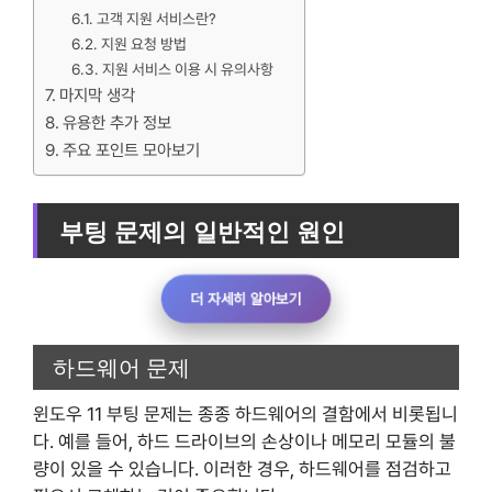
고객 지원 서비스란?
지원 요청 방법
지원 서비스 이용 시 유의사항
마지막 생각
유용한 추가 정보
주요 포인트 모아보기
부팅 문제의 일반적인 원인
더 자세히 알아보기
하드웨어 문제
윈도우 11 부팅 문제는 종종 하드웨어의 결함에서 비롯됩니
다. 예를 들어, 하드 드라이브의 손상이나 메모리 모듈의 불
량이 있을 수 있습니다. 이러한 경우, 하드웨어를 점검하고