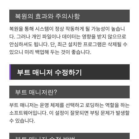
복원의 효과와 주의사항
복원을 통해 시스템이 정상 작동하게 될 가능성이 높습니
다. 그러나 개인 파일이나 데이터는 영향을 받지 않으므로
안심하셔도 됩니다. 단, 최근 설치한 프로그램은 삭제될 수
있으니 미리 백업해 두는 것이 좋습니다.
부트 매니저 수정하기
부트 매니저란?
부트 매니저는 운영 체제를 선택하고 로딩하는 역할을 하는
소프트웨어입니다. 이 설정이 잘못되면 부팅 문제가 발생할
수 있습니다.
부트 매니저 수정 방법