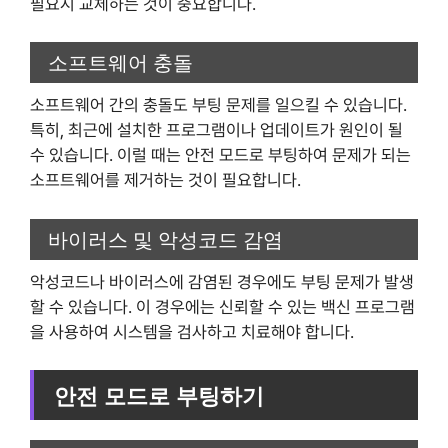
필요시 교체하는 것이 중요합니다.
소프트웨어 충돌
소프트웨어 간의 충돌도 부팅 문제를 일으킬 수 있습니다.
특히, 최근에 설치한 프로그램이나 업데이트가 원인이 될
수 있습니다. 이럴 때는 안전 모드로 부팅하여 문제가 되는
소프트웨어를 제거하는 것이 필요합니다.
바이러스 및 악성코드 감염
악성코드나 바이러스에 감염된 경우에도 부팅 문제가 발생
할 수 있습니다. 이 경우에는 신뢰할 수 있는 백신 프로그램
을 사용하여 시스템을 검사하고 치료해야 합니다.
안전 모드로 부팅하기