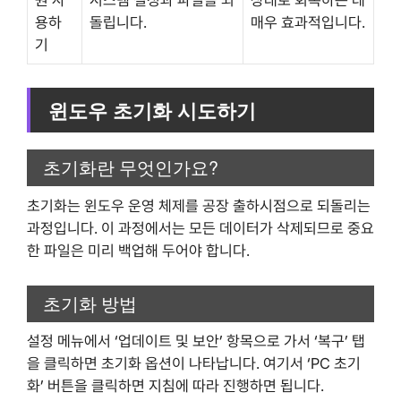
원 사
시스템 설정과 파일을 되
상태로 회복하는 데
용하
돌립니다.
매우 효과적입니다.
기
윈도우 초기화 시도하기
초기화란 무엇인가요?
초기화는 윈도우 운영 체제를 공장 출하시점으로 되돌리는
과정입니다. 이 과정에서는 모든 데이터가 삭제되므로 중요
한 파일은 미리 백업해 두어야 합니다.
초기화 방법
설정 메뉴에서 ‘업데이트 및 보안’ 항목으로 가서 ‘복구’ 탭
을 클릭하면 초기화 옵션이 나타납니다. 여기서 ‘PC 초기
화’ 버튼을 클릭하면 지침에 따라 진행하면 됩니다.