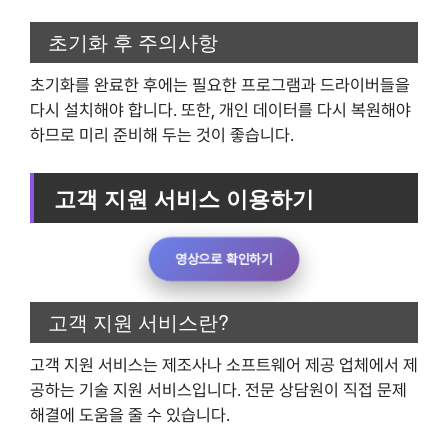
초기화 후 주의사항
초기화를 완료한 후에는 필요한 프로그램과 드라이버들을
다시 설치해야 합니다. 또한, 개인 데이터를 다시 복원해야
하므로 미리 준비해 두는 것이 좋습니다.
고객 지원 서비스 이용하기
영상으로 확인하기
고객 지원 서비스란?
고객 지원 서비스는 제조사나 소프트웨어 제공 업체에서 제
공하는 기술 지원 서비스입니다. 전문 상담원이 직접 문제
해결에 도움을 줄 수 있습니다.