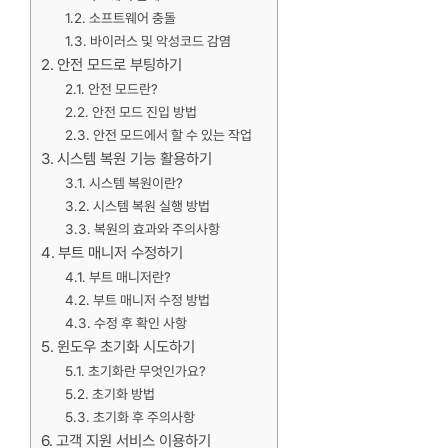
소프트웨어 충돌
바이러스 및 악성코드 감염
안전 모드로 부팅하기
안전 모드란?
안전 모드 진입 방법
안전 모드에서 할 수 있는 작업
시스템 복원 기능 활용하기
시스템 복원이란?
시스템 복원 실행 방법
복원의 효과와 주의사항
부트 매니저 수정하기
부트 매니저란?
부트 매니저 수정 방법
수정 후 확인 사항
윈도우 초기화 시도하기
초기화란 무엇인가요?
초기화 방법
초기화 후 주의사항
고객 지원 서비스 이용하기