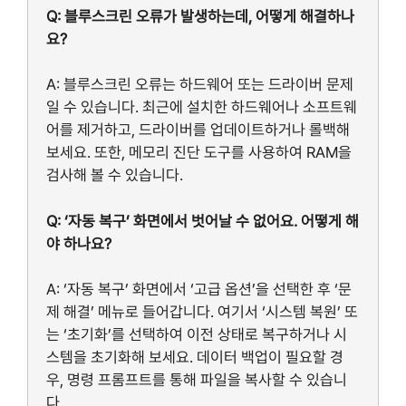
Q: 블루스크린 오류가 발생하는데, 어떻게 해결하나
요?
A: 블루스크린 오류는 하드웨어 또는 드라이버 문제
일 수 있습니다. 최근에 설치한 하드웨어나 소프트웨
어를 제거하고, 드라이버를 업데이트하거나 롤백해
보세요. 또한, 메모리 진단 도구를 사용하여 RAM을
검사해 볼 수 있습니다.
Q: ‘자동 복구’ 화면에서 벗어날 수 없어요. 어떻게 해
야 하나요?
A: ‘자동 복구’ 화면에서 ‘고급 옵션’을 선택한 후 ‘문
제 해결’ 메뉴로 들어갑니다. 여기서 ‘시스템 복원’ 또
는 ‘초기화’를 선택하여 이전 상태로 복구하거나 시
스템을 초기화해 보세요. 데이터 백업이 필요할 경
우, 명령 프롬프트를 통해 파일을 복사할 수 있습니
다.