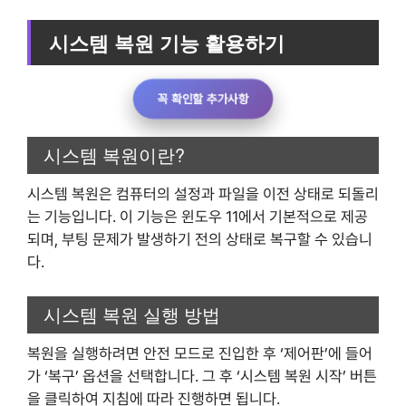
시스템 복원 기능 활용하기
꼭 확인할 추가사항
시스템 복원이란?
시스템 복원은 컴퓨터의 설정과 파일을 이전 상태로 되돌리
는 기능입니다. 이 기능은 윈도우 11에서 기본적으로 제공
되며, 부팅 문제가 발생하기 전의 상태로 복구할 수 있습니
다.
시스템 복원 실행 방법
복원을 실행하려면 안전 모드로 진입한 후 ‘제어판’에 들어
가 ‘복구’ 옵션을 선택합니다. 그 후 ‘시스템 복원 시작’ 버튼
을 클릭하여 지침에 따라 진행하면 됩니다.