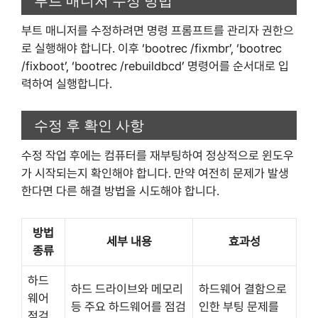
부트 매니저를 수정하려면 명령 프롬프트를 관리자 권한으
로 실행해야 합니다. 이후 ‘bootrec /fixmbr’, ‘bootrec
/fixboot’, ‘bootrec /rebuildbcd’ 명령어를 순서대로 입
력하여 실행합니다.
수정 후 확인 사항
수정 작업 후에는 컴퓨터를 재부팅하여 정상적으로 윈도우
가 시작되는지 확인해야 합니다. 만약 여전히 문제가 발생
한다면 다른 해결 방법을 시도해야 합니다.
방법
세부 내용
효과성
종류
하드
하드 드라이브와 메모리
하드웨어 결함으로
웨어
등 주요 하드웨어를 점검
인한 부팅 문제를
점검