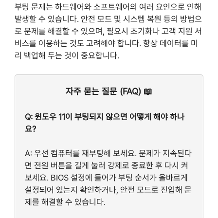
부팅 문제는 하드웨어와 소프트웨어의 여러 요인으로 인해
발생할 수 있습니다. 안전 모드 및 시스템 복원 등의 방법으
로 문제를 해결할 수 있으며, 필요시 초기화나 고객 지원 서
비스를 이용하는 것도 고려해야 합니다. 항상 데이터를 미
리 백업해 두는 것이 중요합니다.
자주 묻는 질문 (FAQ) 📖
Q: 윈도우 11이 부팅되지 않으면 어떻게 해야 하나
요?
A: 우선 컴퓨터를 재부팅해 보세요. 문제가 지속된다
면 전원 버튼을 길게 눌러 강제로 종료한 후 다시 켜
보세요. BIOS 설정에 들어가 부팅 순서가 올바르게
설정되어 있는지 확인하거나, 안전 모드로 진입해 문
제를 해결할 수 있습니다.