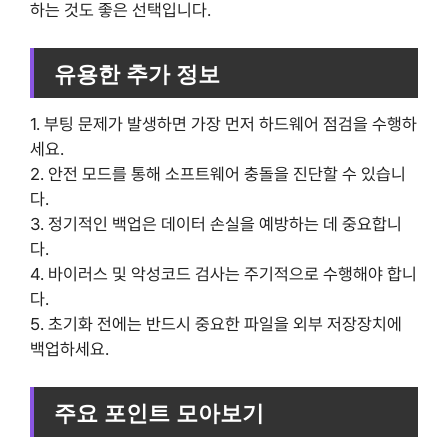
하는 것도 좋은 선택입니다.
유용한 추가 정보
1. 부팅 문제가 발생하면 가장 먼저 하드웨어 점검을 수행하
세요.
2. 안전 모드를 통해 소프트웨어 충돌을 진단할 수 있습니
다.
3. 정기적인 백업은 데이터 손실을 예방하는 데 중요합니
다.
4. 바이러스 및 악성코드 검사는 주기적으로 수행해야 합니
다.
5. 초기화 전에는 반드시 중요한 파일을 외부 저장장치에
백업하세요.
주요 포인트 모아보기