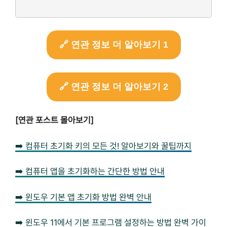
🔗 연관 정보 더 알아보기 1
🔗 연관 정보 더 알아보기 2
[연관 포스트 몰아보기]
➡️ 컴퓨터 초기화 키의 모든 것! 알아보기와 꿀팁까지
➡️ 컴퓨터 앱을 초기화하는 간단한 방법 안내
➡️ 윈도우 기본 앱 초기화 방법 완벽 안내
➡️ 윈도우 11에서 기본 프로그램 설정하는 방법 완벽 가이