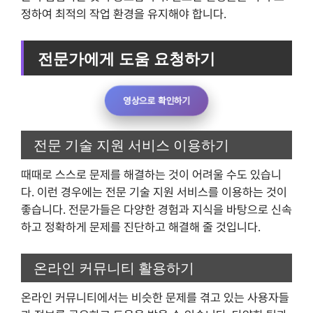
정하여 최적의 작업 환경을 유지해야 합니다.
전문가에게 도움 요청하기
영상으로 확인하기
전문 기술 지원 서비스 이용하기
때때로 스스로 문제를 해결하는 것이 어려울 수도 있습니
다. 이런 경우에는 전문 기술 지원 서비스를 이용하는 것이
좋습니다. 전문가들은 다양한 경험과 지식을 바탕으로 신속
하고 정확하게 문제를 진단하고 해결해 줄 것입니다.
온라인 커뮤니티 활용하기
온라인 커뮤니티에서는 비슷한 문제를 겪고 있는 사용자들