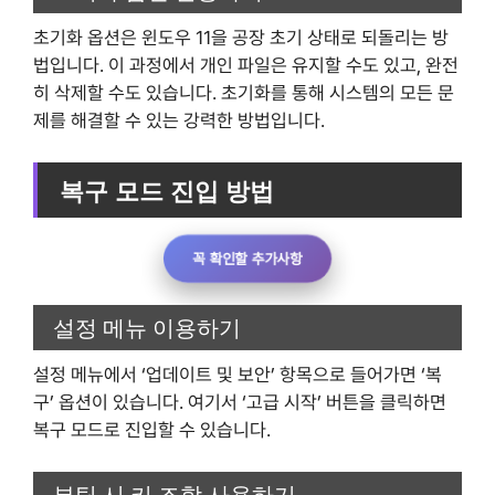
초기화 옵션은 윈도우 11을 공장 초기 상태로 되돌리는 방
법입니다. 이 과정에서 개인 파일은 유지할 수도 있고, 완전
히 삭제할 수도 있습니다. 초기화를 통해 시스템의 모든 문
제를 해결할 수 있는 강력한 방법입니다.
복구 모드 진입 방법
꼭 확인할 추가사항
설정 메뉴 이용하기
설정 메뉴에서 ‘업데이트 및 보안’ 항목으로 들어가면 ‘복
구’ 옵션이 있습니다. 여기서 ‘고급 시작’ 버튼을 클릭하면
복구 모드로 진입할 수 있습니다.
부팅 시 키 조합 사용하기