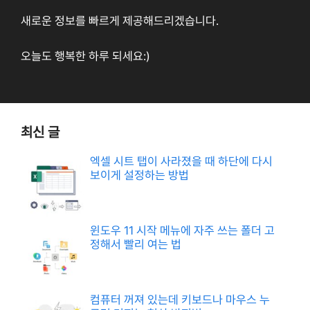
새로운 정보를 빠르게 제공해드리겠습니다.
오늘도 행복한 하루 되세요:)
최신 글
엑셀 시트 탭이 사라졌을 때 하단에 다시
보이게 설정하는 방법
윈도우 11 시작 메뉴에 자주 쓰는 폴더 고
정해서 빨리 여는 법
컴퓨터 꺼져 있는데 키보드나 마우스 누