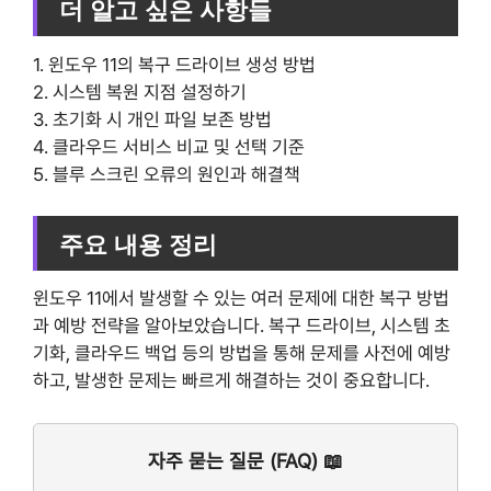
더 알고 싶은 사항들
1. 윈도우 11의 복구 드라이브 생성 방법
2. 시스템 복원 지점 설정하기
3. 초기화 시 개인 파일 보존 방법
4. 클라우드 서비스 비교 및 선택 기준
5. 블루 스크린 오류의 원인과 해결책
주요 내용 정리
윈도우 11에서 발생할 수 있는 여러 문제에 대한 복구 방법
과 예방 전략을 알아보았습니다. 복구 드라이브, 시스템 초
기화, 클라우드 백업 등의 방법을 통해 문제를 사전에 예방
하고, 발생한 문제는 빠르게 해결하는 것이 중요합니다.
자주 묻는 질문 (FAQ) 📖