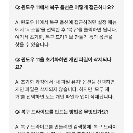
Q: 윈도우 11에서 복구 옵션은 어떻게 접근하나요?
A: 윈도우 11에서 복구 옵션에 접근하려면 설정 메뉴
에서 ‘시스템’을 선택한 후 ‘복구’를 클릭하면 됩니다.
여기서 초기화, 복구 드라이브 만들기 등의 옵션을
찾을 수 있습니다.
Q: 윈도우 11을 초기화하면 개인 파일이 삭제되나
요?
A: 초기화 과정에서 ‘내 파일 유지’ 옵션을 선택하면
개인 파일은 삭제되지 않습니다. 하지만 ‘모두 제
거’를 선택하면 모든 개인 파일과 앱이 삭제됩니다.
Q: 복구 드라이브를 만드는 방법은 무엇인가요?
A: 복구 드라이브를 만들려면 검색창에 ‘복구 드라이