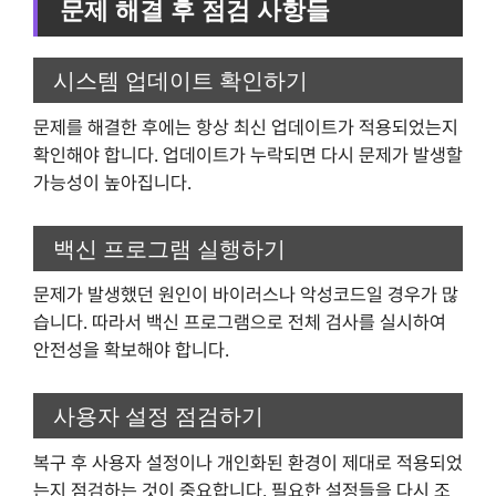
문제 해결 후 점검 사항들
시스템 업데이트 확인하기
문제를 해결한 후에는 항상 최신 업데이트가 적용되었는지
확인해야 합니다. 업데이트가 누락되면 다시 문제가 발생할
가능성이 높아집니다.
백신 프로그램 실행하기
문제가 발생했던 원인이 바이러스나 악성코드일 경우가 많
습니다. 따라서 백신 프로그램으로 전체 검사를 실시하여
안전성을 확보해야 합니다.
사용자 설정 점검하기
복구 후 사용자 설정이나 개인화된 환경이 제대로 적용되었
는지 점검하는 것이 중요합니다. 필요한 설정들을 다시 조