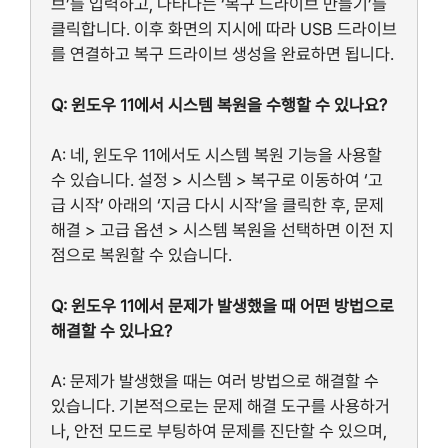
브’를 입력하고, 나타나는 ‘복구 드라이브 만들기’를
클릭합니다. 이후 화면의 지시에 따라 USB 드라이브
를 연결하고 복구 드라이브 생성을 완료하면 됩니다.
Q: 윈도우 11에서 시스템 복원을 수행할 수 있나요?
A: 네, 윈도우 11에서도 시스템 복원 기능을 사용할
수 있습니다. 설정 > 시스템 > 복구로 이동하여 ‘고
급 시작’ 아래의 ‘지금 다시 시작’을 클릭한 후, 문제
해결 > 고급 옵션 > 시스템 복원을 선택하면 이전 지
점으로 복원할 수 있습니다.
Q: 윈도우 11에서 문제가 발생했을 때 어떤 방법으로
해결할 수 있나요?
A: 문제가 발생했을 때는 여러 방법으로 해결할 수
있습니다. 기본적으로는 문제 해결 도구를 사용하거
나, 안전 모드로 부팅하여 문제를 진단할 수 있으며,