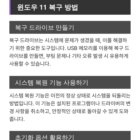
윈도우 11 복구 방법
복구 드라이브 만들기
복구 드라이브는 시스템에 문제가 생겼을 때, 이를 해결하
기 위한 중요한 도구입니다. USB 메모리를 이용해 복구 드
라이브를 만들면, 부팅 문제나 기타 오류 발생 시 유용하게
사용할 수 있습니다.
시스템 복원 기능 사용하기
시스템 복원 기능은 이전의 정상 상태로 시스템을 되돌리는
방법입니다. 이 기능은 설치된 프로그램이나 드라이버의 변
경 사항을 취소하고, 안정적인 상태로 돌아갈 수 있게 도와
줍니다.
초기화 옵션 활용하기