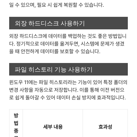
일 수 있으며, 필요 시 쉽게 복원할 수 있습니다.
외장 하드디스크 사용하기
외장 하드디스크에 데이터를 백업하는 것도 좋은 방법입니
다. 정기적으로 데이터를 옮겨두면, 시스템에 문제가 생겼
을 때 안전하게 데이터를 보호할 수 있습니다.
파일 히스토리 기능 사용하기
윈도우 11에는 파일 히스토리라는 기능이 있어 특정 폴더의
변경 사항을 자동으로 저장합니다. 이를 통해 이전 버전으
로 쉽게 돌아갈 수 있어 데이터 손실 방지에 효과적입니다.
방
법
세부 내용
효과성
종