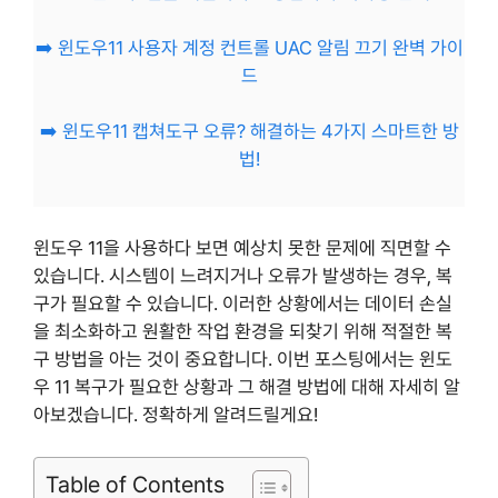
➡️ 윈도우11 사용자 계정 컨트롤 UAC 알림 끄기 완벽 가이
드
➡️ 윈도우11 캡쳐도구 오류? 해결하는 4가지 스마트한 방
법!
윈도우 11을 사용하다 보면 예상치 못한 문제에 직면할 수
있습니다. 시스템이 느려지거나 오류가 발생하는 경우, 복
구가 필요할 수 있습니다. 이러한 상황에서는 데이터 손실
을 최소화하고 원활한 작업 환경을 되찾기 위해 적절한 복
구 방법을 아는 것이 중요합니다. 이번 포스팅에서는 윈도
우 11 복구가 필요한 상황과 그 해결 방법에 대해 자세히 알
아보겠습니다. 정확하게 알려드릴게요!
Table of Contents