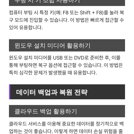
컴퓨터 부팅 시 특정 키(예: F8 또는 Shift + F8)를 눌러 복
구 모드에 진입할 수 있습니다. 이 방법은 빠르게 접근할 수
있어 유용합니다.
윈도우 설치 미디어 활용하기
윈도우 설치 미디어를 USB 또는 DVD로 준비한 후, 이를
통해 부팅하면 복구 옵션에 접근할 수 있습니다. 이 방법은
특히 심각한 문제가 발생했을 때 유용합니다.
데이터 백업과 복원 전략
클라우드 백업 활용하기
클라우드 서비스를 이용해 중요한 데이터를 정기적으로 백
업하는 것이 좋습니다. 이렇게 하면 데이터 손실 위험을 줄