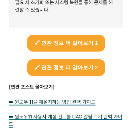
필요 시 초기화 또는 시스템 복원을 통해 문제를 해
결할 수 있습니다.
🔗 연관 정보 더 알아보기 1
🔗 연관 정보 더 알아보기 2
[연관 포스트 몰아보기]
➡️ 윈도우 11을 재설치하는 방법 완벽 가이드
➡️ 윈도우11 사용자 계정 컨트롤 UAC 알림 끄기 완벽 가이
드