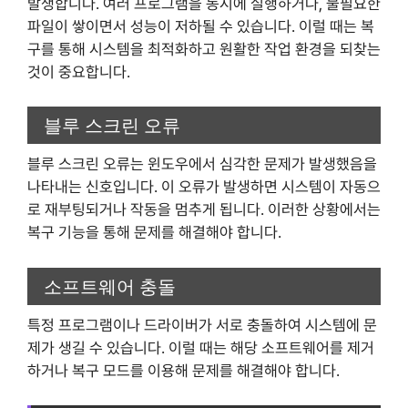
발생합니다. 여러 프로그램을 동시에 실행하거나, 불필요한
파일이 쌓이면서 성능이 저하될 수 있습니다. 이럴 때는 복
구를 통해 시스템을 최적화하고 원활한 작업 환경을 되찾는
것이 중요합니다.
블루 스크린 오류
블루 스크린 오류는 윈도우에서 심각한 문제가 발생했음을
나타내는 신호입니다. 이 오류가 발생하면 시스템이 자동으
로 재부팅되거나 작동을 멈추게 됩니다. 이러한 상황에서는
복구 기능을 통해 문제를 해결해야 합니다.
소프트웨어 충돌
특정 프로그램이나 드라이버가 서로 충돌하여 시스템에 문
제가 생길 수 있습니다. 이럴 때는 해당 소프트웨어를 제거
하거나 복구 모드를 이용해 문제를 해결해야 합니다.