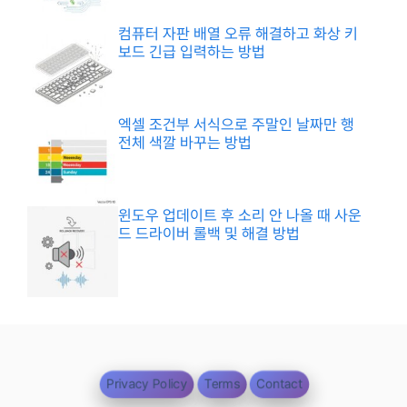
컴퓨터 자판 배열 오류 해결하고 화상 키
보드 긴급 입력하는 방법
엑셀 조건부 서식으로 주말인 날짜만 행
전체 색깔 바꾸는 방법
윈도우 업데이트 후 소리 안 나올 때 사운
드 드라이버 롤백 및 해결 방법
Privacy Policy
Terms
Contact