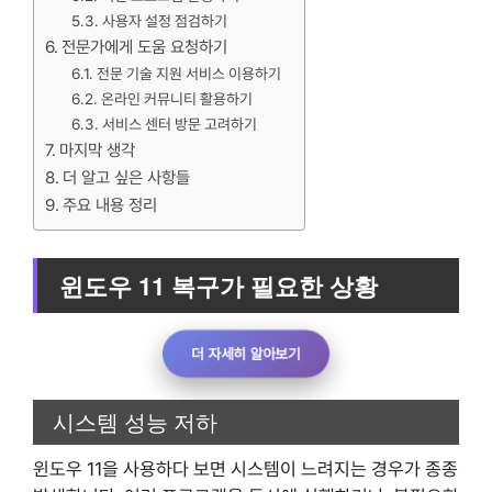
사용자 설정 점검하기
전문가에게 도움 요청하기
전문 기술 지원 서비스 이용하기
온라인 커뮤니티 활용하기
서비스 센터 방문 고려하기
마지막 생각
더 알고 싶은 사항들
주요 내용 정리
윈도우 11 복구가 필요한 상황
더 자세히 알아보기
시스템 성능 저하
윈도우 11을 사용하다 보면 시스템이 느려지는 경우가 종종