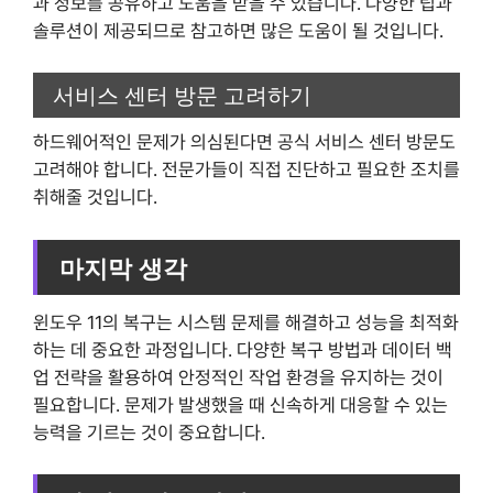
과 정보를 공유하고 도움을 받을 수 있습니다. 다양한 팁과
솔루션이 제공되므로 참고하면 많은 도움이 될 것입니다.
서비스 센터 방문 고려하기
하드웨어적인 문제가 의심된다면 공식 서비스 센터 방문도
고려해야 합니다. 전문가들이 직접 진단하고 필요한 조치를
취해줄 것입니다.
마지막 생각
윈도우 11의 복구는 시스템 문제를 해결하고 성능을 최적화
하는 데 중요한 과정입니다. 다양한 복구 방법과 데이터 백
업 전략을 활용하여 안정적인 작업 환경을 유지하는 것이
필요합니다. 문제가 발생했을 때 신속하게 대응할 수 있는
능력을 기르는 것이 중요합니다.