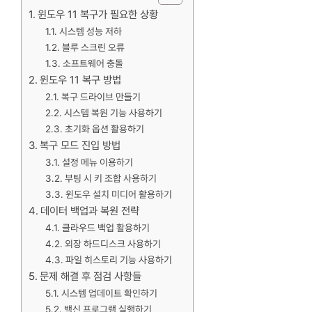
윈도우 11 복구가 필요한 상황
시스템 성능 저하
블루 스크린 오류
소프트웨어 충돌
윈도우 11 복구 방법
복구 드라이브 만들기
시스템 복원 기능 사용하기
초기화 옵션 활용하기
복구 모드 진입 방법
설정 메뉴 이용하기
부팅 시 키 조합 사용하기
윈도우 설치 미디어 활용하기
데이터 백업과 복원 전략
클라우드 백업 활용하기
외장 하드디스크 사용하기
파일 히스토리 기능 사용하기
문제 해결 후 점검 사항들
시스템 업데이트 확인하기
백신 프로그램 실행하기