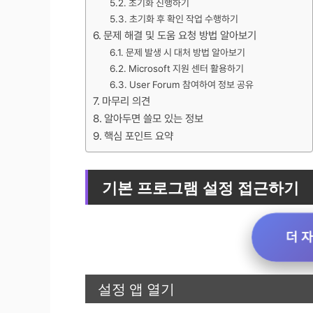
초기화 진행하기
초기화 후 확인 작업 수행하기
문제 해결 및 도움 요청 방법 알아보기
문제 발생 시 대처 방법 알아보기
Microsoft 지원 센터 활용하기
User Forum 참여하여 정보 공유
마무리 의견
알아두면 쓸모 있는 정보
핵심 포인트 요약
기본 프로그램 설정 접근하기
더 
설정 앱 열기