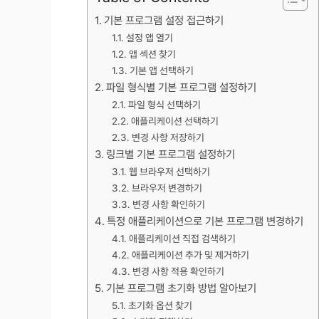
기본 프로그램 설정 접근하기
설정 앱 열기
앱 섹션 찾기
기본 앱 선택하기
파일 형식별 기본 프로그램 설정하기
파일 형식 선택하기
애플리케이션 선택하기
변경 사항 저장하기
링크별 기본 프로그램 설정하기
웹 브라우저 선택하기
브라우저 변경하기
변경 사항 확인하기
특정 애플리케이션으로 기본 프로그램 변경하기
애플리케이션 직접 검색하기
애플리케이션 추가 및 제거하기
변경 사항 적용 확인하기
기본 프로그램 초기화 방법 알아보기
초기화 옵션 찾기