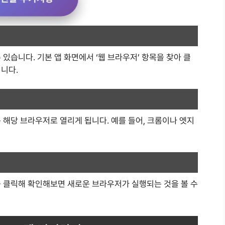
있습니다. 기본 앱 화면에서 ‘웹 브라우저’ 항목을 찾아 클
니다.
 해당 브라우저로 열리게 됩니다. 예를 들어, 크롬이나 엣지
를 클릭해 확인해보면 새로운 브라우저가 실행되는 것을 볼 수