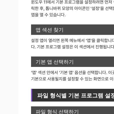
윈도우 11에서 기본 프로그램을 설정하려면 먼저 
릭한 후, 톱니바퀴 모양의 아이콘인 ‘설정’을 선택합
앱을 열 수 있습니다.
앱 섹션 찾기
설정 앱이 열리면 왼쪽 메뉴에서 ‘앱’을 클릭합니
다. 기본 프로그램 설정은 이 섹션에서 진행됩니다
기본 앱 선택하기
‘앱’ 섹션 안에서 ‘기본 앱’ 옵션을 선택합니다
기본으로 사용될지를 설정할 수 있는 화면으로 이
파일 형식별 기본 프로그램 설
파일 형식 선택하기