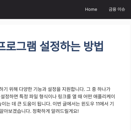
Home
금융 이슈
 프로그램 설정하는 방법
하기 위해 다양한 기능과 설정을 지원합니다. 그 중 하나가
 설정하면 특정 파일 형식이나 링크를 열 때 어떤 애플리케이
이는 데 큰 도움이 됩니다. 이번 글에서는 윈도우 11에서 기
 알아보겠습니다. 정확하게 알려드릴게요!