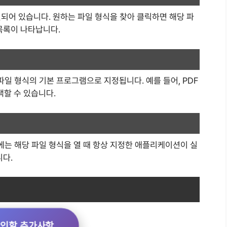
되어 있습니다. 원하는 파일 형식을 찾아 클릭하면 해당 파
목록이 나타납니다.
일 형식의 기본 프로그램으로 지정됩니다. 예를 들어, PDF
택할 수 있습니다.
는 해당 파일 형식을 열 때 항상 지정한 애플리케이션이 실
니다.
기
확인할 추가사항