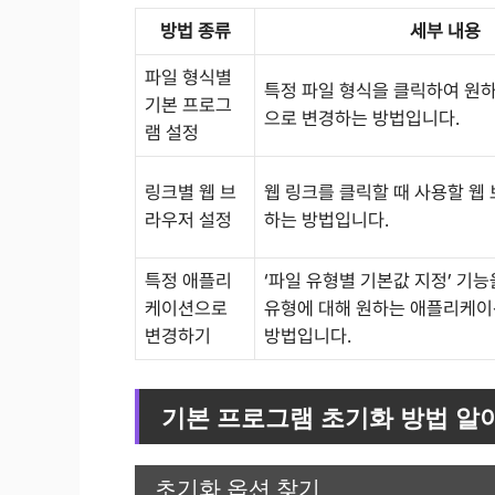
방법 종류
세부 내용
파일 형식별
특정 파일 형식을 클릭하여 원
기본 프로그
으로 변경하는 방법입니다.
램 설정
링크별 웹 브
웹 링크를 클릭할 때 사용할 웹
라우저 설정
하는 방법입니다.
특정 애플리
‘파일 유형별 기본값 지정’ 기능
케이션으로
유형에 대해 원하는 애플리케
변경하기
방법입니다.
기본 프로그램 초기화 방법 알
초기화 옵션 찾기