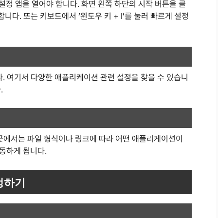
설정 앱을 열어야 합니다. 화면 왼쪽 하단의 시작 버튼을 클
니다. 또는 키보드에서 ‘윈도우 키 + I’를 눌러 빠르게 설정
다. 여기서 다양한 애플리케이션 관련 설정을 찾을 수 있습니
.
. 이곳에서는 파일 형식이나 링크에 따라 어떤 애플리케이션이
동하게 됩니다.
정하기