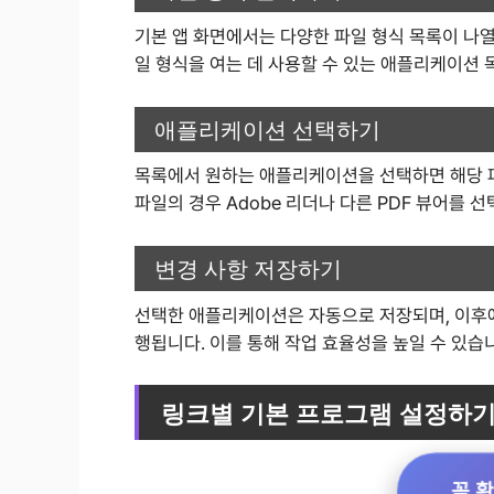
기본 앱 화면에서는 다양한 파일 형식 목록이 나열
일 형식을 여는 데 사용할 수 있는 애플리케이션 
애플리케이션 선택하기
목록에서 원하는 애플리케이션을 선택하면 해당 파
파일의 경우 Adobe 리더나 다른 PDF 뷰어를 선
변경 사항 저장하기
선택한 애플리케이션은 자동으로 저장되며, 이후에
행됩니다. 이를 통해 작업 효율성을 높일 수 있습
링크별 기본 프로그램 설정하
꼭 