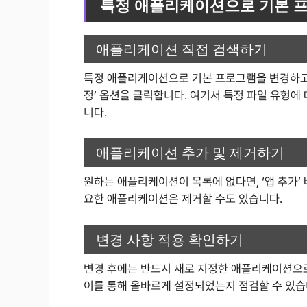
특정 애플리케이션으로 기본 
애플리케이션 직접 검색하기
특정 애플리케이션으로 기본 프로그램을 변경하고 싶
정’ 옵션을 클릭합니다. 여기서 특정 파일 유형에
니다.
애플리케이션 추가 및 제거하기
원하는 애플리케이션이 목록에 없다면, ‘앱 추가
요한 애플리케이션은 제거할 수도 있습니다.
변경 사항 적용 확인하기
변경 후에는 반드시 새로 지정한 애플리케이션으로
이를 통해 올바르게 설정되었는지 점검할 수 있습