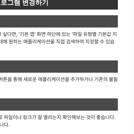
프로그램 변경하기
다면, ‘기본 앱’ 화면 하단에 있는 ‘파일 유형별 기본값 지
 대해 원하는 애플리케이션을 직접 검색하여 지정할 수 있습
’ 버튼을 통해 새로운 애플리케이션을 추가하거나 기존의 불필
 파일이나 링크가 잘 열리는지 확인해보는 것이 좋습니다.
니다.