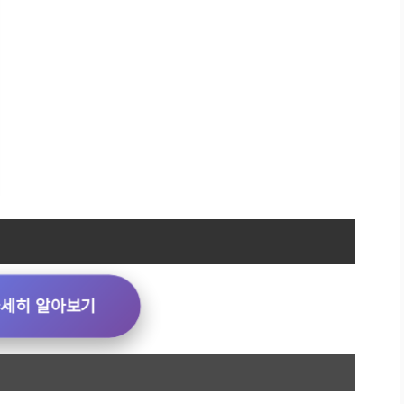
자세히 알아보기