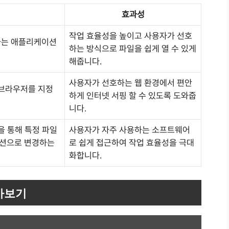
효과성
작업 효율성을 높이고 사용자가 선호
하는 애플리케이션
하는 방식으로 파일을 쉽게 열 수 있게
해줍니다.
사용자가 선호하는 웹 환경에서 편안
 브라우저를 지정
하게 인터넷 서핑 할 수 있도록 도와줍
니다.
을 통해 특정 파일
사용자가 자주 사용하는 소프트웨어
이션으로 변경하는
로 쉽게 접근하여 작업 효율성을 극대
화합니다.
아보기