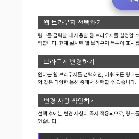
웹 브라우저 선택하기
링크를 클릭할 때 사용할 웹 브라우저를 설정할 수 
릭합니다. 현재 설치된 웹 브라우저 목록이 표시됩
브라우저 변경하기
원하는 웹 브라우저를 선택하면, 이후 모든 링크는
와 같은 다양한 옵션 중에서 선택할 수 있습니다.
변경 사항 확인하기
선택 후에는 변경 사항이 즉시 적용되므로, 링크
있습니다.