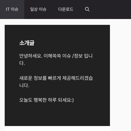
IT 이슈
일상 이슈
다운로드
소개글
안녕하세요. 이해쏙쏙 이슈 /정보 입니
다.
새로운 정보를 빠르게 제공해드리겠습
니다.
오늘도 행복한 하루 되세요:)