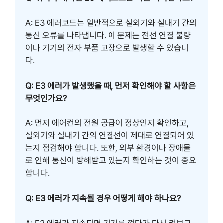
A: E3 에러코드는 일반적으로 실외기와 실내기 간의
통신 오류를 나타냅니다. 이 문제는 전선 연결 불량
이나 기기의 전자 부품 고장으로 발생할 수 있습니
다.
Q: E3 에러가 발생했을 때, 먼저 확인해야 할 사항은
무엇인가요?
A: 먼저 에어컨의 전원 공급이 정상인지 확인하고,
실외기와 실내기 간의 연결선이 제대로 연결되어 있
는지 점검해야 합니다. 또한, 외부 환경이나 장애물
로 인해 통신이 방해받고 있는지 확인하는 것이 중요
합니다.
Q: E3 에러가 지속될 경우 어떻게 해야 하나요?