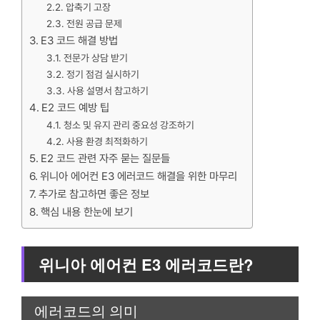
압축기 고장
전원 공급 문제
E3 코드 해결 방법
전문가 상담 받기
정기 점검 실시하기
사용 설명서 참고하기
E2 코드 예방 팁
청소 및 유지 관리 중요성 강조하기
사용 환경 최적화하기
E2 코드 관련 자주 묻는 질문들
위니아 에어컨 E3 에러코드 해결을 위한 마무리
추가로 참고하면 좋은 정보
핵심 내용 한눈에 보기
위니아 에어컨 E3 에러코드란?
에러코드의 의미