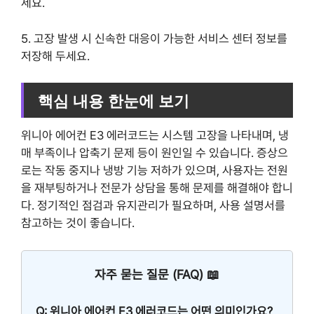
세요.
5. 고장 발생 시 신속한 대응이 가능한 서비스 센터 정보를
저장해 두세요.
핵심 내용 한눈에 보기
위니아 에어컨 E3 에러코드는 시스템 고장을 나타내며, 냉
매 부족이나 압축기 문제 등이 원인일 수 있습니다. 증상으
로는 작동 중지나 냉방 기능 저하가 있으며, 사용자는 전원
을 재부팅하거나 전문가 상담을 통해 문제를 해결해야 합니
다. 정기적인 점검과 유지관리가 필요하며, 사용 설명서를
참고하는 것이 좋습니다.
자주 묻는 질문 (FAQ) 📖
Q: 위니아 에어컨 E3 에러코드는 어떤 의미인가요?