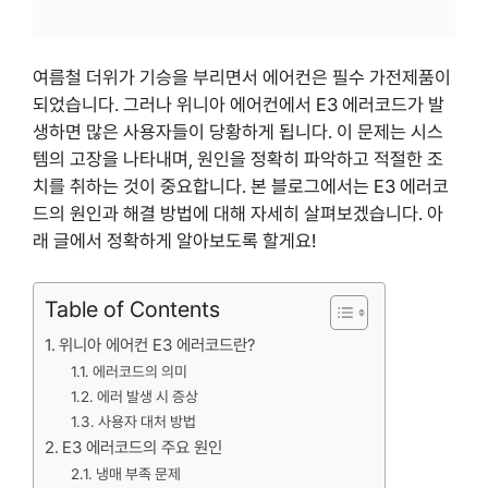
여름철 더위가 기승을 부리면서 에어컨은 필수 가전제품이
되었습니다. 그러나 위니아 에어컨에서 E3 에러코드가 발
생하면 많은 사용자들이 당황하게 됩니다. 이 문제는 시스
템의 고장을 나타내며, 원인을 정확히 파악하고 적절한 조
치를 취하는 것이 중요합니다. 본 블로그에서는 E3 에러코
드의 원인과 해결 방법에 대해 자세히 살펴보겠습니다. 아
래 글에서 정확하게 알아보도록 할게요!
Table of Contents
위니아 에어컨 E3 에러코드란?
에러코드의 의미
에러 발생 시 증상
사용자 대처 방법
E3 에러코드의 주요 원인
냉매 부족 문제