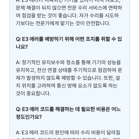
A: E3 에러가 지속되면 기기를 껐다가 다시 켜보고,
문제 해결이 되지 않으면 전문 수리 서비스에 연락하
여 점검을 받는 것이 좋습니다. 자가 수리를 시도하
기보다는 전문가에게 맡기는 것이 안전합니다.
Q: E3 에러를 예방하기 위해 어떤 조치를 취할 수 있
나요?
A: 정기적인 유지보수와 청소를 통해 기기의 성능을
유지하고, 전선 연결 상태를 주기적으로 점검하여 문
제가 발생하지 않도록 예방할 수 있습니다. 또한, 설
치 위치를 고려하여 통신 방해 요소가 없도록 하는
것이 중요합니다.
Q: E3 에러 코드를 해결하는 데 필요한 비용은 어느
정도인가요?
A: E3 에러 코드의 원인에 따라 수리 비용이 달라질