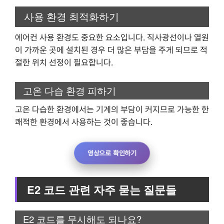
사용 환경 최적화하기
에어컨 사용 환경도 중요한 요소입니다. 직사광선이나 열원
이 가까운 곳에 설치된 경우 더 많은 부담을 주게 되므로 적
절한 위치 선정이 필요합니다.
고온 다습 환경 피하기
고온 다습한 환경에서는 기계의 부담이 커지므로 가능한 한
쾌적한 환경에서 사용하는 것이 좋습니다.
영상으로 확인하기
E2 코드 관련 자주 묻는 질문들
E2 코드를 무시해도 되나요?