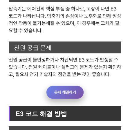
압축기는 에어컨의 핵심 부품 중 하나로, 고장이 나면 E3
코드가 나타납니다. 압축기의 손상이나 노후화로 인해 정상
적인 작동이 불가능해질 수 있으며, 이 경우에는 교체가 필
요할 수 있습니다.
전원 공급 문제
전원 공급이 불안정하거나 차단되면 E3 코드가 발생할 수
있습니다. 전원 케이블이나 플러그에 문제가 있는지 확인하
고, 필요시 전기 기술자의 점검을 받는 것이 좋습니다.
문제 해결하기
E3 코드 해결 방법