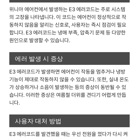
위니아 에어컨에서 발생하는 E3 에러코드는 주로 시스템
의 고장을 나타냅니다. 이 코드는 에어컨이 정상적으로 작
동하지 않음을 알리는 신호로, 사용자는 즉시 점검이 필요
합니다. E3 에러코드는 냉매 부족, 압축기 문제 등 다양한
원인으로 발생할 수 있습니다.
에러 발생 시 증상
E3 에러코드가 발생하면 에어컨이 작동을 멈추거나 냉방
기능이 제대로 작동하지 않을 수 있습니다. 또한, 실내 온도
가 상승하거나 소음이 발생하는 등의 증상이 동반될 수 있
습니다. 이러한 증상은 여름철 더위를 견디기 어렵게 만듭
니다.
사용자 대처 방법
E3 에러코드를 발견했을 때는 우선 전원을 껐다가 다시 켜