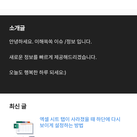
소개글
안녕하세요. 이해쏙쏙 이슈 /정보 입니다.
새로운 정보를 빠르게 제공해드리겠습니다.
오늘도 행복한 하루 되세요:)
최신 글
엑셀 시트 탭이 사라졌을 때 하단에 다시
보이게 설정하는 방법