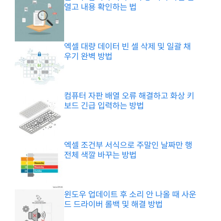
열고 내용 확인하는 법
엑셀 대량 데이터 빈 셀 삭제 및 일괄 채
우기 완벽 방법
컴퓨터 자판 배열 오류 해결하고 화상 키
보드 긴급 입력하는 방법
엑셀 조건부 서식으로 주말인 날짜만 행
전체 색깔 바꾸는 방법
윈도우 업데이트 후 소리 안 나올 때 사운
드 드라이버 롤백 및 해결 방법