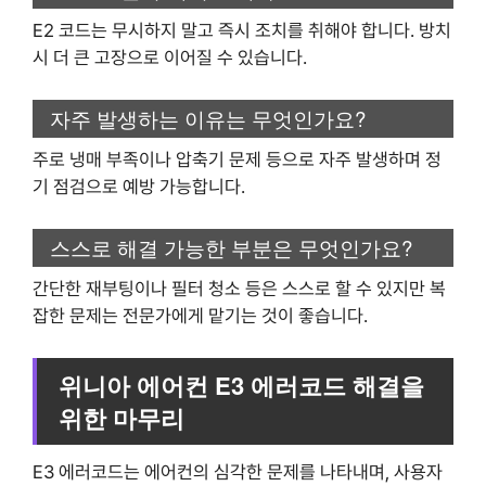
E2 코드는 무시하지 말고 즉시 조치를 취해야 합니다. 방치
시 더 큰 고장으로 이어질 수 있습니다.
자주 발생하는 이유는 무엇인가요?
주로 냉매 부족이나 압축기 문제 등으로 자주 발생하며 정
기 점검으로 예방 가능합니다.
스스로 해결 가능한 부분은 무엇인가요?
간단한 재부팅이나 필터 청소 등은 스스로 할 수 있지만 복
잡한 문제는 전문가에게 맡기는 것이 좋습니다.
위니아 에어컨 E3 에러코드 해결을
위한 마무리
E3 에러코드는 에어컨의 심각한 문제를 나타내며, 사용자