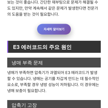
보는 것이 좋습니다. 간단한 재부팅으로 문제가 해결될 수
도 있지만, 만약 계속해서 같은 문제가 발생한다면 전문가
의 도움을 받는 것이 필요합니다.
자세히 알아보기
E3 에러코드의 주요 원인
냉매 부족 문제
냉매가 부족하면 압축기가 과열되어 E3 에러코드가 발생
할 수 있습니다. 냉매는 공기를 차갑게 만드는 데 필수적인
요소로, 부족할 경우 냉방 성능이 저하됩니다. 이 경우에는
냉매 보충이 필요합니다.
압축기 고장