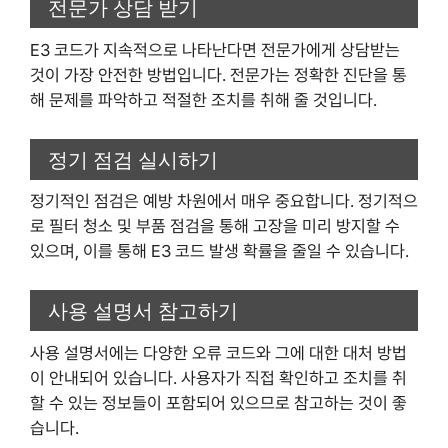
전문가 상담 받기
E3 코드가 지속적으로 나타난다면 전문가에게 상담받는
것이 가장 안전한 방법입니다. 전문가는 정확한 진단을 통
해 문제를 파악하고 적절한 조치를 취해 줄 것입니다.
정기 점검 실시하기
정기적인 점검은 예방 차원에서 매우 중요합니다. 정기적으
로 필터 청소 및 부품 점검을 통해 고장을 미리 방지할 수
있으며, 이를 통해 E3 코드 발생 확률을 줄일 수 있습니다.
사용 설명서 참고하기
사용 설명서에는 다양한 오류 코드와 그에 대한 대처 방법
이 안내되어 있습니다. 사용자가 직접 확인하고 조치를 취
할 수 있는 정보들이 포함되어 있으므로 참고하는 것이 좋
습니다.