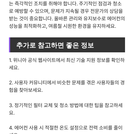
는 즉각적인 조치를 취해야 합니다. 주기적인 점검과 청소
로 예방할 수 있으며, 문제가 지속될 경우 전문가의 상담을
받는 것이 중요합니다. 올바른 관리와 유지보수로 에어컨의
성능을 최적화하고, 여름철 시원한 환경을 유지하세요.
추가로 참고하면 좋은 정보
1. 위니아 공식 웹사이트에서 최신 기술 지원 정보를 확인하
세요.
2. 사용자 커뮤니티에서 비슷한 문제를 겪은 사용자들의 경
험을 찾아보세요.
3. 정기적인 필터 교체 및 청소 방법에 대한 팁을 참고하세
요.
4. 에어컨 사용 시 적절한 온도 설정으로 전력 소비를 줄이