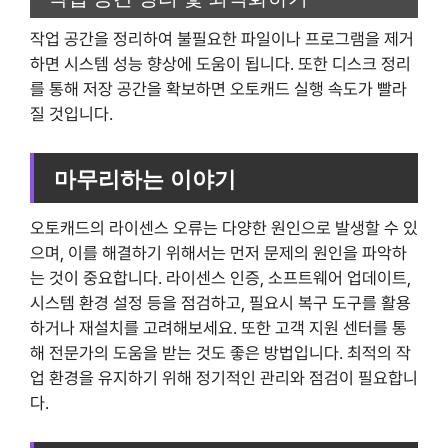
작업 공간을 정리하여 불필요한 파일이나 프로그램을 제거
하면 시스템 성능 향상에 도움이 됩니다. 또한 디스크 정리
를 통해 저장 공간을 확보하면 오토캐드 실행 속도가 빨라
질 것입니다.
마무리하는 이야기
오토캐드의 라이센스 오류는 다양한 원인으로 발생할 수 있
으며, 이를 해결하기 위해서는 먼저 문제의 원인을 파악하
는 것이 중요합니다. 라이센스 인증, 소프트웨어 업데이트,
시스템 환경 설정 등을 점검하고, 필요시 복구 도구를 활용
하거나 재설치를 고려해보세요. 또한 고객 지원 센터를 통
해 전문가의 도움을 받는 것도 좋은 방법입니다. 최적의 작
업 환경을 유지하기 위해 정기적인 관리와 점검이 필요합니
다.