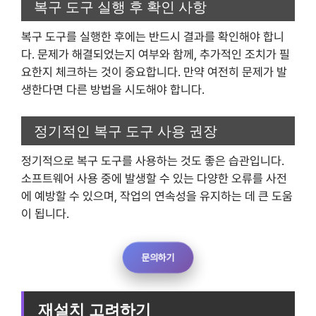
복구 도구 실행 후 확인 사항
복구 도구를 실행한 후에는 반드시 결과를 확인해야 합니
다. 문제가 해결되었는지 여부와 함께, 추가적인 조치가 필
요한지 체크하는 것이 중요합니다. 만약 여전히 문제가 발
생한다면 다른 방법을 시도해야 합니다.
정기적인 복구 도구 사용 권장
정기적으로 복구 도구를 사용하는 것도 좋은 습관입니다.
소프트웨어 사용 중에 발생할 수 있는 다양한 오류를 사전
에 예방할 수 있으며, 작업의 연속성을 유지하는 데 큰 도움
이 됩니다.
문의하기
재설치 고려하기