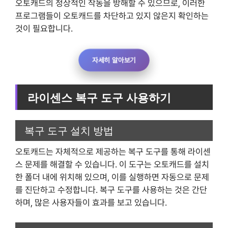
오토캐드의 정상적인 작동을 방해할 수 있으므로, 이러한
프로그램들이 오토캐드를 차단하고 있지 않은지 확인하는
것이 필요합니다.
자세히 알아보기
라이센스 복구 도구 사용하기
복구 도구 설치 방법
오토캐드는 자체적으로 제공하는 복구 도구를 통해 라이센
스 문제를 해결할 수 있습니다. 이 도구는 오토캐드를 설치
한 폴더 내에 위치해 있으며, 이를 실행하면 자동으로 문제
를 진단하고 수정합니다. 복구 도구를 사용하는 것은 간단
하며, 많은 사용자들이 효과를 보고 있습니다.