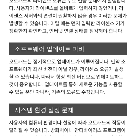
오토캐드의 라이센스 오류는 주로 인증 문제에서 발생합니
다. 사용자가 라이센스를 올바르게 입력하지 않았거나, 라
이센스 서버와의 연결이 원활하지 않을 경우 이러한 문제가
발생할 수 있습니다. 이럴 때는 먼저 입력한 라이센스 키가
정확한지 확인하고, 인터넷 연결 상태를 점검해야 합니다.
소프트웨어 업데이트 미비
오토캐드는 정기적으로 업데이트가 이루어집니다. 만약 소
프트웨어가 최신 버전이 아닐 경우, 라이센스 오류가 발생
할 수 있습니다. 따라서 항상 최신 버전으로 업데이트하는
것이 중요합니다. 업데이트를 통해 새로운 기능을 사용할
수 있을 뿐만 아니라, 기존의 오류도 수정됩니다.
시스템 환경 설정 문제
사용자의 컴퓨터 환경이나 설정에 따라 오토캐드의 작동이
달라질 수 있습니다. 방화벽이나 안티바이러스 프로그램이