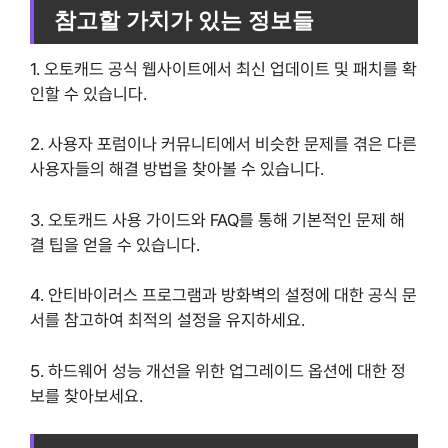
참고할 가치가 있는 정보들
1. 오토캐드 공식 웹사이트에서 최신 업데이트 및 패치를 확
인할 수 있습니다.
2. 사용자 포럼이나 커뮤니티에서 비슷한 문제를 겪은 다른
사용자들의 해결 방법을 찾아볼 수 있습니다.
3. 오토캐드 사용 가이드와 FAQ를 통해 기본적인 문제 해
결 팁을 얻을 수 있습니다.
4. 안티바이러스 프로그램과 방화벽의 설정에 대한 공식 문
서를 참고하여 최적의 설정을 유지하세요.
5. 하드웨어 성능 개선을 위한 업그레이드 옵션에 대한 정
보를 찾아보세요.