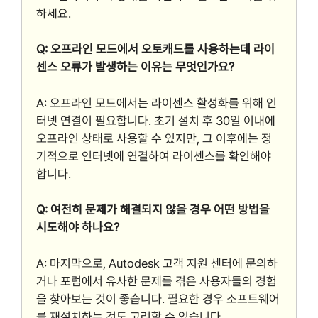
하세요.
Q: 오프라인 모드에서 오토캐드를 사용하는데 라이
센스 오류가 발생하는 이유는 무엇인가요?
A: 오프라인 모드에서는 라이센스 활성화를 위해 인
터넷 연결이 필요합니다. 초기 설치 후 30일 이내에
오프라인 상태로 사용할 수 있지만, 그 이후에는 정
기적으로 인터넷에 연결하여 라이센스를 확인해야
합니다.
Q: 여전히 문제가 해결되지 않을 경우 어떤 방법을
시도해야 하나요?
A: 마지막으로, Autodesk 고객 지원 센터에 문의하
거나 포럼에서 유사한 문제를 겪은 사용자들의 경험
을 찾아보는 것이 좋습니다. 필요한 경우 소프트웨어
를 재설치하는 것도 고려할 수 있습니다.