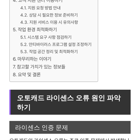
고객 지원 센터 이용하기
지원 요청 방법 안내
상담 시 필요한 정보 준비하기
지원 서비스 이용 시 유의사항
작업 환경 최적화하기
시스템 요구 사항 점검하기
안티바이러스 프로그램 설정 조정하기
작업 공간 정리 및 최적화하기
마무리하는 이야기
참고할 가치가 있는 정보들
요약 및 결론
오토캐드 라이센스 오류 원인 파악
하기
라이센스 인증 문제