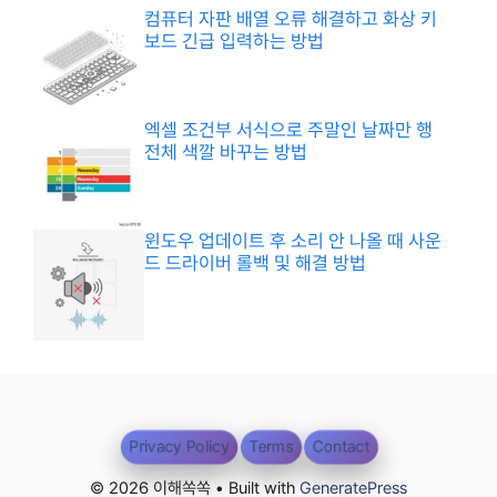
컴퓨터 자판 배열 오류 해결하고 화상 키
보드 긴급 입력하는 방법
엑셀 조건부 서식으로 주말인 날짜만 행
전체 색깔 바꾸는 방법
윈도우 업데이트 후 소리 안 나올 때 사운
드 드라이버 롤백 및 해결 방법
Privacy Policy
Terms
Contact
© 2026 이해쏙쏙 • Built with
GeneratePress