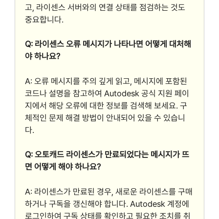
고, 라이센스 서버와의 연결 상태를 점검하는 것도
중요합니다.
Q: 라이센스 오류 메시지가 나타나면 어떻게 대처해
야 하나요?
A: 오류 메시지를 주의 깊게 읽고, 메시지에 포함된
코드나 설명을 참고하여 Autodesk 공식 지원 페이
지에서 해당 오류에 대한 정보를 검색해 보세요. 구
체적인 문제 해결 방법이 안내되어 있을 수 있습니
다.
Q: 오토캐드 라이센스가 만료되었다는 메시지가 뜨
면 어떻게 해야 하나요?
A: 라이센스가 만료된 경우, 새로운 라이센스를 구매
하거나 구독을 갱신해야 합니다. Autodesk 계정에
로그인하여 구독 상태를 확인하고 필요한 조치를 취