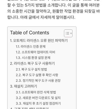
할 수 있는 5가지 방법을 소개합니다. 이 글을 통해 여러분
의 소중한 시간을 절약하고, 원활한 작업 환경을 되찾길 바
랍니다. 아래 글에서 자세하게 알아봅시다.
Table of Contents
오토캐드 라이센스 오류 원인 파악하기
라이센스 인증 문제
소프트웨어 업데이트 미비
시스템 환경 설정 문제
라이센스 복구 도구 사용하기
복구 도구 설치 방법
복구 도구 실행 후 확인 사항
정기적인 복구 도구 사용 권장
재설치 고려하기
소프트웨어 완전 삭제 방법
새로운 버전 다운로드 및 설치
재설치 후 초기 설정 점검하기