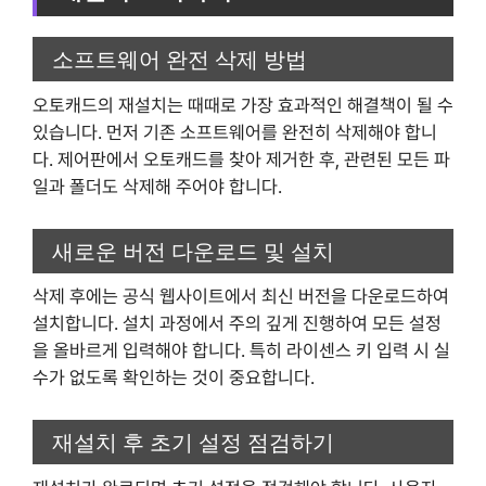
소프트웨어 완전 삭제 방법
오토캐드의 재설치는 때때로 가장 효과적인 해결책이 될 수
있습니다. 먼저 기존 소프트웨어를 완전히 삭제해야 합니
다. 제어판에서 오토캐드를 찾아 제거한 후, 관련된 모든 파
일과 폴더도 삭제해 주어야 합니다.
새로운 버전 다운로드 및 설치
삭제 후에는 공식 웹사이트에서 최신 버전을 다운로드하여
설치합니다. 설치 과정에서 주의 깊게 진행하여 모든 설정
을 올바르게 입력해야 합니다. 특히 라이센스 키 입력 시 실
수가 없도록 확인하는 것이 중요합니다.
재설치 후 초기 설정 점검하기