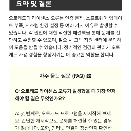
요약 및 결론
오토캐드의 라이센스 오류는 인증 문제, 소프트웨어 업데이
트 부족, 시스템 환경 설정 등 여러 가지 이유로 발생할 수
있습니다. 각 원인에 대한 적절한 해결책을 통해 문제를 진
단하고 수정할 수 있으며, 필요 시 고객 지원 센터에 문의하
여 도움을 받을 수 있습니다. 정기적인 점검과 관리가 오토
캐드 사용 경험을 향상시키는 데 중요한 역할을 합니다.
자주 묻는 질문 (FAQ) 📖
Q: 오토캐드 라이센스 오류가 발생했을 때 가장 먼저
해야 할 일은 무엇인가요?
A: 첫 번째로, 오토캐드 프로그램을 재시작해 보세
요. 간단한 재시작으로 문제를 해결할 수 있는 경우
가 많습니다. 또한, 인터넷 연결이 정상인지 확인하