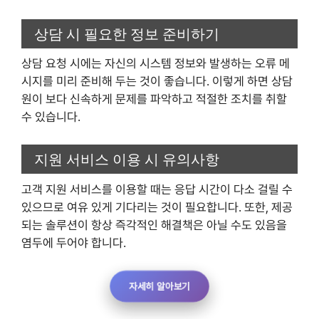
상담 시 필요한 정보 준비하기
상담 요청 시에는 자신의 시스템 정보와 발생하는 오류 메
시지를 미리 준비해 두는 것이 좋습니다. 이렇게 하면 상담
원이 보다 신속하게 문제를 파악하고 적절한 조치를 취할
수 있습니다.
지원 서비스 이용 시 유의사항
고객 지원 서비스를 이용할 때는 응답 시간이 다소 걸릴 수
있으므로 여유 있게 기다리는 것이 필요합니다. 또한, 제공
되는 솔루션이 항상 즉각적인 해결책은 아닐 수도 있음을
염두에 두어야 합니다.
자세히 알아보기