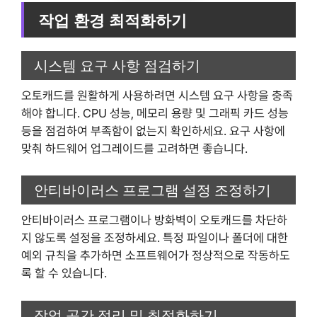
작업 환경 최적화하기
시스템 요구 사항 점검하기
오토캐드를 원활하게 사용하려면 시스템 요구 사항을 충족
해야 합니다. CPU 성능, 메모리 용량 및 그래픽 카드 성능
등을 점검하여 부족함이 없는지 확인하세요. 요구 사항에
맞춰 하드웨어 업그레이드를 고려하면 좋습니다.
안티바이러스 프로그램 설정 조정하기
안티바이러스 프로그램이나 방화벽이 오토캐드를 차단하
지 않도록 설정을 조정하세요. 특정 파일이나 폴더에 대한
예외 규칙을 추가하면 소프트웨어가 정상적으로 작동하도
록 할 수 있습니다.
작업 공간 정리 및 최적화하기