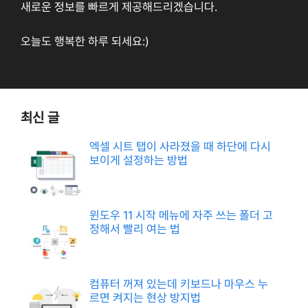
새로운 정보를 빠르게 제공해드리겠습니다.
오늘도 행복한 하루 되세요:)
최신 글
엑셀 시트 탭이 사라졌을 때 하단에 다시
보이게 설정하는 방법
윈도우 11 시작 메뉴에 자주 쓰는 폴더 고
정해서 빨리 여는 법
컴퓨터 꺼져 있는데 키보드나 마우스 누
르면 켜지는 현상 방지법