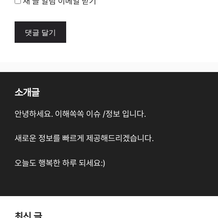
새 글 알림 이메일 받기
소개글
안녕하세요. 이해쏙쏙 이슈 /정보 입니다.
새로운 정보를 빠르게 제공해드리겠습니다.
오늘도 행복한 하루 되세요:)
최신 글