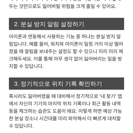
두는 것만으로도 잃어버릴 위험을 크게 줄일 수 있어요.
2. 분실 방지 알림 설정하기
아이폰과 연동해서 사용하는 기능 중 하나는 분실 방지 알
림입니다. 예를 들어, 워치와 아이폰이 일정 거리 이상 떨어
졌을 때 알림을 보내주는 설정도 할 수 있으니 미리 미리 체
크해두세요. 이를 통해 아무 생각 없이 잃어버리는 일을 방
지할 수 있답니다.
3. 정기적으로 위치 기록 확인하기
혹시라도 잃어버렸을 때 대비해서 정기적으로 ‘내 찾기’ 앱
에서 자신의 기기의 마지막 위치 기록이나 최근 활동 내역
등을 체크하는 습관도 도움이 돼요. 이렇게 하면 예상 가능
한 분실 장소나 시간대를 미리 파악해서 더 빠르게 대처할
수 있답니다.