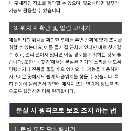
나 구체적인 장소를 파악할 수 있으며, 필요하다면 길찾기
기능도 활용할 수 있습니다.
3. 위치 재확인 및 알림 보내기
애플워치의 위치를 확인한 후에는 주변 상황에 맞게 조치를
취할 수 있는데요, 예를 들어 집 근처에 있다면 바로 찾아갈
수 있고, 멀리 떨어져 있다면 이동 경로를 계획하는 것도 좋
습니다. 또한 ‘내 찾기’에서는 분실된 기기에 소리를 내도록
명령하거나 진동을 울릴 수도 있어요. 이 기능을 이용하면
시끄러운 곳에서도 쉽게 애플워치를 찾을 수 있습니다. 특
히 진동이 울리면서 화면에 메시지 또는 연락처 정보를 띄
우도록 설정하면 더욱 편리합니다.
분실 시 원격으로 보호 조치 하는 법
1. 분실 모드 활성화하기