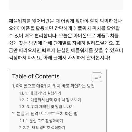
애플워치를 잃어버렸을 때 어떻게 찾아야 할지 막막하셨나
요? 아이폰을 활용하면 간단하게 애플워치 위치를 확인할
수 있어 매우 편리합니다. 오늘은 아이폰으로 애플워치를
쉽게 찾는 방법에 대해 단계별로 자세히 알려드릴게요. 조
금만 따라오시면 빠르게 분실된 애플워치를 찾을 수 있으니
걱정하지 마세요. 아래 글에서 자세하게 알아봅시다!
Table of Contents
아이폰으로 애플워치 위치 바로 확인하는 방법
1. ‘내 찾기’ 앱 실행하기
2. 애플워치 선택 후 위치 정보 보기
3. 위치 재확인 및 알림 보내기
분실 시 원격으로 보호 조치 하는 법
1. 분실 모드 활성화하기
2. 새 비밀번호 설정하기