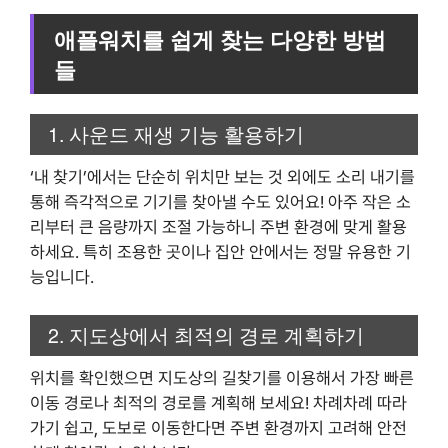
애플워치를 쉽게 찾는 다양한 방법
들
1. 사운드 재생 기능 활용하기
‘내 찾기’에서는 단순히 위치만 보는 것 외에도 소리 내기를
통해 즉각적으로 기기를 찾아낼 수도 있어요! 아주 작은 소
리부터 큰 음량까지 조절 가능하니 주변 환경에 맞게 활용
하세요. 특히 조용한 곳이나 집안 안에서는 정말 유용한 기
능입니다.
2. 지도상에서 최적의 경로 계획하기
위치를 확인했으면 지도상의 길찾기를 이용해서 가장 빠른
이동 경로나 최적의 경로를 계획해 보세요! 차례차례 따라
가기 쉽고, 도보로 이동한다면 주변 환경까지 고려해 안전