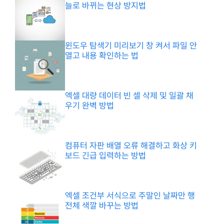
늘로 바뀌는 현상 방지법
윈도우 탐색기 미리보기 창 켜서 파일 안
열고 내용 확인하는 법
엑셀 대량 데이터 빈 셀 삭제 및 일괄 채
우기 완벽 방법
컴퓨터 자판 배열 오류 해결하고 화상 키
보드 긴급 입력하는 방법
엑셀 조건부 서식으로 주말인 날짜만 행
전체 색깔 바꾸는 방법