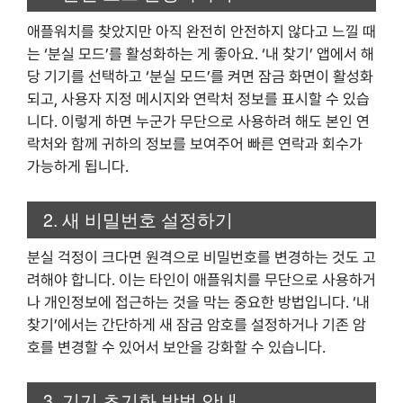
애플워치를 찾았지만 아직 완전히 안전하지 않다고 느낄 때
는 ‘분실 모드’를 활성화하는 게 좋아요. ‘내 찾기’ 앱에서 해
당 기기를 선택하고 ‘분실 모드’를 켜면 잠금 화면이 활성화
되고, 사용자 지정 메시지와 연락처 정보를 표시할 수 있습
니다. 이렇게 하면 누군가 무단으로 사용하려 해도 본인 연
락처와 함께 귀하의 정보를 보여주어 빠른 연락과 회수가
가능하게 됩니다.
2. 새 비밀번호 설정하기
분실 걱정이 크다면 원격으로 비밀번호를 변경하는 것도 고
려해야 합니다. 이는 타인이 애플워치를 무단으로 사용하거
나 개인정보에 접근하는 것을 막는 중요한 방법입니다. ‘내
찾기’에서는 간단하게 새 잠금 암호를 설정하거나 기존 암
호를 변경할 수 있어서 보안을 강화할 수 있습니다.
3. 기기 초기화 방법 안내