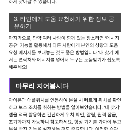
하게 찾아갈 수 있습니다.
3. 타인에게 도움 요청하기 위한 정보 공
유하기
마지막으로, 만약 여러 사람이 함께 있는 장소라면 ‘메시지
공유’ 기능을 활용해서 다른 사람에게 본인의 상황과 도움
요청 메시지를 보내놓는 것도 좋은 방법입니다.’내 찾기’에
서는 연락처와 메시지를 넣어서 누구든 도움받기가 쉽도록
해주세요!
마무리 지어봅시다
아이폰과 애플워치를 연동하여 분실 시 빠르게 위치를 확인
하고 보호 조치를 취하는 방법을 알아보았습니다. ‘내 찾기’
앱을 적극 활용하면 간단하게 위치 확인, 알림, 원격 잠금,
초기화까지 가능하니 참고하세요. 항상 기기를 가까이 두고
분실 방지 기능을 설정하는 것도 중요합니다. 이러한 습관