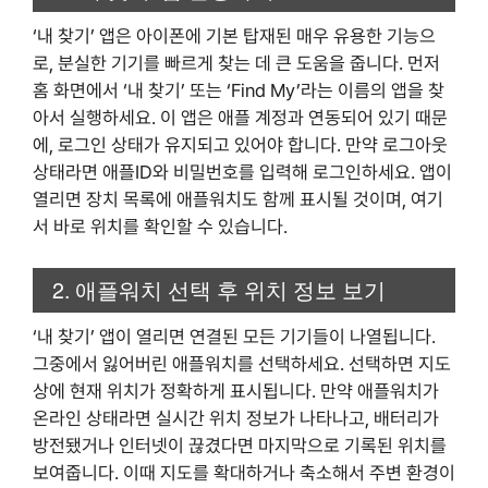
‘내 찾기’ 앱은 아이폰에 기본 탑재된 매우 유용한 기능으
로, 분실한 기기를 빠르게 찾는 데 큰 도움을 줍니다. 먼저
홈 화면에서 ‘내 찾기’ 또는 ‘Find My’라는 이름의 앱을 찾
아서 실행하세요. 이 앱은 애플 계정과 연동되어 있기 때문
에, 로그인 상태가 유지되고 있어야 합니다. 만약 로그아웃
상태라면 애플ID와 비밀번호를 입력해 로그인하세요. 앱이
열리면 장치 목록에 애플워치도 함께 표시될 것이며, 여기
서 바로 위치를 확인할 수 있습니다.
2. 애플워치 선택 후 위치 정보 보기
‘내 찾기’ 앱이 열리면 연결된 모든 기기들이 나열됩니다.
그중에서 잃어버린 애플워치를 선택하세요. 선택하면 지도
상에 현재 위치가 정확하게 표시됩니다. 만약 애플워치가
온라인 상태라면 실시간 위치 정보가 나타나고, 배터리가
방전됐거나 인터넷이 끊겼다면 마지막으로 기록된 위치를
보여줍니다. 이때 지도를 확대하거나 축소해서 주변 환경이