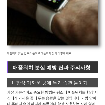
애플워치 찾는 법 아이폰으로 애플워치 찾기 이렇게 해요
애플워치 분실 예방 팁과 주의사항
1. 항상 가까운 곳에 두기 습관 들이기
가장 기본적이고 중요한 방법은 평소에 애플워치를 항상 자
신에게 가까운 곳에 두는 습관을 갖는 것입니다. 가방 안이
나 주머니 속이 아니라 손목이나 항상 사용하는 자리 옆에