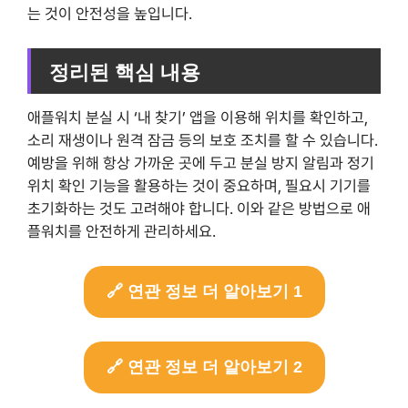
는 것이 안전성을 높입니다.
정리된 핵심 내용
애플워치 분실 시 ‘내 찾기’ 앱을 이용해 위치를 확인하고,
소리 재생이나 원격 잠금 등의 보호 조치를 할 수 있습니다.
예방을 위해 항상 가까운 곳에 두고 분실 방지 알림과 정기
위치 확인 기능을 활용하는 것이 중요하며, 필요시 기기를
초기화하는 것도 고려해야 합니다. 이와 같은 방법으로 애
플워치를 안전하게 관리하세요.
🔗 연관 정보 더 알아보기 1
🔗 연관 정보 더 알아보기 2