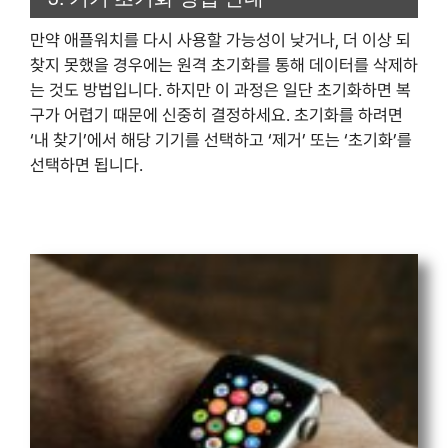
만약 애플워치를 다시 사용할 가능성이 낮거나, 더 이상 되
찾지 못했을 경우에는 원격 초기화를 통해 데이터를 삭제하
는 것도 방법입니다. 하지만 이 과정은 일단 초기화하면 복
구가 어렵기 때문에 신중히 결정하세요. 초기화를 하려면
‘내 찾기’에서 해당 기기를 선택하고 ‘제거’ 또는 ‘초기화’를
선택하면 됩니다.