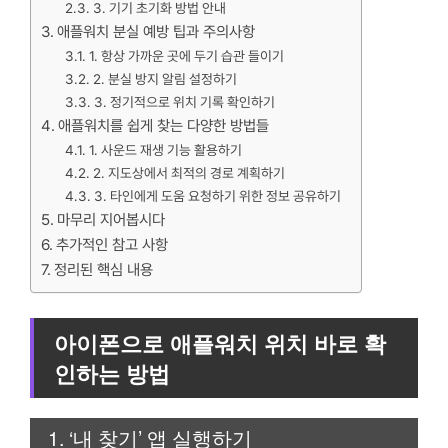
3. 기기 초기화 방법 안내
애플워치 분실 예방 팁과 주의사항
1. 항상 가까운 곳에 두기 습관 들이기
2. 분실 방지 알림 설정하기
3. 정기적으로 위치 기록 확인하기
애플워치를 쉽게 찾는 다양한 방법들
1. 사운드 재생 기능 활용하기
2. 지도상에서 최적의 경로 계획하기
3. 타인에게 도움 요청하기 위한 정보 공유하기
마무리 지어봅시다
추가적인 참고 사항
정리된 핵심 내용
아이폰으로 애플워치 위치 바로 확
인하는 방법
1. ‘내 찾기’ 앱 실행하기