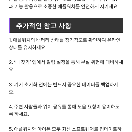
과 기능 활용으로 소중한 애플워치를 안전하게 지키세요.
추가적인 참고 사항
1. 애플워치의 배터리 상태를 정기적으로 확인하여 온라인
상태를 유지하세요.
2. ‘내 찾기’ 앱에서 알림 설정을 통해 분실 위험에 대비하세
요.
3. 기기 초기화 전에는 반드시 중요한 데이터를 백업하세
요.
4. 주변 사람들과 위치 공유를 통해 도움 요청이 용이하도
록 하세요.
5. 애플워치와 아이폰 모두 최신 소프트웨어로 업데이트하