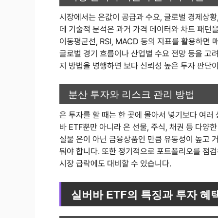
시장에서는 은값이 공급과 수요, 글로벌 경제상황,
데 기술적 분석은 과거 가격 데이터와 차트 패턴을
이동평균선, RSI, MACD 등의 지표를 활용하면
글로벌 경기 흐름이나 산업별 수요 전망 등을 고려
지 방법을 병행하면 보다 신뢰성 높은 투자 판단
분산 투자와 리스크 관리 방법
은 투자를 할 때는 한 곳에 몰아서 넣기보다 여러
바 ETF뿐만 아니라 은 선물, 주식, 채권 등 다
실물 은이 아닌 금융상품인 만큼 유동성이 높고 
둬야 합니다. 또한 정기적으로 포트폴리오를 점검
시장 급락에도 대비할 수 있습니다.
실버바 ETF의 특징과 투자 혜