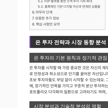
P2P 플랫폼 통한 소액 투자 기회 확대
블록체인 기반 디지털 자산과 연계된 상품들
마무리 단계
유용한 추가 정보
핵심 사항만 요약
은 투자 전략과 시장 동향 분석
은 투자의 기본 원칙과 장기적 관점
은 투자를 시작할 때 가장 중요한 것은 자신의 재
로 안정성과 희소성으로 인기를 끌어온 자산입니다
초보 투자자들도 부담 없이 시작할 수 있는데요. 
에, 장기적인 안목을 가지고 꾸준히 분산 투자하
포트폴리오 다각화의 일환으로 고려되기도 하며, 
시장 분석과 기술적 분석의 역할