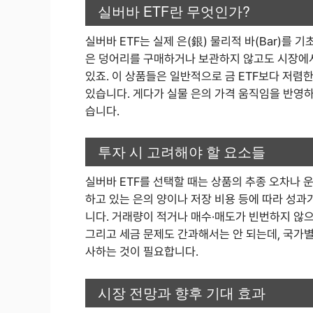
실버바 ETF란 무엇인가?
실버바 ETF는 실제 은(銀) 물리적 바(Bar)를
은 덩어리를 구매하거나 보관하지 않고도 시장에서
있죠. 이 상품들은 일반적으로 금 ETF보다 저렴
있습니다. 게다가 실물 은의 가격 움직임을 반영하
습니다.
투자 시 고려해야 할 요소들
실버바 ETF를 선택할 때는 상품의 추종 오차나 
하고 있는 은의 양이나 저장 비용 등에 따라 성과
니다. 거래량이 적거나 매수·매도가 빈번하지 않
그리고 세금 문제도 간과해서는 안 되는데, 국가별
사하는 것이 필요합니다.
시장 전망과 향후 기대 효과