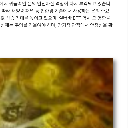
에서 귀금속인 은의 안전자산 역할이 다시 부각되고 있습니
 따라 태양광 패널 등 친환경 기술에서 사용하는 은의 수요
값 상승 기대를 높이고 있으며, 실버바 ETF 역시 그 영향을
동성에는 주의를 기울여야 하며, 장기적 관점에서 안정성을 확