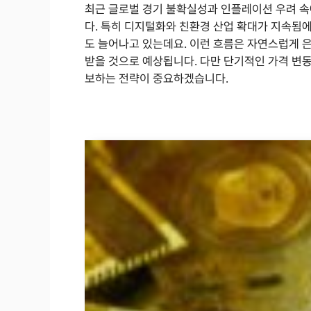
최근 글로벌 경기 불확실성과 인플레이션 우려 속
다. 특히 디지털화와 친환경 산업 확대가 지속됨에
도 늘어나고 있는데요. 이런 흐름은 자연스럽게 은
받을 것으로 예상됩니다. 다만 단기적인 가격 변
보하는 전략이 중요하겠습니다.