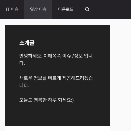
IT 이슈
일상 이슈
다운로드
소개글
안녕하세요. 이해쏙쏙 이슈 /정보 입니
다.
새로운 정보를 빠르게 제공해드리겠습
니다.
오늘도 행복한 하루 되세요:)