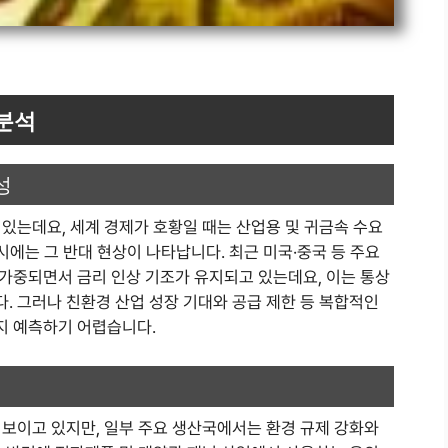
 분석
성
있는데요, 세계 경제가 호황일 때는 산업용 및 귀금속 수요
시에는 그 반대 현상이 나타납니다. 최근 미국·중국 등 주요
가중되면서 금리 인상 기조가 유지되고 있는데요, 이는 통상
. 그러나 친환경 산업 성장 기대와 공급 제한 등 복합적인
지 예측하기 어렵습니다.
 보이고 있지만, 일부 주요 생산국에서는 환경 규제 강화와