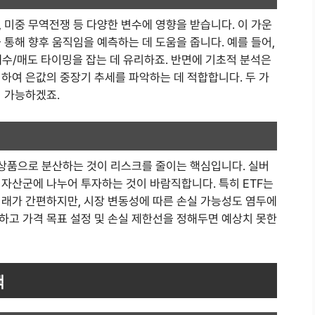
 미중 무역전쟁 등 다양한 변수에 영향을 받습니다. 이 가운
 통해 향후 움직임을 예측하는 데 도움을 줍니다. 예를 들어,
 매수/매도 타이밍을 잡는 데 유리하죠. 반면에 기초적 분석은
하여 은값의 중장기 추세를 파악하는 데 적합합니다. 두 가
이 가능하겠죠.
 상품으로 분산하는 것이 리스크를 줄이는 핵심입니다. 실버
양한 자산군에 나누어 투자하는 것이 바람직합니다. 특히 ETF는
거래가 간편하지만, 시장 변동성에 따른 손실 가능성도 염두에
하고 가격 목표 설정 및 손실 제한선을 정해두면 예상치 못한
택