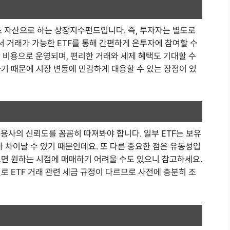
 기초 자산으로 하는 상장지수펀드입니다. 즉, 투자자는 별도로
 거래가 가능한 ETF를 통해 간편하게 은투자에 참여할 수
한 비용으로 운영되며, 편리한 거래와 세제 혜택도 기대할 수
기 때문에 시장 변동에 민감하게 대응할 수 있는 장점이 있
운용사의 신뢰도를 꼼꼼히 따져봐야 합니다. 일부 ETF는 보유
가 차이날 수 있기 때문인데요. 또 다른 중요한 점은 유동성입
으면 원하는 시점에 매매하기 어려울 수도 있으니 참고하세요.
로 ETF 거래 관련 세금 규정이 다르므로 사전에 충분히 조