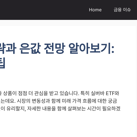
Home
금융 이슈
략과 은값 전망 알아보기:
팁
 상품이 점점 더 관심을 받고 있습니다. 특히 실버바 ETF와
는데요. 시장의 변동성과 함께 미래 가격 흐름에 대한 궁금
것이 유리할지, 자세한 내용을 함께 살펴보는 시간이 필요하겠