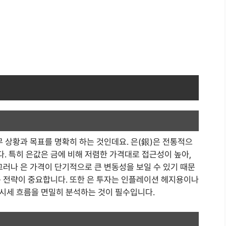
무 상황과 목표를 명확히 하는 것인데요. 은(銀)은 전통적으
. 특히 은값은 금에 비해 저렴한 가격대로 접근성이 높아,
그러나 은 가격이 단기적으로 큰 변동성을 보일 수 있기 때문
는 전략이 중요합니다. 또한 은 투자는 인플레이션 헤지용이나
시세 흐름을 면밀히 분석하는 것이 필수입니다.