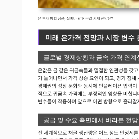
은 투자 방법 상품, 실버바 ETF 은값 시세 전망은?
미래 은가격 전망과 시장 변수
글로벌 경제상황과 금속 가격 연계
은값은 금 같은 귀금속들과 밀접한 연관성을 갖고 
가 늘어나면서 가격 상승 요인이 되고, 경기 침체 
경제권의 성장 둔화와 동시에 인플레이션 압력이 
적으로 귀금속 가격에는 부정적인 영향을 미칩니다
변수들이 작용하며 앞으로 어떤 방향으로 흘러갈
공급 및 수요 측면에서 바라본 전망
전 세계적으로 채굴 생산량은 어느 정도 안정세를