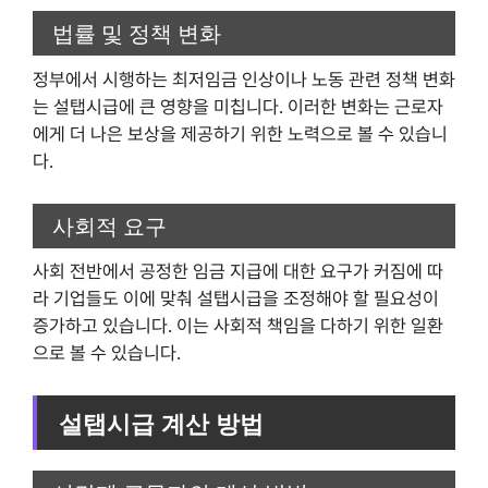
법률 및 정책 변화
정부에서 시행하는 최저임금 인상이나 노동 관련 정책 변화
는 설탭시급에 큰 영향을 미칩니다. 이러한 변화는 근로자
에게 더 나은 보상을 제공하기 위한 노력으로 볼 수 있습니
다.
사회적 요구
사회 전반에서 공정한 임금 지급에 대한 요구가 커짐에 따
라 기업들도 이에 맞춰 설탭시급을 조정해야 할 필요성이
증가하고 있습니다. 이는 사회적 책임을 다하기 위한 일환
으로 볼 수 있습니다.
설탭시급 계산 방법