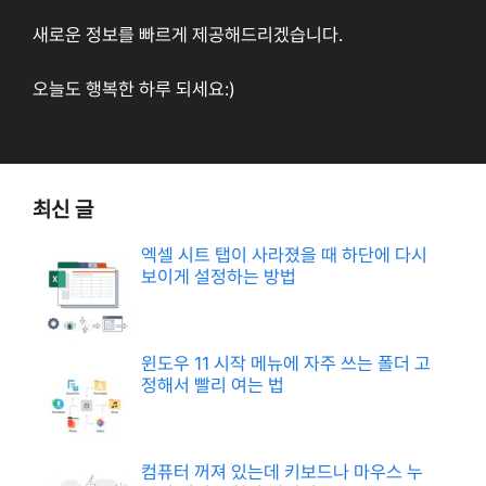
새로운 정보를 빠르게 제공해드리겠습니다.
오늘도 행복한 하루 되세요:)
최신 글
엑셀 시트 탭이 사라졌을 때 하단에 다시
보이게 설정하는 방법
윈도우 11 시작 메뉴에 자주 쓰는 폴더 고
정해서 빨리 여는 법
컴퓨터 꺼져 있는데 키보드나 마우스 누