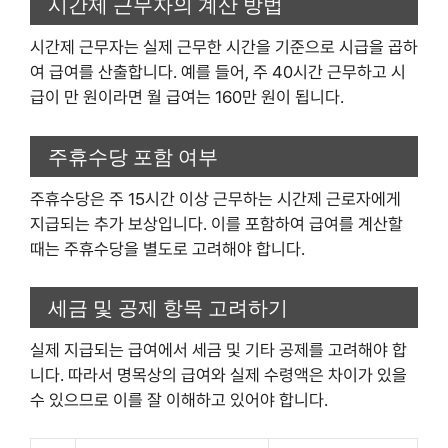
시간제 근무자의 계산 방법
시간제 근무자는 실제 근무한 시간을 기준으로 시급을 곱하
여 급여를 산출합니다. 예를 들어, 주 40시간 근무하고 시
급이 만 원이라면 월 급여는 160만 원이 됩니다.
주휴수당 포함 여부
주휴수당은 주 15시간 이상 근무하는 시간제 근로자에게
지급되는 추가 보상입니다. 이를 포함하여 급여를 계산할
때는 주휴수당을 별도로 고려해야 합니다.
세금 및 공제 항목 고려하기
실제 지급되는 급여에서 세금 및 기타 공제를 고려해야 합
니다. 따라서 명목상의 급여와 실제 수령액은 차이가 있을
수 있으므로 이를 잘 이해하고 있어야 합니다.