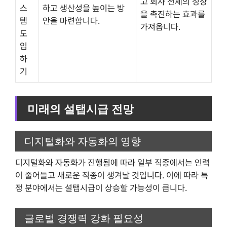
고 회사 전체의 성장
스
하고 생산성을 높이는 방
을 촉진하는 효과를
템
안을 마련합니다.
가져옵니다.
도
입
하
기
미래의 설탭시급 전망
디지털화와 자동화의 영향
디지털화와 자동화가 진행됨에 따라 일부 직종에서는 인력
이 줄어들고 새로운 직종이 생겨날 것입니다. 이에 따라 특
정 분야에서는 설탭시급이 상승할 가능성이 큽니다.
글로벌 경쟁력 강화 필요성