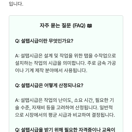
입니다.
자주 묻는 질문 (FAQ) 📖
Q: 설탭시급이란 무엇인가요?
A: 설탭시급은 설계 및 작업을 위한 탭을 수작업으로
설치하는 작업의 시급을 의미합니다. 주로 금속 가공
이나 기계 제작 분야에서 사용됩니다.
Q: 설탭시급은 어떻게 산정되나요?
A: 설탭시급은 작업의 난이도, 소요 시간, 필요한 기
술 수준, 자재비 등을 고려하여 산정됩니다. 일반적
으로 시장에서의 평균 시급과 비교하여 결정됩니다.
Q: 설탭시급을 받기 위해 필요한 자격증이나 교육이