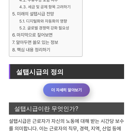
주휴수당 포함 여부
세금 및 공제 항목 고려하기
미래의 설탭시급 전망
디지털화와 자동화의 영향
글로벌 경쟁력 강화 필요성
마지막으로 짚어보면
알아두면 쓸모 있는 정보
핵심 내용 정리하기
설탭시급의 정의
더 자세히 알아보기
설탭시급이란 무엇인가?
설탭시급은 근로자가 자신의 노동에 대해 받는 시간당 보수
를 의미합니다. 이는 근로자의 직무, 경력, 지역, 산업 등에