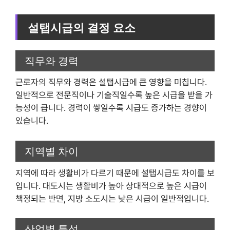
설탭시급의 결정 요소
직무와 경력
근로자의 직무와 경력은 설탭시급에 큰 영향을 미칩니다.
일반적으로 전문직이나 기술직일수록 높은 시급을 받을 가
능성이 큽니다. 경력이 쌓일수록 시급도 증가하는 경향이
있습니다.
지역별 차이
지역에 따라 생활비가 다르기 때문에 설탭시급도 차이를 보
입니다. 대도시는 생활비가 높아 상대적으로 높은 시급이
책정되는 반면, 지방 소도시는 낮은 시급이 일반적입니다.
산업별 특성