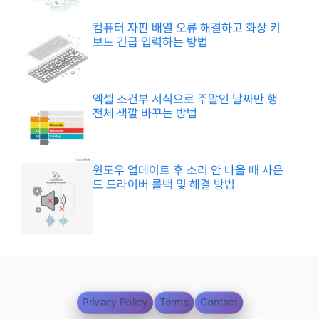
컴퓨터 자판 배열 오류 해결하고 화상 키
보드 긴급 입력하는 방법
엑셀 조건부 서식으로 주말인 날짜만 행
전체 색깔 바꾸는 방법
윈도우 업데이트 후 소리 안 나올 때 사운
드 드라이버 롤백 및 해결 방법
Privacy Policy
Terms
Contact