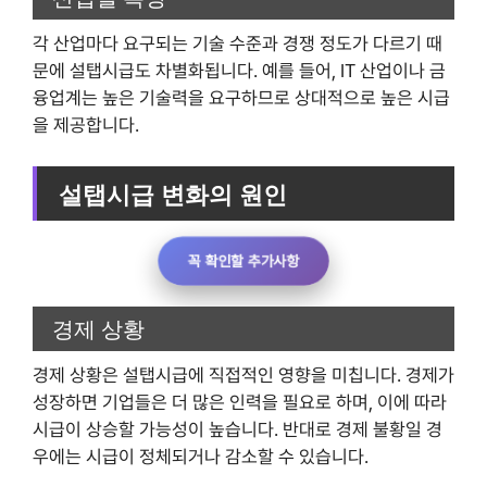
각 산업마다 요구되는 기술 수준과 경쟁 정도가 다르기 때
문에 설탭시급도 차별화됩니다. 예를 들어, IT 산업이나 금
융업계는 높은 기술력을 요구하므로 상대적으로 높은 시급
을 제공합니다.
설탭시급 변화의 원인
꼭 확인할 추가사항
경제 상황
경제 상황은 설탭시급에 직접적인 영향을 미칩니다. 경제가
성장하면 기업들은 더 많은 인력을 필요로 하며, 이에 따라
시급이 상승할 가능성이 높습니다. 반대로 경제 불황일 경
우에는 시급이 정체되거나 감소할 수 있습니다.