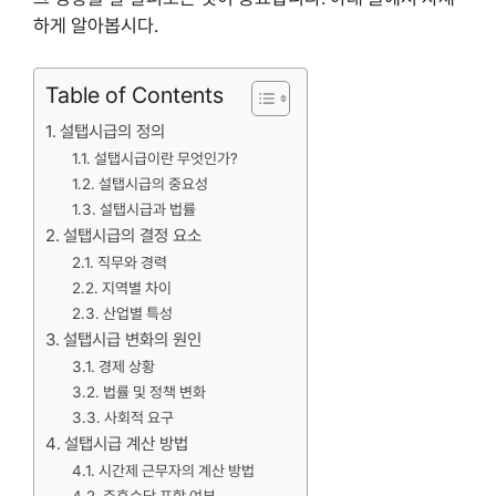
하게 알아봅시다.
Table of Contents
설탭시급의 정의
설탭시급이란 무엇인가?
설탭시급의 중요성
설탭시급과 법률
설탭시급의 결정 요소
직무와 경력
지역별 차이
산업별 특성
설탭시급 변화의 원인
경제 상황
법률 및 정책 변화
사회적 요구
설탭시급 계산 방법
시간제 근무자의 계산 방법