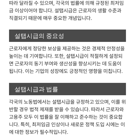
따라 달라질 수 있으며, 각국의 법률에 의해 규정된 최저임
금 이상이어야 합니다. 설탭시급은 근로자의 생활 수준과
직결되기 때문에 매우 중요한 개념입니다.
설탭시급의 중요성
근로자에게 정당한 보상을 제공하는 것은 경제적 안정성을
높이는 데 기여합니다. 또한, 설탭시급이 적절하게 설정되
면 근로자의 동기 부여와 생산성을 향상시키는 데 도움이
됩니다. 이는 기업의 성장에도 긍정적인 영향을 미칩니다.
설탭시급과 법률
각국의 노동법에서는 설탭시급을 규정하고 있으며, 이를 위
반할 경우 법적 제재를 받을 수 있습니다. 따라서 근로자와
고용주 모두 이 법률을 잘 이해하고 준수하는 것이 중요합
니다. 특히, 최저임금 인상이나 새로운 정책 도입 시에는 이
에 대한 정보가 필수적입니다.