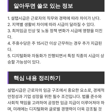
알아두면 쓸모 있는 정보
1. 설탭시급은 근로자의 직무와 경력에 따라 차이가 난다.
2. 지역별 생활비 차이에 따라 시급이 달라질 수 있다.
3. 최저임금 인상 및 노동 정책 변화가 시급에 영향을 미친
다.
4. 주휴수당은 주 15시간 이상 근무하는 경우 추가 지급된
다.
5. 디지털화와 자동화가 진행되면서 특정 직종의 시급이 상
승할 가능성이 있다.
핵심 내용 정리하기
설탭시급은 근로자의 임금 구조에서 중요한 요소로, 경제적
안정성과 기업 성장을 위한 필수 조건입니다. 법률 준수와
사회적 책임을 고려하여 공정한 임금 지급이 이루어져야 하
며, 미래에는 디지털화와 글로벌 경쟁력이 더욱 강조될 것