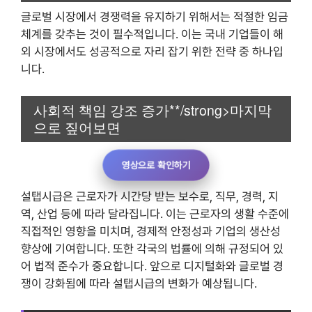
글로벌 시장에서 경쟁력을 유지하기 위해서는 적절한 임금
체계를 갖추는 것이 필수적입니다. 이는 국내 기업들이 해
외 시장에서도 성공적으로 자리 잡기 위한 전략 중 하나입
니다.
사회적 책임 강조 증가**/strong>
마지막
으로 짚어보면
영상으로 확인하기
설탭시급은 근로자가 시간당 받는 보수로, 직무, 경력, 지
역, 산업 등에 따라 달라집니다. 이는 근로자의 생활 수준에
직접적인 영향을 미치며, 경제적 안정성과 기업의 생산성
향상에 기여합니다. 또한 각국의 법률에 의해 규정되어 있
어 법적 준수가 중요합니다. 앞으로 디지털화와 글로벌 경
쟁이 강화됨에 따라 설탭시급의 변화가 예상됩니다.