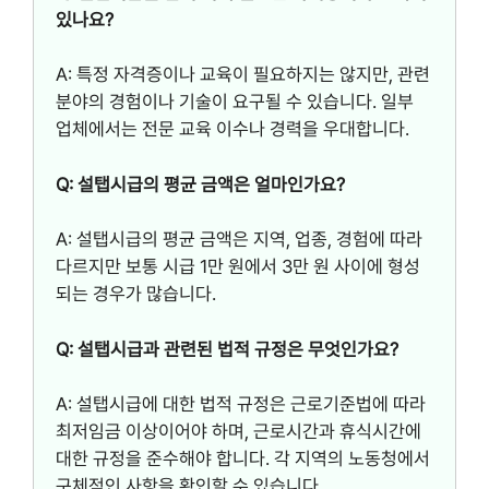
있나요?
A: 특정 자격증이나 교육이 필요하지는 않지만, 관련
분야의 경험이나 기술이 요구될 수 있습니다. 일부
업체에서는 전문 교육 이수나 경력을 우대합니다.
Q: 설탭시급의 평균 금액은 얼마인가요?
A: 설탭시급의 평균 금액은 지역, 업종, 경험에 따라
다르지만 보통 시급 1만 원에서 3만 원 사이에 형성
되는 경우가 많습니다.
Q: 설탭시급과 관련된 법적 규정은 무엇인가요?
A: 설탭시급에 대한 법적 규정은 근로기준법에 따라
최저임금 이상이어야 하며, 근로시간과 휴식시간에
대한 규정을 준수해야 합니다. 각 지역의 노동청에서
구체적인 사항을 확인할 수 있습니다.