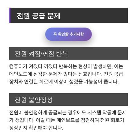
전원 공급 문제
꼭 확인할 추가사항
전원 켜짐/꺼짐 반복
컴퓨터가 켜졌다 꺼졌다 반복하는 현상이 발생하면, 이는
메인보드에 심각한 문제가 있다는 신호입니다. 전원 공급
장치와 연결된 회로에 이상이 생겼을 가능성이 큽니다.
전원 불안정성
전원이 불안정하게 공급되는 경우에도 시스템 작동에 문제
가 생깁니다. 이럴 때는 메인보드를 점검하여 전원 회로가
정상인지 확인해야 합니다.