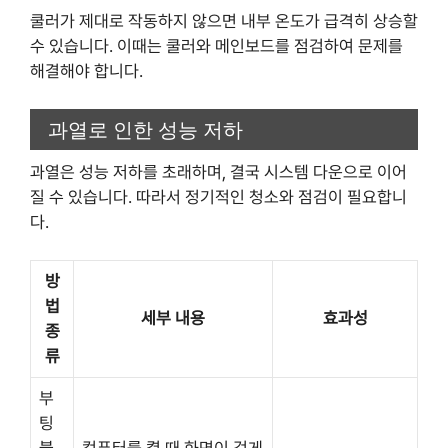
쿨러가 제대로 작동하지 않으면 내부 온도가 급격히 상승할
수 있습니다. 이때는 쿨러와 메인보드를 점검하여 문제를
해결해야 합니다.
과열로 인한 성능 저하
과열은 성능 저하를 초래하며, 결국 시스템 다운으로 이어
질 수 있습니다. 따라서 정기적인 청소와 점검이 필요합니
다.
방
법
세부 내용
효과성
종
류
부
팅