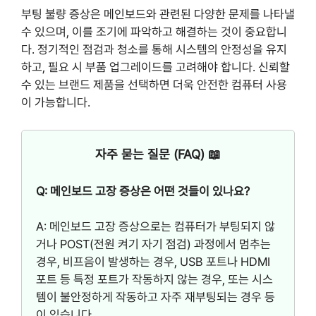
부팅 불량 증상은 메인보드와 관련된 다양한 문제를 나타낼
수 있으며, 이를 조기에 파악하고 해결하는 것이 중요합니
다. 정기적인 점검과 청소를 통해 시스템의 안정성을 유지
하고, 필요 시 부품 업그레이드를 고려해야 합니다. 신뢰할
수 있는 브랜드 제품을 선택하면 더욱 안전한 컴퓨터 사용
이 가능합니다.
자주 묻는 질문 (FAQ) 📖
Q: 메인보드 고장 증상은 어떤 것들이 있나요?
A: 메인보드 고장 증상으로는 컴퓨터가 부팅되지 않
거나 POST(전원 켜기 자기 점검) 과정에서 멈추는
경우, 비프음이 발생하는 경우, USB 포트나 HDMI
포트 등 특정 포트가 작동하지 않는 경우, 또는 시스
템이 불안정하게 작동하고 자주 재부팅되는 경우 등
이 있습니다.