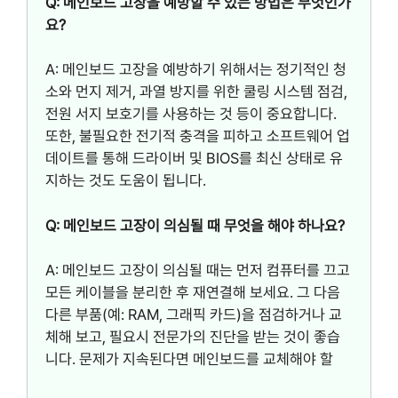
Q: 메인보드 고장을 예방할 수 있는 방법은 무엇인가
요?
A: 메인보드 고장을 예방하기 위해서는 정기적인 청
소와 먼지 제거, 과열 방지를 위한 쿨링 시스템 점검,
전원 서지 보호기를 사용하는 것 등이 중요합니다.
또한, 불필요한 전기적 충격을 피하고 소프트웨어 업
데이트를 통해 드라이버 및 BIOS를 최신 상태로 유
지하는 것도 도움이 됩니다.
Q: 메인보드 고장이 의심될 때 무엇을 해야 하나요?
A: 메인보드 고장이 의심될 때는 먼저 컴퓨터를 끄고
모든 케이블을 분리한 후 재연결해 보세요. 그 다음
다른 부품(예: RAM, 그래픽 카드)을 점검하거나 교
체해 보고, 필요시 전문가의 진단을 받는 것이 좋습
니다. 문제가 지속된다면 메인보드를 교체해야 할