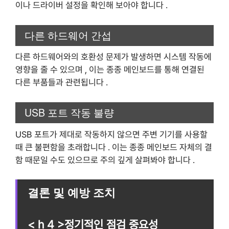
이나 드라이버 설정을 확인해 보아야 합니다 .
다른 하드웨어 간섭
다른 하드웨어와의 호환성 문제가 발생하면 시스템 작동에
영향을 줄 수 있으며 , 이는 종종 메인보드를 통해 연결된
다른 부품들과 관련됩니다 .
USB 포트 작동 불량
USB 포트가 제대로 작동하지 않으면 주변 기기를 사용할
때 큰 불편함을 초래합니다 . 이는 종종 메인보드 자체의 결
함 때문일 수도 있으므로 주의 깊게 살펴봐야 합니다 .
결론 및 예방 조치
< h 4 >정기적인 점검 중요성