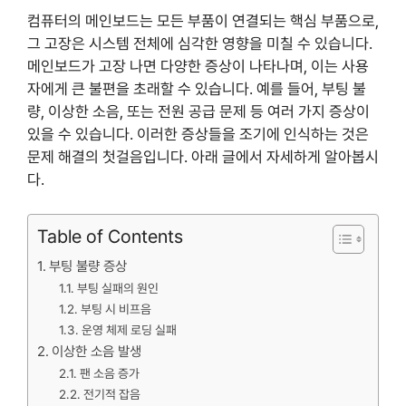
컴퓨터의 메인보드는 모든 부품이 연결되는 핵심 부품으로,
그 고장은 시스템 전체에 심각한 영향을 미칠 수 있습니다.
메인보드가 고장 나면 다양한 증상이 나타나며, 이는 사용
자에게 큰 불편을 초래할 수 있습니다. 예를 들어, 부팅 불
량, 이상한 소음, 또는 전원 공급 문제 등 여러 가지 증상이
있을 수 있습니다. 이러한 증상들을 조기에 인식하는 것은
문제 해결의 첫걸음입니다. 아래 글에서 자세하게 알아봅시
다.
Table of Contents
부팅 불량 증상
부팅 실패의 원인
부팅 시 비프음
운영 체제 로딩 실패
이상한 소음 발생
팬 소음 증가
전기적 잡음