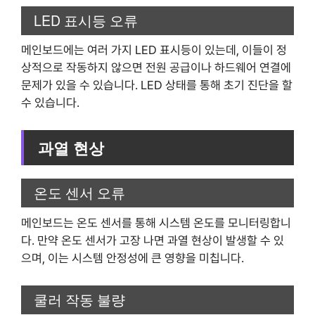
LED 표시등 오류
메인보드에는 여러 가지 LED 표시등이 있는데, 이들이 정
상적으로 작동하지 않으면 전원 공급이나 하드웨어 연결에
문제가 있을 수 있습니다. LED 상태를 통해 초기 진단을 할
수 있습니다.
과열 현상
온도 센서 오류
메인보드는 온도 센서를 통해 시스템 온도를 모니터링합니
다. 만약 온도 센서가 고장 나면 과열 현상이 발생할 수 있
으며, 이는 시스템 안정성에 큰 영향을 미칩니다.
쿨러 작동 불량