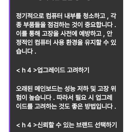
정기적으로 컴퓨터 내부를 청소하고 , 각
종 부품들을 점검하는 것이 중요합니다 .
이를 통해 고장을 사전에 예방하고 , 안
정적인 컴퓨터 사용 환경을 유지할 수 있
습니다 .
< h 4 >업그레이드 고려하기
오래된 메인보드는 성능 저하 및 고장 위
험이 높습니다 . 따라서 필요 시 업그레
이드를 고려하는 것도 좋은 방법입니다 .
< h 4 >신뢰할 수 있는 브랜드 선택하기