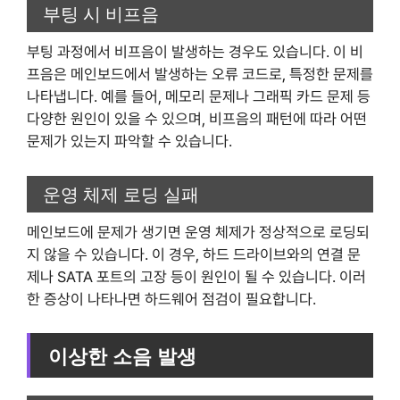
부팅 시 비프음
부팅 과정에서 비프음이 발생하는 경우도 있습니다. 이 비
프음은 메인보드에서 발생하는 오류 코드로, 특정한 문제를
나타냅니다. 예를 들어, 메모리 문제나 그래픽 카드 문제 등
다양한 원인이 있을 수 있으며, 비프음의 패턴에 따라 어떤
문제가 있는지 파악할 수 있습니다.
운영 체제 로딩 실패
메인보드에 문제가 생기면 운영 체제가 정상적으로 로딩되
지 않을 수 있습니다. 이 경우, 하드 드라이브와의 연결 문
제나 SATA 포트의 고장 등이 원인이 될 수 있습니다. 이러
한 증상이 나타나면 하드웨어 점검이 필요합니다.
이상한 소음 발생