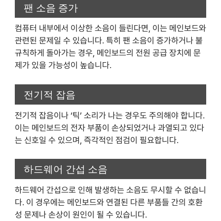
팬 소음 증가
컴퓨터 내부에서 이상한 소음이 들린다면, 이는 메인보드와
관련된 문제일 수 있습니다. 특히 팬 소음이 증가하거나 불
규칙하게 돌아가는 경우, 메인보드의 전원 공급 장치에 문
제가 있을 가능성이 높습니다.
전기적 잡음
전기적 잡음이나 ‘틱’ 소리가 나는 경우도 주의해야 합니다.
이는 메인보드의 전자 부품이 손상되었거나 과열되고 있다
는 신호일 수 있으며, 즉각적인 점검이 필요합니다.
하드웨어 간섭 소음
하드웨어 간섭으로 인해 발생하는 소음도 무시할 수 없습니
다. 이 경우에는 메인보드와 연결된 다른 부품들 간의 호환
성 문제나 손상이 원인이 될 수 있습니다.