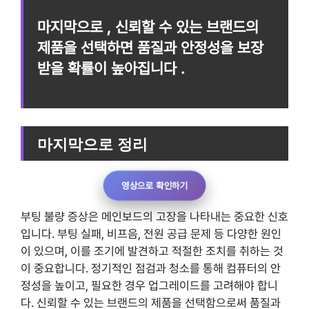
마지막으로 , 신뢰할 수 있는 브랜드의
제품을 선택하면 품질과 안정성을 보장
받을 확률이 높아집니다 .
마지막으로 정리
영상으로 확인하기
부팅 불량 증상은 메인보드의 고장을 나타내는 중요한 신호
입니다. 부팅 실패, 비프음, 전원 공급 문제 등 다양한 원인
이 있으며, 이를 조기에 발견하고 적절한 조치를 취하는 것
이 중요합니다. 정기적인 점검과 청소를 통해 컴퓨터의 안
정성을 높이고, 필요한 경우 업그레이드를 고려해야 합니
다. 신뢰할 수 있는 브랜드의 제품을 선택함으로써 품질과