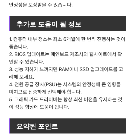
안정성을 보장받을 수 있습니다.
추가로 도움이 될 정보
1. 컴퓨터 내부 청소는 최소 6개월에 한 번씩 진행하는 것이
좋습니다.
2. BIOS 업데이트는 메인보드 제조사의 웹사이트에서 확
인할 수 있습니다.
3. 성능 저하가 느껴지면 RAM이나 SSD 업그레이드를 고
려해 보세요.
4. 전원 공급 장치(PSU)는 시스템의 안정성에 큰 영향을
미치므로 신중하게 선택해야 합니다.
5. 그래픽 카드 드라이버는 항상 최신 버전을 유지하는 것
이 성능 향상에 도움이 됩니다.
요약된 포인트