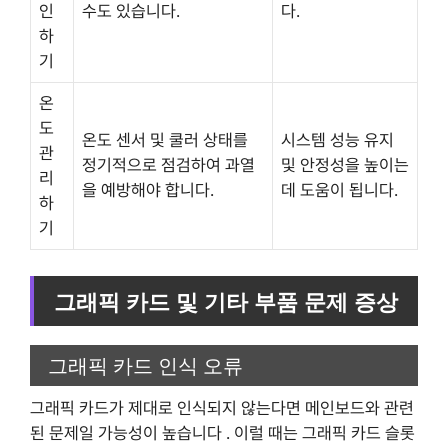
인
수도 있습니다.
다.
하
기
온
도
온도 센서 및 쿨러 상태를
시스템 성능 유지
관
정기적으로 점검하여 과열
및 안정성을 높이는
리
을 예방해야 합니다.
데 도움이 됩니다.
하
기
그래픽 카드 및 기타 부품 문제 증상
그래픽 카드 인식 오류
그래픽 카드가 제대로 인식되지 않는다면 메인보드와 관련
된 문제일 가능성이 높습니다 . 이럴 때는 그래픽 카드 슬롯