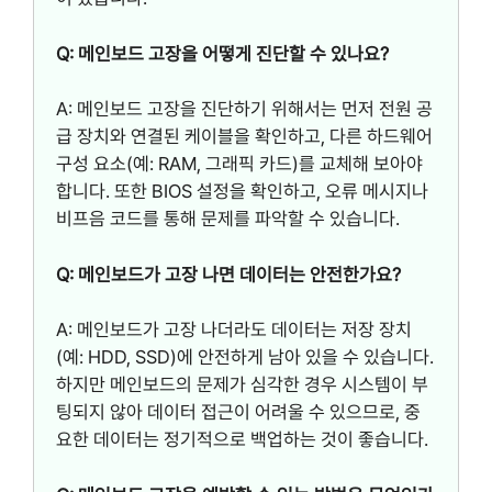
Q: 메인보드 고장을 어떻게 진단할 수 있나요?
A: 메인보드 고장을 진단하기 위해서는 먼저 전원 공
급 장치와 연결된 케이블을 확인하고, 다른 하드웨어
구성 요소(예: RAM, 그래픽 카드)를 교체해 보아야
합니다. 또한 BIOS 설정을 확인하고, 오류 메시지나
비프음 코드를 통해 문제를 파악할 수 있습니다.
Q: 메인보드가 고장 나면 데이터는 안전한가요?
A: 메인보드가 고장 나더라도 데이터는 저장 장치
(예: HDD, SSD)에 안전하게 남아 있을 수 있습니다.
하지만 메인보드의 문제가 심각한 경우 시스템이 부
팅되지 않아 데이터 접근이 어려울 수 있으므로, 중
요한 데이터는 정기적으로 백업하는 것이 좋습니다.