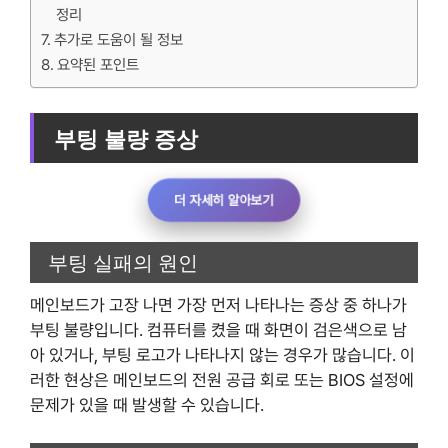
정리
추가로 도움이 될 정보
요약된 포인트
부팅 불량 증상
더 자세히 알아보기
부팅 실패의 원인
메인보드가 고장 나면 가장 먼저 나타나는 증상 중 하나가
부팅 불량입니다. 컴퓨터를 켰을 때 화면이 검은색으로 남
아 있거나, 부팅 로고가 나타나지 않는 경우가 많습니다. 이
러한 현상은 메인보드의 전원 공급 회로 또는 BIOS 설정에
문제가 있을 때 발생할 수 있습니다.