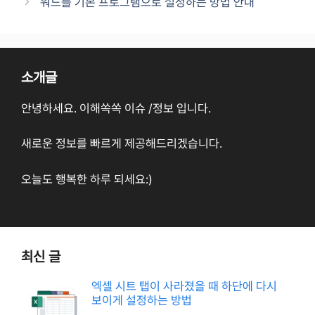
워드를 기본 프로그램으로 설정하는 방법 안내
소개글
안녕하세요. 이해쏙쏙 이슈 /정보 입니다.
새로운 정보를 빠르게 제공해드리겠습니다.
오늘도 행복한 하루 되세요:)
최신 글
엑셀 시트 탭이 사라졌을 때 하단에 다시
보이게 설정하는 방법