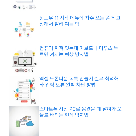
윈도우 11 시작 메뉴에 자주 쓰는 폴더 고
정해서 빨리 여는 법
컴퓨터 꺼져 있는데 키보드나 마우스 누
르면 켜지는 현상 방지법
엑셀 드롭다운 목록 만들기 실무 최적화
와 입력 오류 완벽 차단 방법
스마트폰 사진 PC로 옮겼을 때 날짜가 오
늘로 바뀌는 현상 방지법