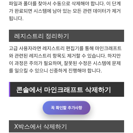
파일과 폴더를 찾아서 수동으로 삭제해야 합니다. 이 단계
가 완료되면 시스템에 남아 있는 모든 관련 데이터가 제거
됩니다.
레지스트리 정리하기
고급 사용자라면 레지스트리 편집기를 통해 마인크래프트
와 관련된 레지스트리 항목도 제거할 수 있습니다. 하지만
이 과정은 주의가 필요하며, 잘못된 수정은 시스템에 문제
를 일으킬 수 있으니 신중하게 진행해야 합니다.
콘솔에서 마인크래프트 삭제하기
꼭 확인할 추가사항
X박스에서 삭제하기