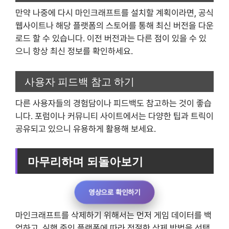
만약 나중에 다시 마인크래프트를 설치할 계획이라면, 공식
웹사이트나 해당 플랫폼의 스토어를 통해 최신 버전을 다운
로드 할 수 있습니다. 이전 버전과는 다른 점이 있을 수 있
으니 항상 최신 정보를 확인하세요.
사용자 피드백 참고 하기
다른 사용자들의 경험담이나 피드백도 참고하는 것이 좋습
니다. 포럼이나 커뮤니티 사이트에서는 다양한 팁과 트릭이
공유되고 있으니 유용하게 활용해 보세요.
마무리하며 되돌아보기
영상으로 확인하기
마인크래프트를 삭제하기 위해서는 먼저 게임 데이터를 백
업하고, 실행 중인 플랫폼에 따라 적절한 삭제 방법을 선택