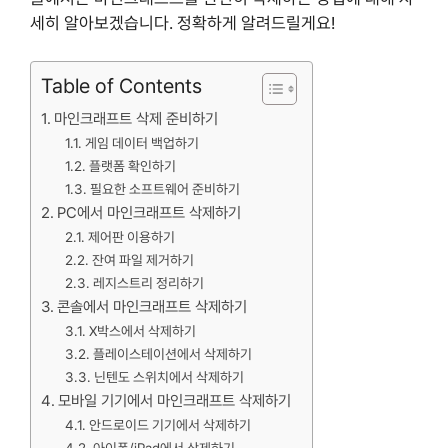
세히 알아보겠습니다. 정확하게 알려드릴게요!
Table of Contents
마인크래프트 삭제 준비하기
게임 데이터 백업하기
플랫폼 확인하기
필요한 소프트웨어 준비하기
PC에서 마인크래프트 삭제하기
제어판 이용하기
잔여 파일 제거하기
레지스트리 정리하기
콘솔에서 마인크래프트 삭제하기
X박스에서 삭제하기
플레이스테이션에서 삭제하기
닌텐도 스위치에서 삭제하기
모바일 기기에서 마인크래프트 삭제하기
안드로이드 기기에서 삭제하기