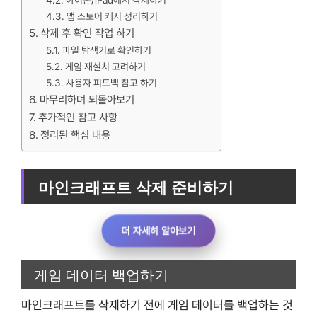
아이폰/iPad에서 삭제하기
앱 스토어 캐시 정리하기
삭제 후 확인 작업 하기
파일 탐색기로 확인하기
게임 재설치 고려하기
사용자 피드백 참고 하기
마무리하며 되돌아보기
추가적인 참고 사항
정리된 핵심 내용
마인크래프트 삭제 준비하기
더 자세히 알아보기
게임 데이터 백업하기
마인크래프트를 삭제하기 전에 게임 데이터를 백업하는 것