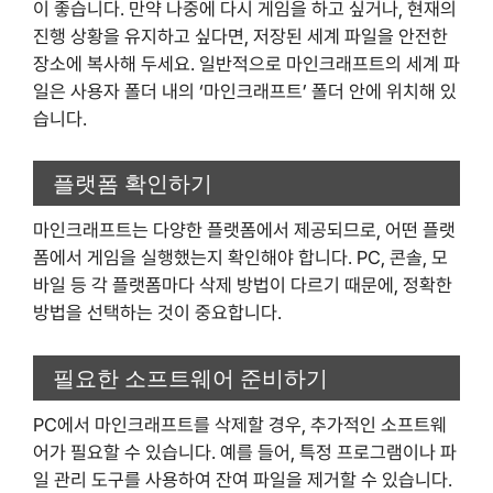
이 좋습니다. 만약 나중에 다시 게임을 하고 싶거나, 현재의
진행 상황을 유지하고 싶다면, 저장된 세계 파일을 안전한
장소에 복사해 두세요. 일반적으로 마인크래프트의 세계 파
일은 사용자 폴더 내의 ‘마인크래프트’ 폴더 안에 위치해 있
습니다.
플랫폼 확인하기
마인크래프트는 다양한 플랫폼에서 제공되므로, 어떤 플랫
폼에서 게임을 실행했는지 확인해야 합니다. PC, 콘솔, 모
바일 등 각 플랫폼마다 삭제 방법이 다르기 때문에, 정확한
방법을 선택하는 것이 중요합니다.
필요한 소프트웨어 준비하기
PC에서 마인크래프트를 삭제할 경우, 추가적인 소프트웨
어가 필요할 수 있습니다. 예를 들어, 특정 프로그램이나 파
일 관리 도구를 사용하여 잔여 파일을 제거할 수 있습니다.