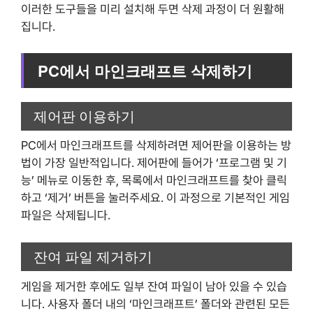
이러한 도구들을 미리 설치해 두면 삭제 과정이 더 원활해
집니다.
PC에서 마인크래프트 삭제하기
제어판 이용하기
PC에서 마인크래프트를 삭제하려면 제어판을 이용하는 방
법이 가장 일반적입니다. 제어판에 들어가 ‘프로그램 및 기
능’ 메뉴로 이동한 후, 목록에서 마인크래프트를 찾아 클릭
하고 ‘제거’ 버튼을 눌러주세요. 이 과정으로 기본적인 게임
파일은 삭제됩니다.
잔여 파일 제거하기
게임을 제거한 후에도 일부 잔여 파일이 남아 있을 수 있습
니다. 사용자 폴더 내의 ‘마인크래프트’ 폴더와 관련된 모든