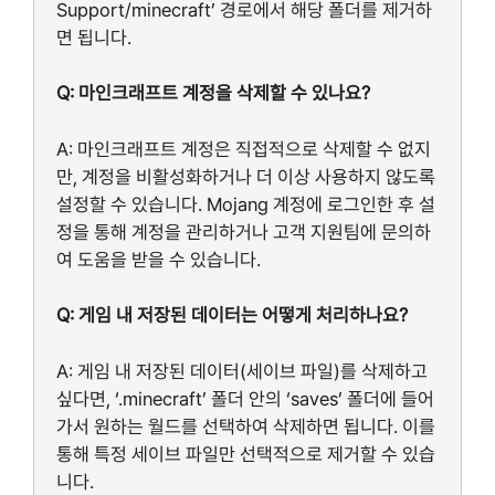
Support/minecraft’ 경로에서 해당 폴더를 제거하
면 됩니다.
Q: 마인크래프트 계정을 삭제할 수 있나요?
A: 마인크래프트 계정은 직접적으로 삭제할 수 없지
만, 계정을 비활성화하거나 더 이상 사용하지 않도록
설정할 수 있습니다. Mojang 계정에 로그인한 후 설
정을 통해 계정을 관리하거나 고객 지원팀에 문의하
여 도움을 받을 수 있습니다.
Q: 게임 내 저장된 데이터는 어떻게 처리하나요?
A: 게임 내 저장된 데이터(세이브 파일)를 삭제하고
싶다면, ‘.minecraft’ 폴더 안의 ‘saves’ 폴더에 들어
가서 원하는 월드를 선택하여 삭제하면 됩니다. 이를
통해 특정 세이브 파일만 선택적으로 제거할 수 있습
니다.