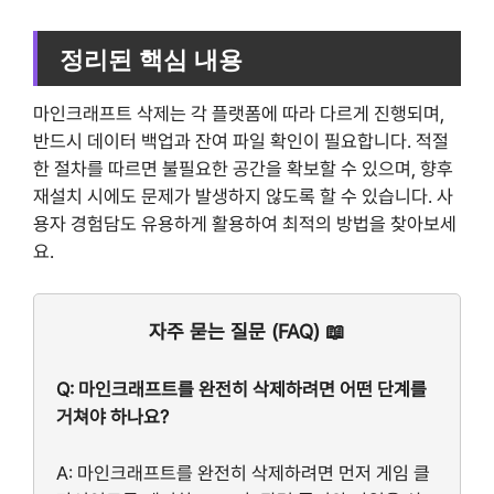
정리된 핵심 내용
마인크래프트 삭제는 각 플랫폼에 따라 다르게 진행되며,
반드시 데이터 백업과 잔여 파일 확인이 필요합니다. 적절
한 절차를 따르면 불필요한 공간을 확보할 수 있으며, 향후
재설치 시에도 문제가 발생하지 않도록 할 수 있습니다. 사
용자 경험담도 유용하게 활용하여 최적의 방법을 찾아보세
요.
자주 묻는 질문 (FAQ) 📖
Q: 마인크래프트를 완전히 삭제하려면 어떤 단계를
거쳐야 하나요?
A: 마인크래프트를 완전히 삭제하려면 먼저 게임 클