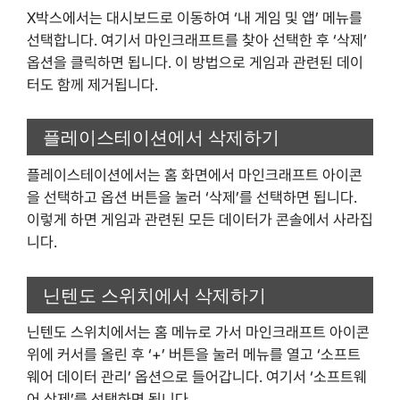
X박스에서는 대시보드로 이동하여 ‘내 게임 및 앱’ 메뉴를
선택합니다. 여기서 마인크래프트를 찾아 선택한 후 ‘삭제’
옵션을 클릭하면 됩니다. 이 방법으로 게임과 관련된 데이
터도 함께 제거됩니다.
플레이스테이션에서 삭제하기
플레이스테이션에서는 홈 화면에서 마인크래프트 아이콘
을 선택하고 옵션 버튼을 눌러 ‘삭제’를 선택하면 됩니다.
이렇게 하면 게임과 관련된 모든 데이터가 콘솔에서 사라집
니다.
닌텐도 스위치에서 삭제하기
닌텐도 스위치에서는 홈 메뉴로 가서 마인크래프트 아이콘
위에 커서를 올린 후 ‘+’ 버튼을 눌러 메뉴를 열고 ‘소프트
웨어 데이터 관리’ 옵션으로 들어갑니다. 여기서 ‘소프트웨
어 삭제’를 선택하면 됩니다.