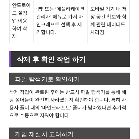
안드로이
‘앱’ 또는 ‘애플리케이션
모바일 기기 내 저
드 설정
관리자’ 메뉴로 가서 마
장 공간 확보와 함
앱 이용
인크래프트 선택 후 제
께 관련 데이터도
하여 삭
거합니다.
사라짐.
제
삭제 후 확인 작업 하기
파일 탐색기로 확인하기
삭제 작업이 완료된 후에는 반드시 파일 탐색기를 통해 해
당 폴더들이 완전히 사라졌는지 확인해야 합니다. 특히 사
용자 폴더 내의 ‘마인크래프트’ 폴더가 남아있다면 추가적
으로 수동으로 지워야 합니다.
게임 재설치 고려하기