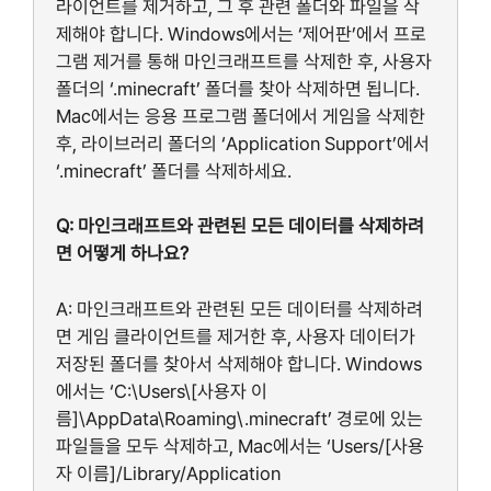
라이언트를 제거하고, 그 후 관련 폴더와 파일을 삭
제해야 합니다. Windows에서는 ‘제어판’에서 프로
그램 제거를 통해 마인크래프트를 삭제한 후, 사용자
폴더의 ‘.minecraft’ 폴더를 찾아 삭제하면 됩니다.
Mac에서는 응용 프로그램 폴더에서 게임을 삭제한
후, 라이브러리 폴더의 ‘Application Support’에서
‘.minecraft’ 폴더를 삭제하세요.
Q: 마인크래프트와 관련된 모든 데이터를 삭제하려
면 어떻게 하나요?
A: 마인크래프트와 관련된 모든 데이터를 삭제하려
면 게임 클라이언트를 제거한 후, 사용자 데이터가
저장된 폴더를 찾아서 삭제해야 합니다. Windows
에서는 ‘C:\Users\[사용자 이
름]\AppData\Roaming\.minecraft’ 경로에 있는
파일들을 모두 삭제하고, Mac에서는 ‘Users/[사용
자 이름]/Library/Application