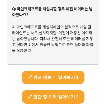
Q: 마인크래프트를 재설치할 경우 이전 데이터는 남
아있나요?
A: 마인크래프트를 재설치하면 기본적으로 게임 클
라이언트는 새로 설치되지만, 이전에 저장된 데이터
는 남아있습니다. 따라서 완전히 모든 데이터를 지우
고 싶다면 위에서 언급한 방법으로 관련 폴더와 파일
을 삭제한 후
🔗 연관 정보 더 알아보기 1
🔗 연관 정보 더 알아보기 2