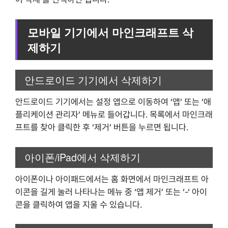
모바일 기기에서 마인크래프트 삭
제하기
안드로이드 기기에서 삭제하기
안드로이드 기기에서는 설정 앱으로 이동하여 ‘앱’ 또는 ‘애
플리케이션 관리자’ 메뉴로 들어갑니다. 목록에서 마인크래
프트를 찾아 클릭한 후 ‘제거’ 버튼을 누르면 됩니다.
아이폰/iPad에서 삭제하기
아이폰이나 아이패드에서는 홈 화면에서 마인크래프트 아
이콘을 길게 눌러 나타나는 메뉴 중 ‘앱 제거’ 또는 ‘-‘ 아이
콘을 클릭하여 앱을 지울 수 있습니다.