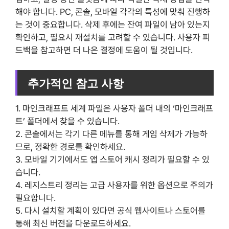
해야 합니다. PC, 콘솔, 모바일 각각의 특성에 맞춰 진행하
는 것이 중요합니다. 삭제 후에는 잔여 파일이 남아 있는지
확인하고, 필요시 재설치를 고려할 수 있습니다. 사용자 피
드백을 참고하면 더 나은 결정에 도움이 될 것입니다.
추가적인 참고 사항
1. 마인크래프트 세계 파일은 사용자 폴더 내의 ‘마인크래프
트’ 폴더에서 찾을 수 있습니다.
2. 콘솔에서는 각기 다른 메뉴를 통해 게임 삭제가 가능하
므로, 정확한 경로를 확인하세요.
3. 모바일 기기에서도 앱 스토어 캐시 정리가 필요할 수 있
습니다.
4. 레지스트리 정리는 고급 사용자를 위한 옵션으로 주의가
필요합니다.
5. 다시 설치할 계획이 있다면 공식 웹사이트나 스토어를
통해 최신 버전을 다운로드하세요.