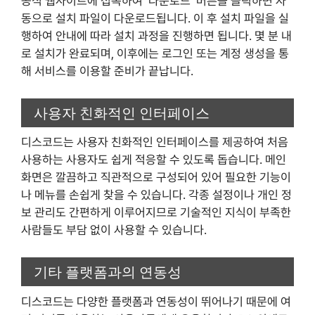
공식 웹사이트에 접속하여 ‘다운로드’ 버튼을 클릭하면 자
동으로 설치 파일이 다운로드됩니다. 이 후 설치 파일을 실
행하여 안내에 따라 설치 과정을 진행하면 됩니다. 몇 분 내
로 설치가 완료되며, 이후에는 로그인 또는 계정 생성을 통
해 서비스를 이용할 준비가 끝납니다.
사용자 친화적인 인터페이스
디스코드는 사용자 친화적인 인터페이스를 제공하여 처음
사용하는 사용자도 쉽게 적응할 수 있도록 돕습니다. 메인
화면은 깔끔하고 직관적으로 구성되어 있어 필요한 기능이
나 메뉴를 손쉽게 찾을 수 있습니다. 각종 설정이나 개인 정
보 관리도 간편하게 이루어지므로 기술적인 지식이 부족한
사람들도 부담 없이 사용할 수 있습니다.
기타 플랫폼과의 연동성
디스코드는 다양한 플랫폼과 연동성이 뛰어나기 때문에 여