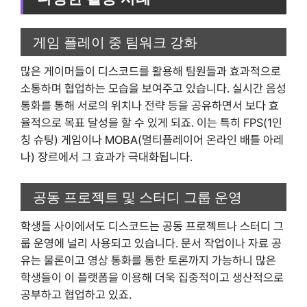
게임 플레이 중 팀워크 강화
많은 게이머들이 디스코드를 활용해 팀원들과 효과적으로
소통하며 협업하는 모습을 보여주고 있습니다. 실시간 음성
통화를 통해 서로의 위치나 전략 등을 공유하면서 보다 효
율적으로 목표 달성을 할 수 있게 되죠. 이는 특히 FPS(1인
칭 슈팅) 게임이나 MOBA(멀티플레이어 온라인 배틀 아레
나) 장르에서 그 효과가 극대화됩니다.
공동 프로젝트 및 스터디 그룹 운영
학생들 사이에서도 디스코드는 공동 프로젝트나 스터디 그
룹 운영에 널리 사용되고 있습니다. 문서 작업이나 자료 공
유는 물론이고 영상 통화를 통한 토론까지 가능하니 많은
학생들이 이 플랫폼을 이용해 더욱 집중적이고 생산적으로
공부하고 협업하고 있죠.