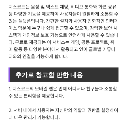
디스코드는 음성 및 텍스트 채팅, 비디오 통화와 화면 공유
등 다양한 기능을 제공하여 사용자들이 원활하게 소통할 수
있는 플랫폼입니다. 간편한 설치와 사용자 친화적인 인터페
이스 덕분에 누구나 쉽게 접근할 수 있으며, 강력한 보안 시
스템과 개인정보 보호 기능으로 안전하게 사용할 수 있습니
다. 무료로 제공되는 이 서비스는 게임, 공동 프로젝트, 취
미 활동 등 다양한 분야에서 활용되고 있어 글로벌 커뮤니
티와의 연결을 가능하게 합니다.
추가로 참고할 만한 내용
1. 디스코드의 모바일 앱은 언제 어디서나 친구들과 소통할
수 있는 편리함을 제공합니다.
2. 서버 내에서 사용자는 자신만의 역할과 권한을 설정하여
더 나은 관리가 가능합니다.