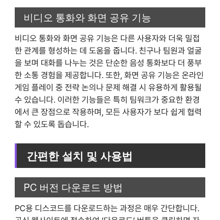
비디오 통화와 화면 공유 기능
비디오 통화와 화면 공유 기능은 다른 사용자와 더욱 밀접
한 관계를 형성하는 데 도움을 줍니다. 친구나 팀원과 얼굴
을 보며 대화를 나누는 것은 단순한 음성 통화보다 더 풍부
한 소통 경험을 제공합니다. 또한, 화면 공유 기능은 온라인
게임 플레이 중 전략 논의나 문제 해결 시 유용하게 활용될
수 있습니다. 이러한 기능들은 특히 팀워크가 중요한 환경
에서 큰 장점으로 작용하며, 모든 사용자가 보다 쉽게 협력
할 수 있도록 돕습니다.
간편한 설치 및 사용법
PC 버전 다운로드 방법
PC용 디스코드를 다운로드하는 과정은 매우 간단합니다.