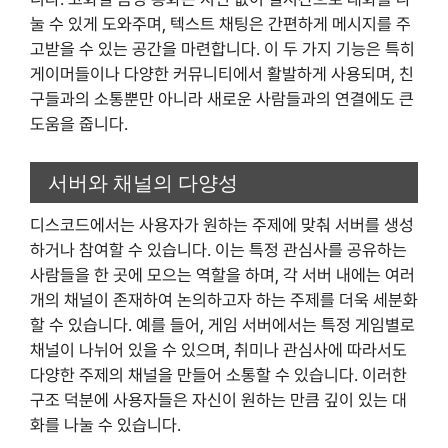
눌 수 있게 도와주며, 텍스트 채팅은 간편하게 메시지를 주
고받을 수 있는 공간을 마련합니다. 이 두 가지 기능은 특히
게이머들이나 다양한 커뮤니티에서 활발하게 사용되며, 친
구들과의 소통뿐만 아니라 새로운 사람들과의 연결에도 큰
도움을 줍니다.
서버와 채널의 다양성
디스코드에서는 사용자가 원하는 주제에 맞춰 서버를 생성
하거나 참여할 수 있습니다. 이는 특정 관심사를 공유하는
사람들을 한 곳에 모으는 역할을 하며, 각 서버 내에는 여러
개의 채널이 존재하여 논의하고자 하는 주제를 더욱 세분화
할 수 있습니다. 예를 들어, 게임 서버에서는 특정 게임별로
채널이 나뉘어 있을 수 있으며, 취미나 관심사에 따라서도
다양한 주제의 채널을 만들어 소통할 수 있습니다. 이러한
구조 덕분에 사용자들은 자신이 원하는 만큼 깊이 있는 대
화를 나눌 수 있습니다.