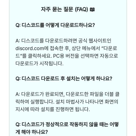
자주 묻는 질문 (FAQ) 📖
Q: 디스코드를 어떻게 다운로드하나요?
A: 디스코드를 다운로드하려면 공식 웹사이트인
discord.com에 접속한 후, 상단 메뉴에서 “다운로
드”를 클릭하세요. PC용 버전을 선택하면 자동으로
다운로드가 시작됩니다.
Q: 디스코드 다운로드 후 설치는 어떻게 하나요?
A: 다운로드가 완료되면, 다운로드한 파일을 더블 클
릭하여 실행합니다. 설치 마법사가 나타나면 화면의
지시에 따라 설치를 진행하면 됩니다.
Q: 디스코드가 정상적으로 작동하지 않을 때는 어떻
게 해야 하나요?