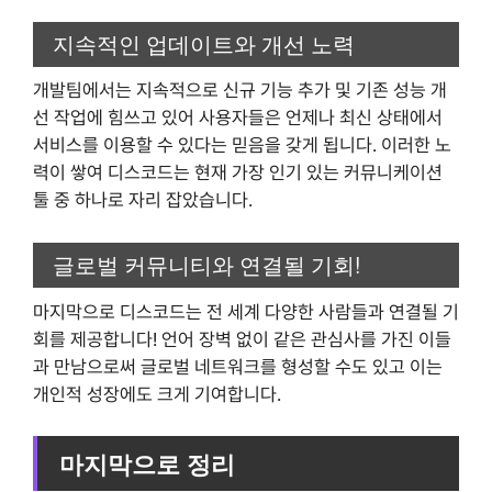
지속적인 업데이트와 개선 노력
개발팀에서는 지속적으로 신규 기능 추가 및 기존 성능 개
선 작업에 힘쓰고 있어 사용자들은 언제나 최신 상태에서
서비스를 이용할 수 있다는 믿음을 갖게 됩니다. 이러한 노
력이 쌓여 디스코드는 현재 가장 인기 있는 커뮤니케이션
툴 중 하나로 자리 잡았습니다.
글로벌 커뮤니티와 연결될 기회!
마지막으로 디스코드는 전 세계 다양한 사람들과 연결될 기
회를 제공합니다! 언어 장벽 없이 같은 관심사를 가진 이들
과 만남으로써 글로벌 네트워크를 형성할 수도 있고 이는
개인적 성장에도 크게 기여합니다.
마지막으로 정리