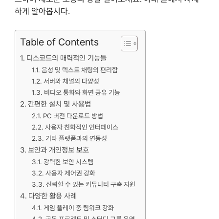
하게 알아봅시다.
Table of Contents
디스코드의 매력적인 기능들
음성 및 텍스트 채팅의 편리함
서버와 채널의 다양성
비디오 통화와 화면 공유 기능
간편한 설치 및 사용법
PC 버전 다운로드 방법
사용자 친화적인 인터페이스
기타 플랫폼과의 연동성
보안과 개인정보 보호
강력한 보안 시스템
사용자 제어권 강화
신뢰할 수 있는 커뮤니티 구축 지원
다양한 활용 사례
게임 플레이 중 팀워크 강화