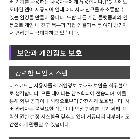
러 기기를 사용하는 사용자들에게 유용합니다. PC 외에도
모바일 앱이 제공되어 언제 어디서나 친구들과 소통할 수
있는 환경을 만들어 줍니다. 또한 다른 게임 플랫폼과의 연
동으로 게임 내 친구 목록과 직접 연결되는 등 여러 방면에
서 편리함을 극대화하고 있습니다.
보안과 개인정보 보호
강력한 보안 시스템
디스코드는 사용자들의 개인정보 보호와 보안을 최우선으
로 생각합니다. 모든 데이터는 암호화되어 전송되며, 이를
통해 외부 공격이나 해킹으로부터 안전하게 보호됩니다. 서
버 관리자는 불필요한 접근이나 악성 행위를 막기 위해 강
력한 권한 설정 시스템을 갖추고 있어 커뮤니티 내부에서도
안전하게 활동할 수 있습니다.