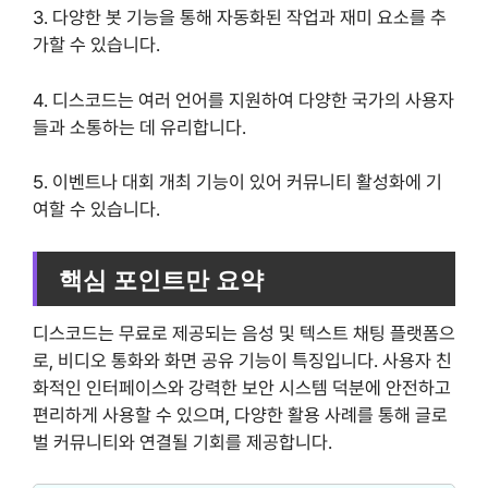
3. 다양한 봇 기능을 통해 자동화된 작업과 재미 요소를 추
가할 수 있습니다.
4. 디스코드는 여러 언어를 지원하여 다양한 국가의 사용자
들과 소통하는 데 유리합니다.
5. 이벤트나 대회 개최 기능이 있어 커뮤니티 활성화에 기
여할 수 있습니다.
핵심 포인트만 요약
디스코드는 무료로 제공되는 음성 및 텍스트 채팅 플랫폼으
로, 비디오 통화와 화면 공유 기능이 특징입니다. 사용자 친
화적인 인터페이스와 강력한 보안 시스템 덕분에 안전하고
편리하게 사용할 수 있으며, 다양한 활용 사례를 통해 글로
벌 커뮤니티와 연결될 기회를 제공합니다.