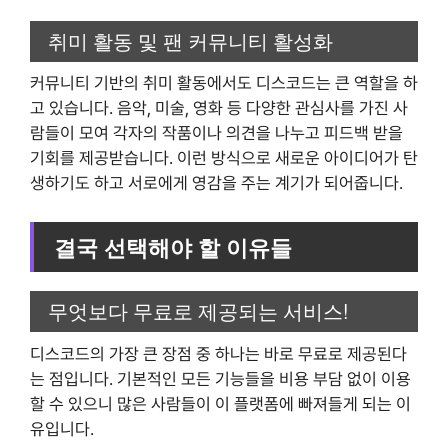
취미 활동 및 팬 커뮤니티 활성화
커뮤니티 기반의 취미 활동에서도 디스코드는 큰 역할을 하
고 있습니다. 음악, 미술, 영화 등 다양한 관심사를 가진 사
람들이 모여 각자의 작품이나 의견을 나누고 피드백 받을
기회를 제공받습니다. 이런 방식으로 새로운 아이디어가 탄
생하기도 하고 서로에게 영감을 주는 계기가 되어줍니다.
결국 선택해야 할 이유들
무엇보다 무료로 제공되는 서비스!
디스코드의 가장 큰 장점 중 하나는 바로 무료로 제공된다
는 점입니다. 기본적인 모든 기능들을 비용 부담 없이 이용
할 수 있으니 많은 사람들이 이 플랫폼에 빠져들게 되는 이
유입니다.