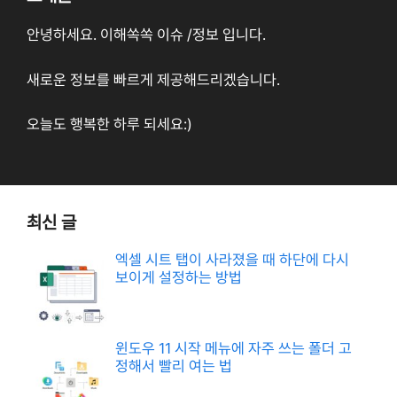
안녕하세요. 이해쏙쏙 이슈 /정보 입니다.
새로운 정보를 빠르게 제공해드리겠습니다.
오늘도 행복한 하루 되세요:)
최신 글
엑셀 시트 탭이 사라졌을 때 하단에 다시
보이게 설정하는 방법
윈도우 11 시작 메뉴에 자주 쓰는 폴더 고
정해서 빨리 여는 법