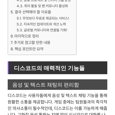
공동 프로젝트 및 스터디 그룹 운영
취미 활동 및 팬 커뮤니티 활성화
결국 선택해야 할 이유들
무엇보다 무료로 제공되는 서비스!
지속적인 업데이트와 개선 노력
글로벌 커뮤니티와 연결될 기회!
마지막으로 정리
추가로 참고할 만한 내용
핵심 포인트만 요약
디스코드의 매력적인 기능들
음성 및 텍스트 채팅의 편리함
디스코드는 사용자들에게 음성 및 텍스트 채팅 기능을 통해
원활한 소통을 제공합니다. 게임 중에는 팀원들과의 즉각적
인 의사소통이 필수적인데, 디스코드는 이를 가능하게 해줍
니다. 고화질 음성 통화는 지연 없이 실시간으로 대화를 나