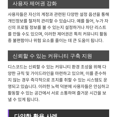
사용자 제어권 강화
사용자들은 자신의 계정과 관련된 다양한 설정 옵션을 통해
개인정보를 철저히 관리할 수 있습니다. 예를 들어, 누가 자
신의 프로필 정보를 볼 수 있는지 설정하거나 차단 리스트
를 만들 수도 있으며, 이러한 제어권은 특히 커뮤니티 활동
중 불편함이나 위험 요소를 줄이는 데 큰 도움이 됩니다.
신뢰할 수 있는 커뮤니티 구축 지원
디스코드는 신뢰할 수 있는 커뮤니티 환경 조성을 위해 다
양한 규칙 및 가이드라인을 마련하고 있으며, 이를 준수하
지 않는 경우 즉각적으로 조치를 취할 수 있는 시스템도 운
영되고 있습니다. 이러한 노력 덕분에 사용자들은 안심하고
활동할 수 있는 공간에서 서로 소통하며 즐거운 시간을 보
낼 수 있게 됩니다.
다양한 활용 사례