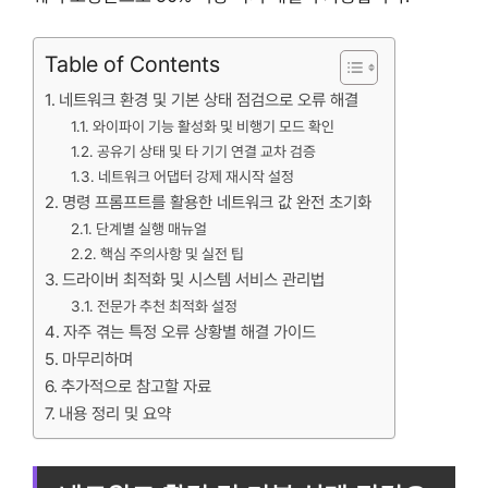
Table of Contents
네트워크 환경 및 기본 상태 점검으로 오류 해결
와이파이 기능 활성화 및 비행기 모드 확인
공유기 상태 및 타 기기 연결 교차 검증
네트워크 어댑터 강제 재시작 설정
명령 프롬프트를 활용한 네트워크 값 완전 초기화
단계별 실행 매뉴얼
핵심 주의사항 및 실전 팁
드라이버 최적화 및 시스템 서비스 관리법
전문가 추천 최적화 설정
자주 겪는 특정 오류 상황별 해결 가이드
마무리하며
추가적으로 참고할 자료
내용 정리 및 요약