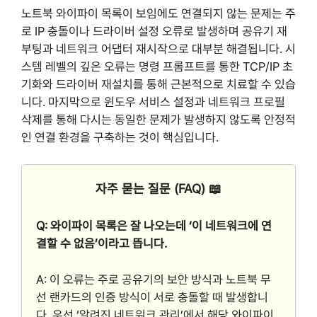
노트북 와이파이 목록이 보임에도 연결되지 않는 문제는 주
로 IP 충돌이나 드라이버 설정 오류로 발생하며 공유기 재
부팅과 네트워크 어댑터 재시작으로 대부분 해결됩니다. 시
스템 레벨의 깊은 오류는 명령 프롬프트를 통한 TCP/IP 초
기화와 드라이버 재설치를 통해 근본적으로 치료할 수 있습
니다. 마지막으로 윈도우 서비스 설정과 네트워크 프로필
삭제를 통해 다시는 동일한 문제가 발생하지 않도록 안정적
인 연결 환경을 구축하는 것이 핵심입니다.
자주 묻는 질문 (FAQ) 📖
Q: 와이파이 목록은 잘 나오는데 ‘이 네트워크에 연
결할 수 없음’이라고 뜹니다.
A: 이 오류는 주로 공유기의 보안 방식과 노트북 무
선 랜카드의 인증 방식이 서로 충돌할 때 발생합니
다. 우선 ‘알려진 네트워크 관리’에서 해당 와이파이