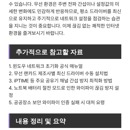
수 있습니다. 무선 환경은 주변 전파 간섭이나 설정값의 미
세한 변화에도 민감하게 반응하므로, 평소 드라이버를 최신
으로 유지하고 주기적으로 네트워크 설정을 점검하는 습관
을 지니는 것이 중요합니다. 이제 끊김 없는 쾌적한 인터넷
환경을 즐겨보시기 바랍니다.
추가적으로 참고할 자료
1. 윈도우 네트워크 초기화 공식 매뉴얼
2. 무선 랜카드 제조사별 최신 드라이버 수동 설치법
3. iPTIME 등 주요 공유기 채널 간섭 방지 최적화 방법
4. 노트북 배터리 절전 모드로 인한 와이파이 끊김 방지 설
정
5. 공공장소 보안 와이파이 인증 실패 시 대처 요령
내용 정리 및 요약