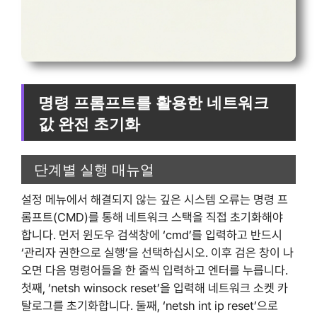
명령 프롬프트를 활용한 네트워크
값 완전 초기화
단계별 실행 매뉴얼
설정 메뉴에서 해결되지 않는 깊은 시스템 오류는 명령 프
롬프트(CMD)를 통해 네트워크 스택을 직접 초기화해야
합니다. 먼저 윈도우 검색창에 ‘cmd’를 입력하고 반드시
‘관리자 권한으로 실행’을 선택하십시오. 이후 검은 창이 나
오면 다음 명령어들을 한 줄씩 입력하고 엔터를 누릅니다.
첫째, ‘netsh winsock reset’을 입력해 네트워크 소켓 카
탈로그를 초기화합니다. 둘째, ‘netsh int ip reset’으로