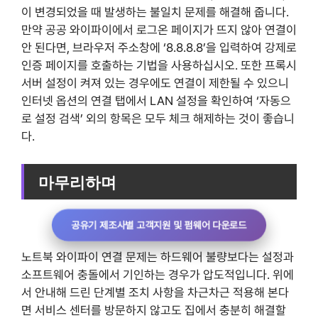
이 변경되었을 때 발생하는 불일치 문제를 해결해 줍니다.
만약 공공 와이파이에서 로그온 페이지가 뜨지 않아 연결이
안 된다면, 브라우저 주소창에 ‘8.8.8.8’을 입력하여 강제로
인증 페이지를 호출하는 기법을 사용하십시오. 또한 프록시
서버 설정이 켜져 있는 경우에도 연결이 제한될 수 있으니
인터넷 옵션의 연결 탭에서 LAN 설정을 확인하여 ‘자동으
로 설정 검색’ 외의 항목은 모두 체크 해제하는 것이 좋습니
다.
마무리하며
공유기 제조사별 고객지원 및 펌웨어 다운로드
노트북 와이파이 연결 문제는 하드웨어 불량보다는 설정과
소프트웨어 충돌에서 기인하는 경우가 압도적입니다. 위에
서 안내해 드린 단계별 조치 사항을 차근차근 적용해 본다
면 서비스 센터를 방문하지 않고도 집에서 충분히 해결할