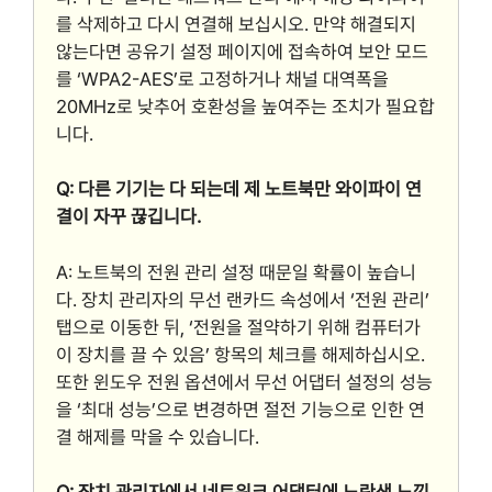
를 삭제하고 다시 연결해 보십시오. 만약 해결되지
않는다면 공유기 설정 페이지에 접속하여 보안 모드
를 ‘WPA2-AES’로 고정하거나 채널 대역폭을
20MHz로 낮추어 호환성을 높여주는 조치가 필요합
니다.
Q: 다른 기기는 다 되는데 제 노트북만 와이파이 연
결이 자꾸 끊깁니다.
A: 노트북의 전원 관리 설정 때문일 확률이 높습니
다. 장치 관리자의 무선 랜카드 속성에서 ‘전원 관리’
탭으로 이동한 뒤, ‘전원을 절약하기 위해 컴퓨터가
이 장치를 끌 수 있음’ 항목의 체크를 해제하십시오.
또한 윈도우 전원 옵션에서 무선 어댑터 설정의 성능
을 ‘최대 성능’으로 변경하면 절전 기능으로 인한 연
결 해제를 막을 수 있습니다.