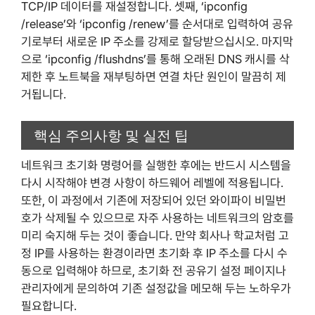
TCP/IP 데이터를 재설정합니다. 셋째, ‘ipconfig
/release’와 ‘ipconfig /renew’를 순서대로 입력하여 공유
기로부터 새로운 IP 주소를 강제로 할당받으십시오. 마지막
으로 ‘ipconfig /flushdns’를 통해 오래된 DNS 캐시를 삭
제한 후 노트북을 재부팅하면 연결 차단 원인이 말끔히 제
거됩니다.
핵심 주의사항 및 실전 팁
네트워크 초기화 명령어를 실행한 후에는 반드시 시스템을
다시 시작해야 변경 사항이 하드웨어 레벨에 적용됩니다.
또한, 이 과정에서 기존에 저장되어 있던 와이파이 비밀번
호가 삭제될 수 있으므로 자주 사용하는 네트워크의 암호를
미리 숙지해 두는 것이 좋습니다. 만약 회사나 학교처럼 고
정 IP를 사용하는 환경이라면 초기화 후 IP 주소를 다시 수
동으로 입력해야 하므로, 초기화 전 공유기 설정 페이지나
관리자에게 문의하여 기존 설정값을 메모해 두는 노하우가
필요합니다.