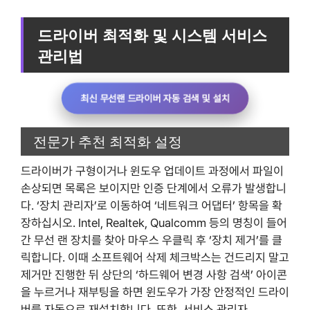
드라이버 최적화 및 시스템 서비스
관리법
최신 무선랜 드라이버 자동 검색 및 설치
전문가 추천 최적화 설정
드라이버가 구형이거나 윈도우 업데이트 과정에서 파일이
손상되면 목록은 보이지만 인증 단계에서 오류가 발생합니
다. ‘장치 관리자’로 이동하여 ‘네트워크 어댑터’ 항목을 확
장하십시오. Intel, Realtek, Qualcomm 등의 명칭이 들어
간 무선 랜 장치를 찾아 마우스 우클릭 후 ‘장치 제거’를 클
릭합니다. 이때 소프트웨어 삭제 체크박스는 건드리지 말고
제거만 진행한 뒤 상단의 ‘하드웨어 변경 사항 검색’ 아이콘
을 누르거나 재부팅을 하면 윈도우가 가장 안정적인 드라이
버를 자동으로 재설치합니다. 또한, 서비스 관리자