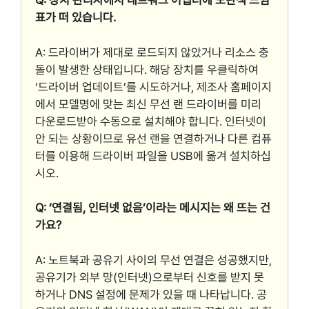
Q: 장치 관리자에서 네트워크 어댑터에 노란색 느낌
표가 떠 있습니다.
A: 드라이버가 제대로 로드되지 않았거나 리소스 충
돌이 발생한 상태입니다. 해당 장치를 우클릭하여
‘드라이버 업데이트’를 시도하거나, 제조사 홈페이지
에서 모델명에 맞는 최신 무선 랜 드라이버를 미리
다운로드받아 수동으로 설치해야 합니다. 인터넷이
안 되는 상황이므로 유선 랜을 연결하거나 다른 컴퓨
터를 이용해 드라이버 파일을 USB에 옮겨 설치하십
시오.
Q: ‘연결됨, 인터넷 없음’이라는 메시지는 왜 뜨는 건
가요?
A: 노트북과 공유기 사이의 무선 연결은 성공했지만,
공유기가 외부 망(인터넷)으로부터 신호를 받지 못
하거나 DNS 설정에 문제가 있을 때 나타납니다. 공