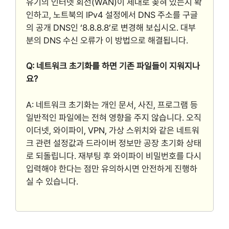
유기의 인터넷 회선(WAN)이 제대로 꽂혀 있는지 확
인하고, 노트북의 IPv4 설정에서 DNS 주소를 구글
의 공개 DNS인 ‘8.8.8.8’로 변경해 보십시오. 대부
분의 DNS 수신 오류가 이 방법으로 해결됩니다.
Q: 네트워크 초기화를 하면 기존 파일들이 지워지나
요?
A: 네트워크 초기화는 개인 문서, 사진, 프로그램 등
일반적인 파일에는 전혀 영향을 주지 않습니다. 오직
이더넷, 와이파이, VPN, 가상 스위치와 같은 네트워
크 관련 설정값과 드라이버 정보만 공장 초기화 상태
로 되돌립니다. 재부팅 후 와이파이 비밀번호를 다시
입력해야 한다는 점만 유의하시면 안전하게 진행하
실 수 있습니다.