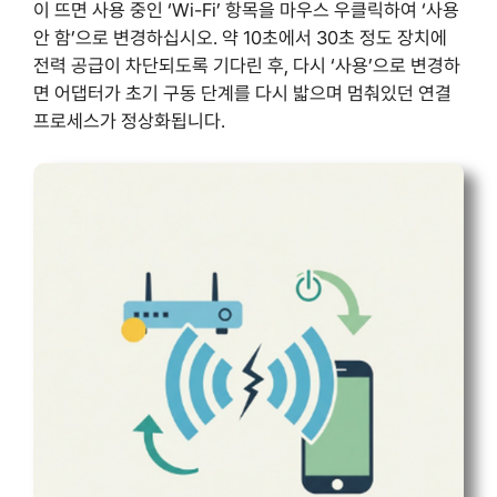
이 뜨면 사용 중인 ‘Wi-Fi’ 항목을 마우스 우클릭하여 ‘사용
안 함’으로 변경하십시오. 약 10초에서 30초 정도 장치에
전력 공급이 차단되도록 기다린 후, 다시 ‘사용’으로 변경하
면 어댑터가 초기 구동 단계를 다시 밟으며 멈춰있던 연결
프로세스가 정상화됩니다.