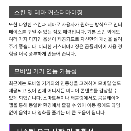
스킨 및 테마 커스터마이징
또한 다양한 스킨과 테마로 사용자가 원하는 방식으로 인터
페이스를 꾸밀 수 있는 점도 매력입니다. 기본 스킨 외에도
여러 가지 디자인 옵션이 제공되므로 자신만의 개성을 살려
주기 좋습니다. 이러한 커스터마이징은 곰플레이어 사용 경
험을 더욱 풍부하게 만들어 줍니다.
모바일 기기 연동 가능성
최근에는 모바일 기기와의 연동성을 고려하여 모바일 앱도
제공되고 있어 언제 어디서든 미디어 콘텐츠를 감상할 수
있게 되었습니다. 스마트폰이나 태블릿에서도 곰플레이어
앱을 통해 동일한 환경에서 즐길 수 있어 이동 중에도 끊임
없이 음악이나 영화를 즐기는 데 큰 도움이 됩니다.