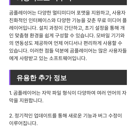
곰플레이어는 다양한 멀티미디어 포맷을 지원하고, 사용자
친화적인 인터페이스와 다양한 기능을 갖춘 무료 미디어 플
레이어입니다. 설치 과정이 간단하고, 초기 설정을 통해 개
인 맞춤형 환경을 쉽게 구성할 수 있습니다. 모바일 기기와
의 연동성도 제공하여 언제 어디서나 편리하게 사용할 수
있습니다. 이러한 점들 덕분에 곰플레이어는 많은 사용자들
에게 사랑받고 있는 소프트웨어입니다.
유용한 추가 정보
1. 곰플레이어는 자막 파일 형식이 다양하여 여러 언어의 자
막을 지원합니다.
2. 정기적인 업데이트를 통해 새로운 기능과 버그 수정이
이루어집니다.