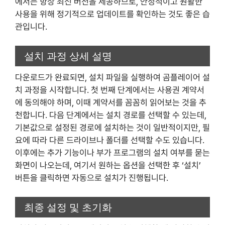
에서는 항상 최신 버전을 제공하므로, 안정적이고 원활한
사용을 위해 정기적으로 업데이트를 확인하는 것도 좋은 습
관입니다.
설치 과정 상세 설명
다운로드가 완료되면, 설치 파일을 실행하여 곰플레이어 설
치 과정을 시작합니다. 첫 번째 단계에서는 사용권 계약서
에 동의해야 하며, 이때 계약서를 꼼꼼히 읽어보는 것을 추
천합니다. 다음 단계에서는 설치 경로를 선택할 수 있는데,
기본값으로 설정된 경로에 설치하는 것이 일반적이지만, 필
요에 따라 다른 드라이브나 폴더를 선택할 수도 있습니다.
이후에는 추가 기능이나 부가 프로그램의 설치 여부를 묻는
화면이 나오는데, 여기서 원하는 옵션을 선택한 후 ‘설치’
버튼을 클릭하면 자동으로 설치가 진행됩니다.
최종 설정 및 초기화