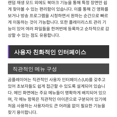
랜덤 재생 모드 외에도 북마크 기능을 통해 특정 장면만 쉽
게 찾아볼 수 있는 편리함이 있습니다. 이를 통해 긴 영화를
보거나 방송 프로그램을 시청하면서 원하는 순간으로 빠르
게 이동하는 것이 가능합니다. 또한 플레이리스트 관리 기
능이 있어 여러 파일들을 한꺼번에 등록하고 순차적으로 감
상할 수 있는 점도 유용합니다.
사용자 친화적인 인터페이스
직관적인 메뉴 구성
곰플레이어는 직관적인 사용자 인터페이스(UI)를 갖추고
있어 초보자들도 쉽게 접근할 수 있도록 설계되어 있습니
다. 메인 화면에는 주요 메뉴들이 명확하게 배치되어 있으
며, 각 메뉴 항목은 직관적인 아이콘으로 구분되어 있기에
처음 사용하는 사용자라도 큰 어려움 없이 필요한 기능을
찾기 용이합니다.