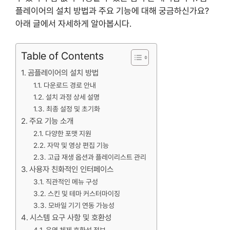
플레이어의 설치 방법과 주요 기능에 대해 궁금하신가요?
아래 글에서 자세하게 알아봅시다.
Table of Contents
곰플레이어의 설치 방법
다운로드 경로 안내
설치 과정 상세 설명
최종 설정 및 초기화
주요 기능 소개
다양한 포맷 지원
자막 및 영상 편집 기능
고급 재생 옵션과 플레이리스트 관리
사용자 친화적인 인터페이스
직관적인 메뉴 구성
스킨 및 테마 커스터마이징
모바일 기기 연동 가능성
시스템 요구 사항 및 호환성