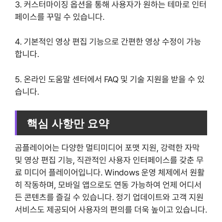
3. 커스터마이징 옵션을 통해 사용자가 원하는 테마로 인터
페이스를 꾸밀 수 있습니다.
4. 기본적인 영상 편집 기능으로 간편한 영상 수정이 가능
합니다.
5. 온라인 도움말 센터에서 FAQ 및 기술 지원을 받을 수 있
습니다.
핵심 사항만 요약
곰플레이어는 다양한 멀티미디어 포맷 지원, 강력한 자막
및 영상 편집 기능, 직관적인 사용자 인터페이스를 갖춘 무
료 미디어 플레이어입니다. Windows 운영 체제에서 원활
히 작동하며, 모바일 앱으로도 연동 가능하여 언제 어디서
든 콘텐츠를 즐길 수 있습니다. 정기 업데이트와 고객 지원
서비스도 제공되어 사용자의 편의를 더욱 높이고 있습니다.