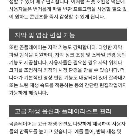
생할 수 있어 매우 편리합니다. 이처럼 포맷 호환성 덕분에
사용자들은 번거롭게 파일 변환 프로그램을 사용할 필요 없
이 원하는 콘텐츠를 즉시 감상할 수 있게 됩니다.
자막 및 영상 편집 기능
또한 곰플레이어는 자막 기능도 강력합니다. 다양한 자막
파일 형식을 지원하며, 자막 싱크 조정 및 스타일 변경 등의
기능도 제공합니다. 사용자들은 필요한 경우 자막 위치나
크기를 조정하여 최적의 시청 환경을 만들 수 있습니다. 더
나아가 기본적인 영상 편집 기능도 내장되어 있어 잘라내기
또는 느린 재생 속도를 적용하는 등의 간단한 편집작업까지
가능하게 해줍니다.
고급 재생 옵션과 플레이리스트 관리
곰플레이어는 고급 재생 옵션도 다양하게 제공하여 사용자
들의 만족도를 높이고 있습니다. 예를 들어, 반복 재생 및