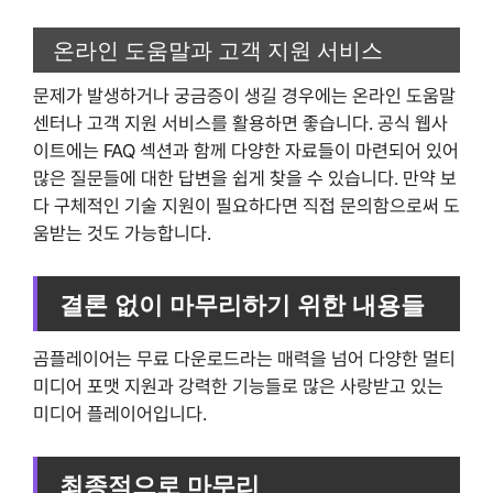
온라인 도움말과 고객 지원 서비스
문제가 발생하거나 궁금증이 생길 경우에는 온라인 도움말
센터나 고객 지원 서비스를 활용하면 좋습니다. 공식 웹사
이트에는 FAQ 섹션과 함께 다양한 자료들이 마련되어 있어
많은 질문들에 대한 답변을 쉽게 찾을 수 있습니다. 만약 보
다 구체적인 기술 지원이 필요하다면 직접 문의함으로써 도
움받는 것도 가능합니다.
결론 없이 마무리하기 위한 내용들
곰플레이어는 무료 다운로드라는 매력을 넘어 다양한 멀티
미디어 포맷 지원과 강력한 기능들로 많은 사랑받고 있는
미디어 플레이어입니다.
최종적으로 마무리