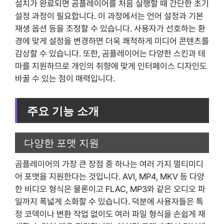
설치가 완료되면 곰플레이어를 처음 실행할 때 간단한 초기
설정 과정이 필요합니다. 이 과정에서는 언어 설정과 기본
재생 옵션 등을 조정할 수 있습니다. 사용자가 선호하는 환
경에 맞게 설정을 변경하면 더욱 쾌적하게 미디어 콘텐츠를
감상할 수 있습니다. 또한, 곰플레이어는 다양한 스킨과 테
마를 지원하므로 개인의 취향에 맞게 인터페이스 디자인도
바꿀 수 있는 점이 매력입니다.
주요 기능 소개
다양한 포맷 지원
곰플레이어의 가장 큰 장점 중 하나는 여러 가지 멀티미디
어 포맷을 지원한다는 것입니다. AVI, MP4, MKV 등 다양
한 비디오 형식은 물론이고 FLAC, MP3와 같은 오디오 파
일까지 폭넓게 소화할 수 있습니다. 덕분에 사용자들은 특
정 코덱이나 변환 작업 없이도 여러 파일 형식을 손쉽게 재