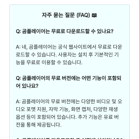
자주 묻는 질문 (FAQ) 📖
Q: 곰플레이어는 무료로 다운로드할 수 있나요?
A: 네, 곰플레이어는 공식 웹사이트에서 무료로 다운
로드할 수 있습니다. 사용자는 설치 후 기본적인 기
능을 무료로 이용할 수 있습니다.
Q: 곰플레이어의 무료 버전에는 어떤 기능이 포함되
어 있나요?
A: 곰플레이어의 무료 버전에는 다양한 비디오 및 오
디오 포맷 지원, 자막 기능, 화면 캡처, 다양한 재생
옵션 등이 포함되어 있습니다. 추가 기능은 유료 버
전을 통해 제공됩니다.