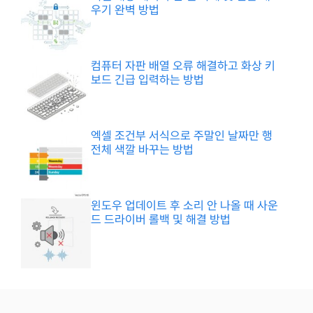
우기 완벽 방법
컴퓨터 자판 배열 오류 해결하고 화상 키
보드 긴급 입력하는 방법
엑셀 조건부 서식으로 주말인 날짜만 행
전체 색깔 바꾸는 방법
윈도우 업데이트 후 소리 안 나올 때 사운
드 드라이버 롤백 및 해결 방법