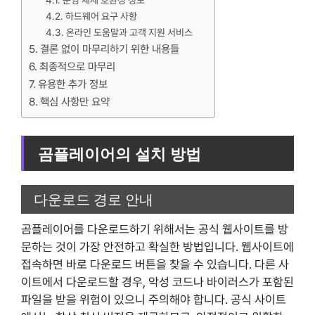
운영 체제 호환성 정보
하드웨어 요구 사항
온라인 도움말과 고객 지원 서비스
결론 없이 마무리하기 위한 내용들
최종적으로 마무리
유용한 추가 정보
핵심 사항만 요약
곰플레이어의 설치 방법
다운로드 경로 안내
곰플레이어를 다운로드하기 위해서는 공식 웹사이트를 방
문하는 것이 가장 안전하고 확실한 방법입니다. 웹사이트에
접속하면 바로 다운로드 버튼을 찾을 수 있습니다. 다른 사
이트에서 다운로드할 경우, 악성 코드나 바이러스가 포함된
파일을 받을 위험이 있으니 주의해야 합니다. 공식 사이트