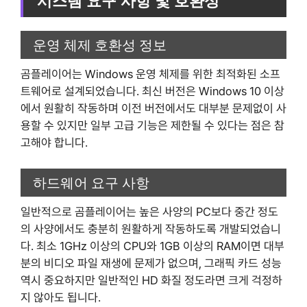
시스템 요구 사항 및 호환성
운영 체제 호환성 정보
곰플레이어는 Windows 운영 체제를 위한 최적화된 소프
트웨어로 설계되었습니다. 최신 버전은 Windows 10 이상
에서 원활히 작동하며 이전 버전에서도 대부분 문제없이 사
용할 수 있지만 일부 고급 기능은 제한될 수 있다는 점은 참
고해야 합니다.
하드웨어 요구 사항
일반적으로 곰플레이어는 높은 사양의 PC보다 중간 정도
의 사양에서도 충분히 원활하게 작동하도록 개발되었습니
다. 최소 1GHz 이상의 CPU와 1GB 이상의 RAM이면 대부
분의 비디오 파일 재생에 문제가 없으며, 그래픽 카드 성능
역시 중요하지만 일반적인 HD 화질 정도라면 크게 걱정하
지 않아도 됩니다.