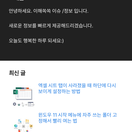
안녕하세요. 이해쏙쏙 이슈 /정보 입니다.
새로운 정보를 빠르게 제공해드리겠습니다.
오늘도 행복한 하루 되세요:)
최신 글
엑셀 시트 탭이 사라졌을 때 하단에 다시
보이게 설정하는 방법
윈도우 11 시작 메뉴에 자주 쓰는 폴더 고
정해서 빨리 여는 법