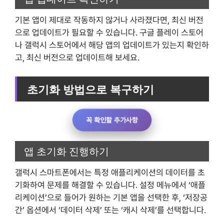
기본 앱이 제대로 작동하지 않거나 사라졌다면, 최신 버전
으로 업데이트가 필요할 수 있습니다. 구글 플레이 스토어
나 갤럭시 스토어에서 해당 앱의 업데이트가 있는지 확인하
고, 최신 버전으로 업데이트해 보세요.
초기화 방법으로 복구하기
꼭 확인할 추가사항
앱 초기화 진행하기
갤럭시 스마트폰에서는 특정 애플리케이션의 데이터를 초
기화하여 문제를 해결할 수 있습니다. 설정 메뉴에서 ‘애플
리케이션’으로 들어가 원하는 기본 앱을 선택한 후, ‘저장공
간’ 옵션에서 ‘데이터 삭제’ 또는 ‘캐시 삭제’를 선택합니다.