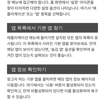
정 메뉴에 접근해야 합니다. 홈 화면에서 ‘설정’ 아이콘을
찾아 터치하면 다양한 설정 옵션이 나타납니다. 여기서 ‘애
플리케이션’ 또는 ‘앱’ 항목을 선택합니다.
앱 목록에서 기본 앱 찾기
애플리케이션 메뉴에 들어가면 설치된 모든 앱의 목록이 표
시됩니다. 이 목록에서 사라진 기본 앱을 찾아보세요. 만약
해당 앱이 보이지 않는다면, ‘숨김 앱’ 옵션을 확인하여 숨
겨진 앱이 있는지 살펴보는 것이 좋습니다.
앱 정보 확인하기
찾고자 하는 기본 앱을 클릭하면 해당 앱의 정보 페이지로
이동합니다. 여기에서는 ‘사용’ 버튼이 활성화되어 있는지
확인하고, 만약 비활성화되어 있다면 이를 활성화하여 복구
할 수 있습니다.