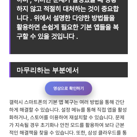
하지 않고 적절히 대처하는 것이 중요합
니다 . 위에서 설명한 다양한 방법들을
활용하면 손쉽게 필요한 기본 앱들을 복
구할 수 있을 것입니다 .
마무리하는 부분에서
영상으로 확인하기
갤럭시 스마트폰의 기본 앱 복구는 여러 방법을 통해 간단
하게 해결할 수 있습니다. 설정 메뉴를 통해 직접 앱을 활성
화하거나, 스토어를 이용하여 재설치할 수 있습니다. 문제
가 지속될 경우 초기화나 안전 모드를 활용하여 보다 근본
적인 해결책을 찾을 수 있습니다. 또한, 삼성 클라우드를 통