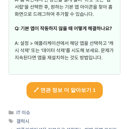
서랍’을 선택한 후, 원하는 기본 앱 아이콘을 찾아 홈
화면으로 드래그하여 추가할 수 있습니다.
Q: 기본 앱이 작동하지 않을 때 어떻게 해결하나요?
A: 설정 > 애플리케이션에서 해당 앱을 선택하고 ‘캐
시 삭제’ 또는 ‘데이터 삭제’를 시도해 보세요. 문제가
지속된다면 앱을 재설치하는 것도 방법입니다.
🔗 연관 정보 더 알아보기 1
카
IT 이슈
테
태
갤럭시
고
그