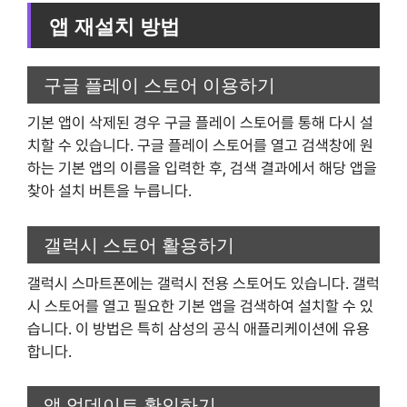
앱 재설치 방법
구글 플레이 스토어 이용하기
기본 앱이 삭제된 경우 구글 플레이 스토어를 통해 다시 설
치할 수 있습니다. 구글 플레이 스토어를 열고 검색창에 원
하는 기본 앱의 이름을 입력한 후, 검색 결과에서 해당 앱을
찾아 설치 버튼을 누릅니다.
갤럭시 스토어 활용하기
갤럭시 스마트폰에는 갤럭시 전용 스토어도 있습니다. 갤럭
시 스토어를 열고 필요한 기본 앱을 검색하여 설치할 수 있
습니다. 이 방법은 특히 삼성의 공식 애플리케이션에 유용
합니다.
앱 업데이트 확인하기