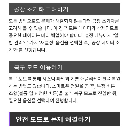
공장 초기화 고려하기
모든 방법으로도 문제가 해결되지 않는다면 공장 초기화를
고려해 볼 수 있습니다. 이 경우 모든 데이터가 삭제되므로
중요한 데이터는 미리 백업해야 합니다. 설정 메뉴에서 ‘일
반 관리’로 가서 ‘재설정’ 옵션을 선택한 후, ‘공장 데이터 초
기화’를 진행합니다.
복구 모드 이용하기
복구 모드를 통해 시스템 파일과 기본 애플리케이션을 복원
하는 방법도 있습니다. 스마트폰 전원을 끈 후, 특정 버튼
조합(볼륨 업 + 전원 버튼)을 눌러 복구 모드로 진입한 뒤,
필요한 옵션을 선택하여 진행합니다.
안전 모드로 문제 해결하기