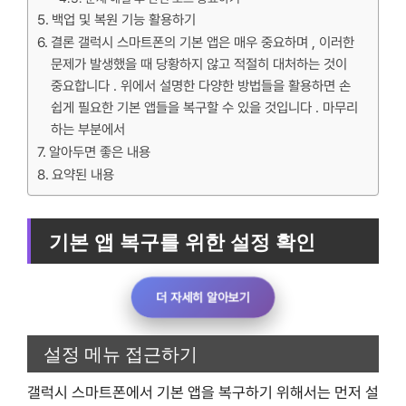
백업 및 복원 기능 활용하기
결론 갤럭시 스마트폰의 기본 앱은 매우 중요하며 , 이러한
문제가 발생했을 때 당황하지 않고 적절히 대처하는 것이
중요합니다 . 위에서 설명한 다양한 방법들을 활용하면 손
쉽게 필요한 기본 앱들을 복구할 수 있을 것입니다 . 마무리
하는 부분에서
알아두면 좋은 내용
요약된 내용
기본 앱 복구를 위한 설정 확인
더 자세히 알아보기
설정 메뉴 접근하기
갤럭시 스마트폰에서 기본 앱을 복구하기 위해서는 먼저 설