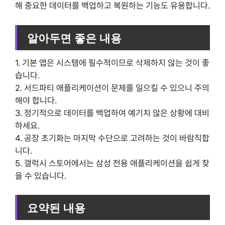
해 중요한 데이터를 백업하고 복원하는 기능도 유용합니다.
알아두면 좋은 내용
1. 기본 앱은 시스템에 필수적이므로 삭제하지 않는 것이 좋
습니다.
2. 서드파티 애플리케이션이 문제를 일으킬 수 있으니 주의
해야 합니다.
3. 정기적으로 데이터를 백업하여 예기치 않은 상황에 대비
하세요.
4. 공장 초기화는 마지막 수단으로 고려하는 것이 바람직합
니다.
5. 갤럭시 스토어에서는 삼성 전용 애플리케이션을 쉽게 찾
을 수 있습니다.
요약된 내용