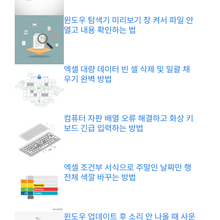
윈도우 탐색기 미리보기 창 켜서 파일 안
열고 내용 확인하는 법
엑셀 대량 데이터 빈 셀 삭제 및 일괄 채
우기 완벽 방법
컴퓨터 자판 배열 오류 해결하고 화상 키
보드 긴급 입력하는 방법
엑셀 조건부 서식으로 주말인 날짜만 행
전체 색깔 바꾸는 방법
윈도우 업데이트 후 소리 안 나올 때 사운