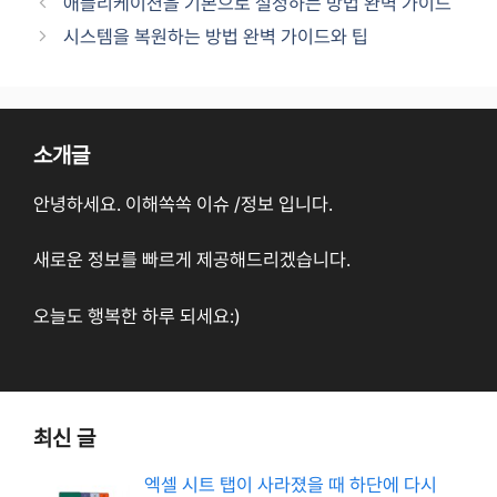
애플리케이션을 기본으로 설정하는 방법 완벽 가이드
리
시스템을 복원하는 방법 완벽 가이드와 팁
소개글
안녕하세요. 이해쏙쏙 이슈 /정보 입니다.
새로운 정보를 빠르게 제공해드리겠습니다.
오늘도 행복한 하루 되세요:)
최신 글
엑셀 시트 탭이 사라졌을 때 하단에 다시