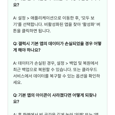
요?
A: 설정 > 애플리케이션으로 이동한 후, ‘모두 보
기’를 선택합니다. 비활성화된 앱을 찾아 ‘활성화’ 버
튼을 클릭하면 됩니다.
Q: 갤럭시 기본 앱의 데이터가 손실되었을 경우 어떻
게 해야 하나요?
A: 데이터가 손실된 경우, 설정 > 백업 및 복원에서
최근 백업으로 복원할 수 있습니다. 또는 클라우드
서비스에서 데이터를 복구할 수 있는 옵션을 확인하
세요.
Q: 기본 앱의 아이콘이 사라졌다면 어떻게 되찾나
요?
A: 홈 화면에서 빈 공간을 길게 눌러 ‘위젯’ 또는 ‘앱