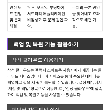
안전 모
‘안전 모드’로 부팅하여
문제의 근본 원인
드 진입
서드파티 애플리케이션
을 찾아내고 효과
및 문제
비활성화 후 문제 원인 파
적으로 해결 가
해결
악.
능.
백업 및 복원 기능 활용하기
삼성 클라우드 이용하기
삼성 클라우드는 갤럭시 스마트폰 사용자에게 제공되는 클
라우드 서비스입니다 . 이 서비스를 통해 중요한 데이터를
백업하고 필요 시 쉽게 복원할 수 있습니다 . 설정 메뉴에서
‘계정 및 백업’ 항목으로 이동한 후 , ‘삼성 클라우드’에 접속
하여 백업 및 복원 기능을 사용할 수 있습니다 .
데이터 자동 백업 설정