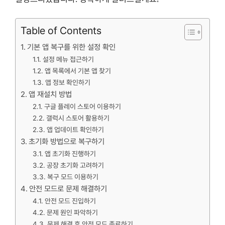
Table of Contents
기본 앱 복구를 위한 설정 확인
설정 메뉴 접근하기
앱 목록에서 기본 앱 찾기
앱 정보 확인하기
앱 재설치 방법
구글 플레이 스토어 이용하기
갤럭시 스토어 활용하기
앱 업데이트 확인하기
초기화 방법으로 복구하기
앱 초기화 진행하기
공장 초기화 고려하기
복구 모드 이용하기
안전 모드로 문제 해결하기
안전 모드 진입하기
문제 원인 파악하기
문제 해결 후 안전 모드 종료하기