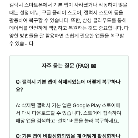
갤럭시 스마트폰에서 기본 앱이 사라졌거나 작동하지 않을
때는 설정 메뉴, 구글 플레이 스토어, 갤럭시 스토어 등을
활용하여 복구할 수 있습니다. 또한, 삼성 클라우드를 통해
데이터를 안전하게 백업하고 복원하는 것도 중요합니다. 다
양한 방법들을 잘 활용하면 손쉽게 필요한 앱들을 복구할
수 있습니다.
자주 묻는 질문 (FAQ) 📖
Q: 갤럭시 기본 앱이 삭제되었는데 어떻게 복구하나
요?
A: 삭제된 갤럭시 기본 앱은 Google Play 스토어에
서 다시 다운로드할 수 있습니다. 스토어에 접속하여
해당 앱을 검색하고 ‘설치’ 버튼을 눌러 복구하세요.
Q: 기본 앱이 비활성화되었을 때 어떻게 활성화하나