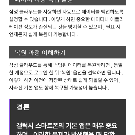
삼성 클라우드를 사용하면 자동으로 데이터를 백업하도록
설정할 수 있습니다 . 이렇게 하면 중요한 데이터나 애플리
케이션 정보가 손실되는 것을 방지할 수 있으며 , 필요 시
언제든지 쉽게 복원이 가능합니다 .
복원 과정 이해하기
삼성 클라우드를 통해 백업된 데이터를 복원하려면 , 동일
한 계정으로 로그인 한 뒤 ‘복원’ 옵션을 선택하면 됩니다 .
이렇게 하면 이전에 저장된 상태로 쉽게 되돌릴 수 있어 ,
사라진 기본 앱도 함께 복구될 가능성이 높습니다 .
결론
갤럭시 스마트폰의 기본 앱은 매우 중요
하며 , 이러한 문제가 발생했을 때 당황