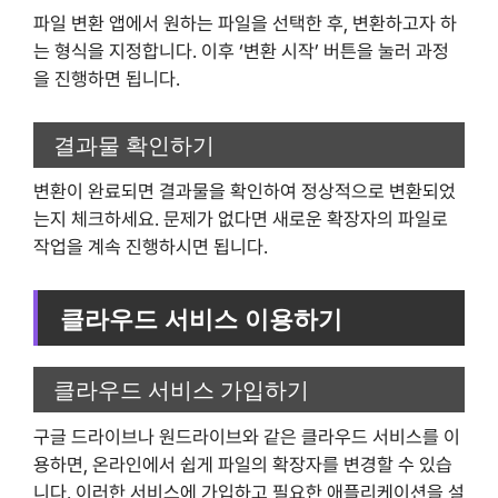
파일 변환 앱에서 원하는 파일을 선택한 후, 변환하고자 하
는 형식을 지정합니다. 이후 ‘변환 시작’ 버튼을 눌러 과정
을 진행하면 됩니다.
결과물 확인하기
변환이 완료되면 결과물을 확인하여 정상적으로 변환되었
는지 체크하세요. 문제가 없다면 새로운 확장자의 파일로
작업을 계속 진행하시면 됩니다.
클라우드 서비스 이용하기
클라우드 서비스 가입하기
구글 드라이브나 원드라이브와 같은 클라우드 서비스를 이
용하면, 온라인에서 쉽게 파일의 확장자를 변경할 수 있습
니다. 이러한 서비스에 가입하고 필요한 애플리케이션을 설