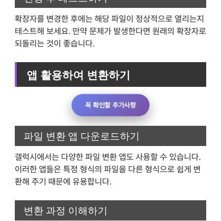
확장자를 변경한 후에는 해당 파일이 정상적으로 열리는지
테스트해 보세요. 만약 문제가 발생한다면 원래의 확장자로
되돌리는 것이 좋습니다.
앱 활용하여 변환하기
꼭 확인할 추가사항
파일 변환 앱 다운로드하기
갤럭시에서는 다양한 파일 변환 앱도 사용할 수 있습니다.
이러한 앱들은 특정 형식의 파일을 다른 형식으로 쉽게 변
환해 주기 때문에 유용합니다.
변환 과정 이해하기