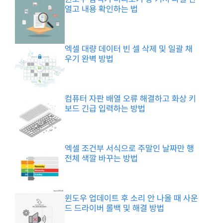
열고 내용 확인하는 법
엑셀 대량 데이터 빈 셀 삭제 및 일괄 채
우기 완벽 방법
컴퓨터 자판 배열 오류 해결하고 화상 키
보드 긴급 입력하는 방법
엑셀 조건부 서식으로 주말인 날짜만 행
전체 색깔 바꾸는 방법
윈도우 업데이트 후 소리 안 나올 때 사운
드 드라이버 롤백 및 해결 방법