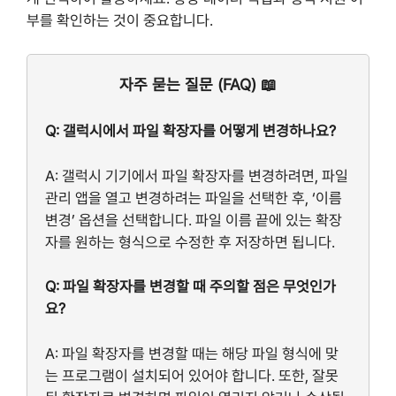
부를 확인하는 것이 중요합니다.
자주 묻는 질문 (FAQ) 📖
Q: 갤럭시에서 파일 확장자를 어떻게 변경하나요?
A: 갤럭시 기기에서 파일 확장자를 변경하려면, 파일
관리 앱을 열고 변경하려는 파일을 선택한 후, ‘이름
변경’ 옵션을 선택합니다. 파일 이름 끝에 있는 확장
자를 원하는 형식으로 수정한 후 저장하면 됩니다.
Q: 파일 확장자를 변경할 때 주의할 점은 무엇인가
요?
A: 파일 확장자를 변경할 때는 해당 파일 형식에 맞
는 프로그램이 설치되어 있어야 합니다. 또한, 잘못