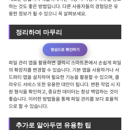
하는 것도 좋은 방법입니다. 다른 사용자들의 경험담은 유
용한 정보가 될 수 있으니 꼭 살펴보세요.
정리하며 마무리
영상으로 확인하기
파일 관리 앱을 활용하면 갤럭시 스마트폰에서 손쉽게 파일
의 확장자를 변경할 수 있습니다. 기본 앱을 사용하거나 서
드파티 앱을 설치하여 필요한 기능을 활용할 수 있으며, 클
라우드 서비스 또한 유용한 대안이 됩니다. 변환 작업 시 지
원 형식을 확인하고, 중요한 데이터는 항상 백업하는 것이
좋습니다. 이러한 방법들을 통해 파일 관리를 보다 효율적
으로 할 수 있습니다.
추가로 알아두면 유용한 팁