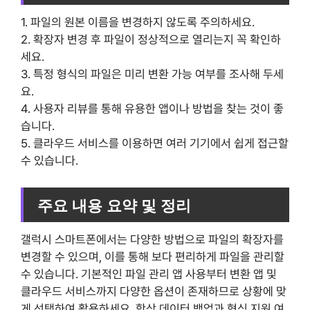
1. 파일의 원본 이름을 변경하지 않도록 주의하세요.
2. 확장자 변경 후 파일이 정상적으로 열리는지 꼭 확인하
세요.
3. 특정 형식의 파일은 미리 변환 가능 여부를 조사해 두세
요.
4. 사용자 리뷰를 통해 유용한 앱이나 방법을 찾는 것이 좋
습니다.
5. 클라우드 서비스를 이용하면 여러 기기에서 쉽게 접근할
수 있습니다.
주요 내용 요약 및 정리
갤럭시 스마트폰에서는 다양한 방법으로 파일의 확장자를
변경할 수 있으며, 이를 통해 보다 편리하게 파일을 관리할
수 있습니다. 기본적인 파일 관리 앱 사용부터 변환 앱 및
클라우드 서비스까지 다양한 옵션이 존재하므로 상황에 맞
게 선택하여 활용하세요. 항상 데이터 백업과 형식 지원 여