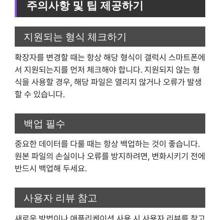
주의사항 및 팁 제공하기
지원되는 형식 체크하기
확장자를 변경할 때는 항상 해당 형식이 갤럭시 스마트폰에
서 지원되는지를 먼저 체크해야 합니다. 지원되지 않는 형
식을 사용할 경우, 해당 파일은 열리지 않거나 오류가 발생
할 수 있습니다.
백업 필수
중요한 데이터를 다룰 때는 항상 백업하는 것이 좋습니다.
원본 파일의 손실이나 오류를 방지하려면, 변화시키기 전에
반드시 백업해 두세요.
사용자 리뷰 참고
새로운 방법이나 애플리케이션 사용 시 사용자 리뷰를 참고