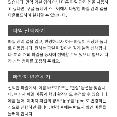
있습니다. 만약 기본 앱이 아닌 다른 파일 관리 앱을 사용하
고 싶다면, 구글 플레이 스토어에서 다양한 파일 관리 앱을
다운로드하여 설치할 수 있습니다.
파일 선택하기
파일 관리 앱을 열고, 변경하고자 하는 파일이 저장된 폴더
로 이동합니다. 원하는 파일을 찾아서 길게 눌러 선택합니
다. 여러 개의 파일을 동시에 선택할 수도 있으니 필요에 따
라 선택 범위를 조정해 주세요.
확장자 변경하기
선택한 파일에서 ‘이름 바꾸기’ 또는 ‘편집’ 옵션을 찾습니
다. 여기서 파일 이름과 함께 확장자도 수정할 수 있습니다.
예를 들어, 이미지 파일의 경우 ‘.jpg’를 ‘.png’로 변경하는
식으로 진행하면 됩니다. 변경 후에는 반드시 확인 버튼을
눌러야 합니다.