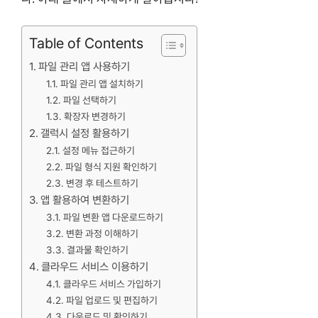
Table of Contents
파일 관리 앱 사용하기
파일 관리 앱 설치하기
파일 선택하기
확장자 변경하기
갤럭시 설정 활용하기
설정 메뉴 접근하기
파일 형식 지원 확인하기
변경 후 테스트하기
앱 활용하여 변환하기
파일 변환 앱 다운로드하기
변환 과정 이해하기
결과물 확인하기
클라우드 서비스 이용하기
클라우드 서비스 가입하기
파일 업로드 및 편집하기
다운로드 및 확인하기