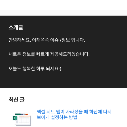
소개글
안녕하세요. 이해쏙쏙 이슈 /정보 입니다.
새로운 정보를 빠르게 제공해드리겠습니다.
오늘도 행복한 하루 되세요:)
최신 글
엑셀 시트 탭이 사라졌을 때 하단에 다시
보이게 설정하는 방법