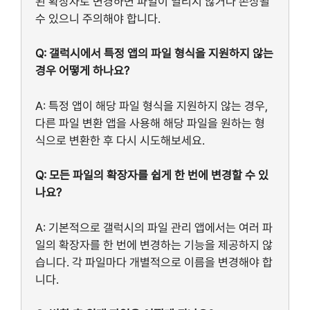
된 확장자로 변경하면 파일이 열리지 않거나 손상될
수 있으니 주의해야 합니다.
Q: 갤럭시에서 특정 앱의 파일 형식을 지원하지 않는
경우 어떻게 하나요?
A: 특정 앱이 해당 파일 형식을 지원하지 않는 경우,
다른 파일 변환 앱을 사용해 해당 파일을 원하는 형
식으로 변환한 후 다시 시도해보세요.
Q: 모든 파일의 확장자를 쉽게 한 번에 변경할 수 있
나요?
A: 기본적으로 갤럭시의 파일 관리 앱에서는 여러 파
일의 확장자를 한 번에 변경하는 기능을 제공하지 않
습니다. 각 파일마다 개별적으로 이름을 변경해야 합
니다.