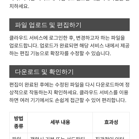
치하세요.
파일 업로드 및 편집하기
클라우드 서비스에 로그인한 후, 변경하고자 하는 파일을
업로드합니다. 업로드가 완료되면 해당 서비스 내에서 제공
하는 편집 기능으로 확장자를 수정할 수 있습니다.
다운로드 및 확인하기
편집이 완료된 후에는 수정된 파일을 다시 다운로드하여 정
상적으로 작동하는지 확인하세요. 클라우드 서비스를 이용
하면 여러 기기에서도 손쉽게 접근할 수 있어 편리합니다.
방법
세부 내용
효과성
종류