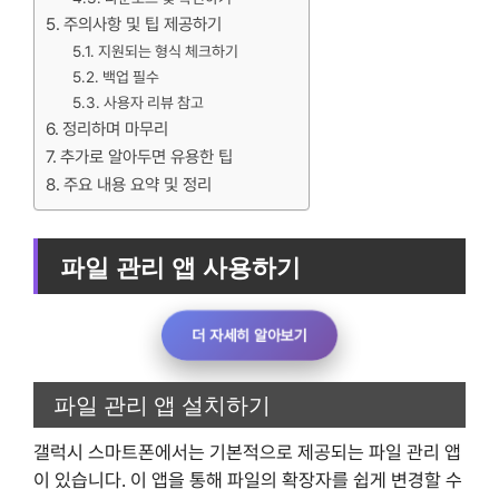
주의사항 및 팁 제공하기
지원되는 형식 체크하기
백업 필수
사용자 리뷰 참고
정리하며 마무리
추가로 알아두면 유용한 팁
주요 내용 요약 및 정리
파일 관리 앱 사용하기
더 자세히 알아보기
파일 관리 앱 설치하기
갤럭시 스마트폰에서는 기본적으로 제공되는 파일 관리 앱
이 있습니다. 이 앱을 통해 파일의 확장자를 쉽게 변경할 수