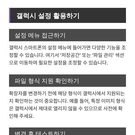
갤럭시 설정 활용하기
설정 메뉴 접근하기
갤럭시 스마트폰의 설정 메뉴에 들어가면 다양한 기능을 조
정할 수 있습니다. 여기서 ‘저장공간’ 또는 ‘파일 관리’ 섹션
으로 이동하여 필요한 설정을 조정할 수 있습니다.
파일 형식 지원 확인하기
확장자를 변경하기 전에 해당 형식이 갤럭시에서 지원되는
지 확인하는 것이 중요합니다. 예를 들어, 특정 이미지 형식
은 갤럭시에서 제대로 열리지 않을 수 있으므로 사전에 확
인해 주세요.
변경 후 테스트하기